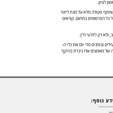
בשיתוף פעולה מלא על מנת לייצר
ל כל הפרסומים בתחום, קוראים
ולא רק ליודעי ח"ן.
ם ובוחנים מדי יום את כלי ה-
ה של מאמצים אלו ניכרת בהיקף
דע נוסף: