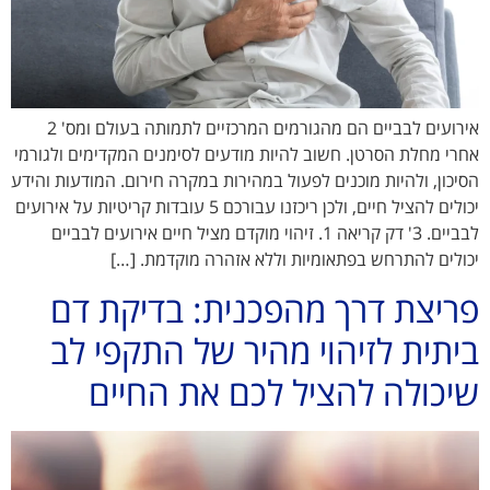
אירועים לבביים הם מהגורמים המרכזיים לתמותה בעולם ומס' 2
אחרי מחלת הסרטן. חשוב להיות מודעים לסימנים המקדימים ולגורמי
הסיכון, ולהיות מוכנים לפעול במהירות במקרה חירום. המודעות והידע
יכולים להציל חיים, ולכן ריכזנו עבורכם 5 עובדות קריטיות על אירועים
לבביים. 3' דק קריאה 1. זיהוי מוקדם מציל חיים אירועים לבביים
יכולים להתרחש בפתאומיות וללא אזהרה מוקדמת. […]
פריצת דרך מהפכנית: בדיקת דם
ביתית לזיהוי מהיר של התקפי לב
שיכולה להציל לכם את החיים