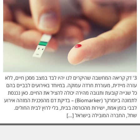
3' דק קריאה המחשבה שהיקרים לנו יהיו לבד במצב מסכן חיים, ללא
עזרה מיידית, מעוררת חרדה עמוקה. במיוחד באירועים לבביים בהם
כל שנייה קובעת ותגובה מהירה יכולה להציל את החיים. כאן נכנסת
לתמונה ביומרקר (Biomarker) – בדיקת דם מהפכנית המזהה אירוע
לבבי בזמן אמת, ישירות מהכורסה בבית, בלי לרוץ לבית החולים.
שחל, החברה המובילה בישראל […]