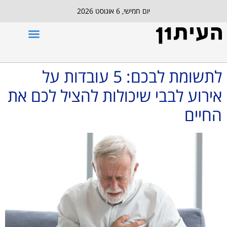
יום חמישי, 6 אוגוסט 2026
לתשומת לבכם: 5 עובדות על
אירוע לבבי שיכולות להציל לכם את
החיים