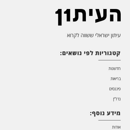
עיתון ישראלי ששווה לקרוא
קטגוריות לפי נושאים:
חדשנות
בריאות
פיננסים
נדל”ן
מידע נוסף:
אודות