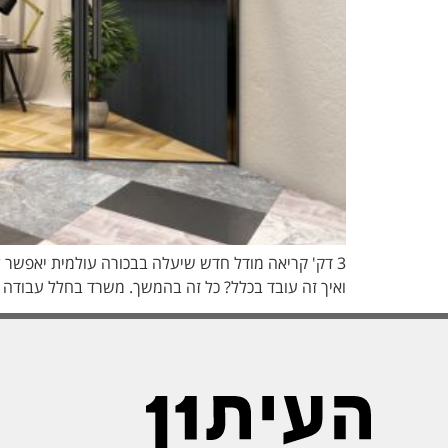
3 דק' קריאה מודל חדש שיעלה בבכורה עולמית יאפשר 
ואיך זה עובד בכלל? כל זה בהמשך. משרד בחלל עבודה משותף – פוטנציאל עצו