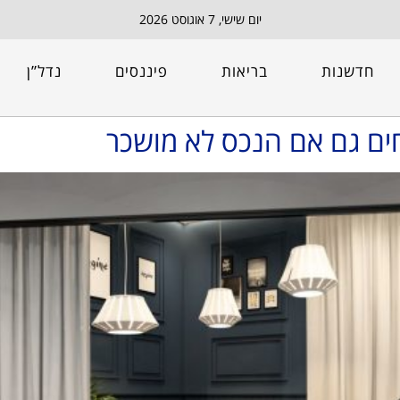
יום שישי, 7 אוגוסט 2026
חדשנות
בריאות
פיננסים
נדל”ן
ים גם אם הנכס לא מושכר