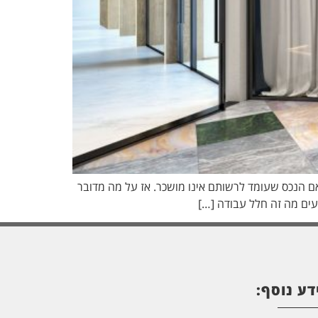
ם הנכס שעומד לרשותם אינו מושכר. אז על מה מדובר
דע נוסף: