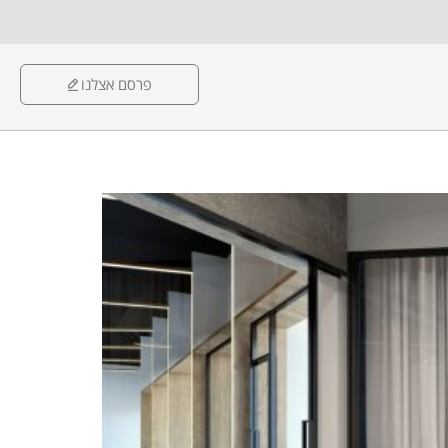
פרסם אצלנו