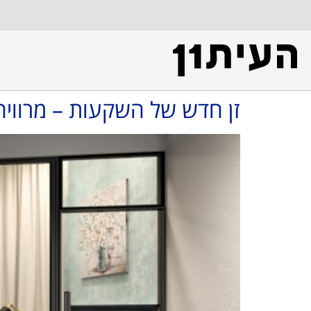
זן חדש של השקעות – מרוויח