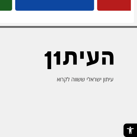
עיתון ישראלי ששווה לקרוא
פתח סרגל נגישות