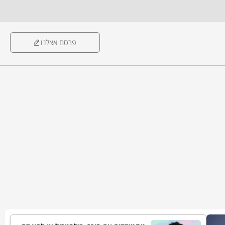
פרסם אצלנו