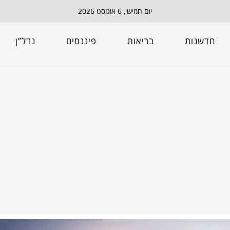
יום חמישי, 6 אוגוסט 2026
חדשנות
בריאות
פיננסים
נדל”ן