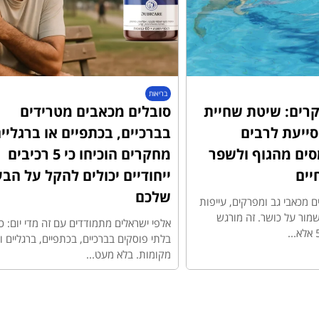
בריאות
רים: שיטת שחיית
סובלים מכאבים מטרידים
ייעת לרבים
בברכיים, בכתפיים או ברגליי
ים מהגוף ולשפר
מחקרים הוכיחו כי 5 רכיבים
יים
ייחודיים יכולים להקל על הב
שלכם
ם מכאבי גב ומפרקים, עייפות
ור על כושר. זה מורגש
אלפי ישראלים מתמודדים עם זה מדי יום: כ
בלתי פוסקים בברכיים, בכתפיים, ברגליים ו
מקומות. בלא מעט...