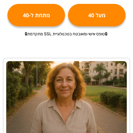
מעל 40
מתחת ל-40
🔒טופס אישי ומאובטח בטכנולוגיית SSL מתקדמת🔒