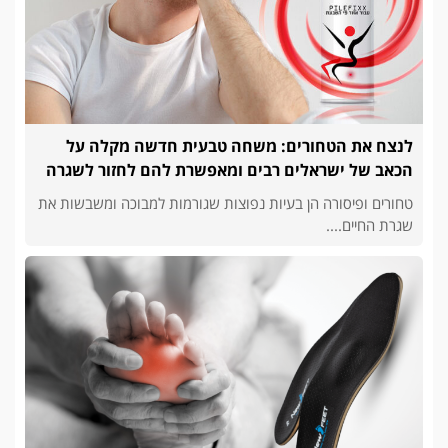
לנצח את הטחורים: משחה טבעית חדשה מקלה על
הכאב של ישראלים רבים ומאפשרת להם לחזור לשגרה
טחורים ופיסורה הן בעיות נפוצות שגורמות למבוכה ומשבשות את
שגרת החיים....