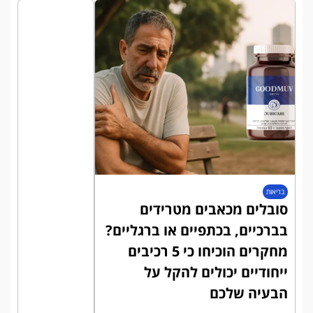
בריאות
סובלים מכאבים מטרידים
בברכיים, בכתפיים או ברגליים?
מחקרים הוכיחו כי 5 רכיבים
ייחודיים יכולים להקל על
הבעיה שלכם