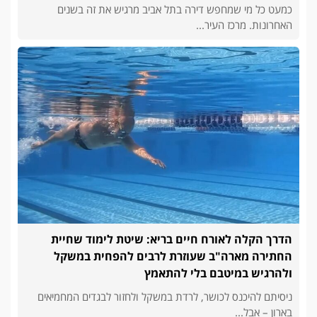
כמעט כל מי שמחפש דירה בתל אביב מרגיש את זה בשנים
האחרונות. מרכז העיר...
הדרך הקלה לאורח חיים בריא: שיטת לימוד שחיית
החתירה מארה"ב שעוזרת לרבים להפחית במשקל
ולהרגיש במיטבם בלי להתאמץ
ניסיתם להיכנס לכושר, לרדת במשקל ולחזור לבגדים המחמיאים
בארון – אבל...