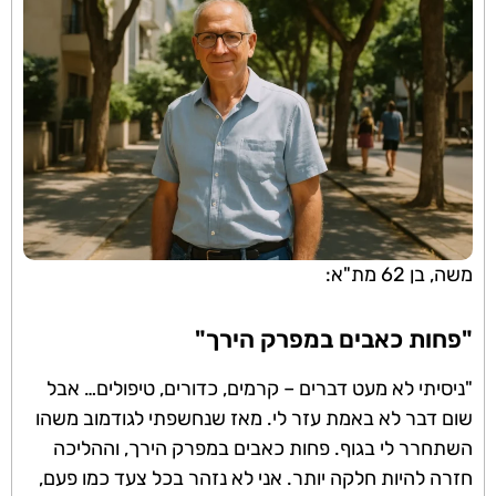
משה, בן 62 מת"א:
"פחות כאבים במפרק הירך"
"ניסיתי לא מעט דברים – קרמים, כדורים, טיפולים… אבל
שום דבר לא באמת עזר לי. מאז שנחשפתי לגודמוב משהו
השתחרר לי בגוף. פחות כאבים במפרק הירך, וההליכה
חזרה להיות חלקה יותר. אני לא נזהר בכל צעד כמו פעם,