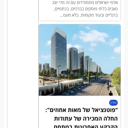
אלפי ישראלים מתמודדים עם זה מדי יום:
כאבים בלתי פוסקים בברכיים, בכתפיים,
ברגליים ובעוד מקומות. בלא מעט...
נדל"ן
"פוטנציאל של מאות אחוזים":
החלה המכירה של עתודות
הקרקע האחרונות במתחם