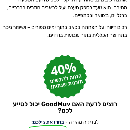
מהירה. הוא נועד לספק מענה יעיל לכאבים חוזרים
בברכיים,
ברגליים, בצוואר ובכתפיים.
רבים דיווחו על הפחתה בכאב בתוך ימים ספורים – ושיפור ניכר
בתחושה הכללית בתוך שבועות בודדים.
רוצים לדעת האם GoodMuv יכול לסייע
לכם?
לבדיקה מהירה -
בחרו את גילכם: