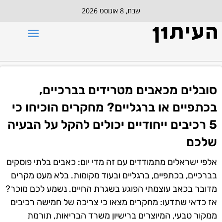
שבת, 8 אוגוסט 2026
סובלים מכאבים מטרידים בברכיים,
בכתפיים או ברגליים? מחקרים הוכיחו כי
5 רכיבים ייחודיים יכולים להקל על הבעיה
שלכם
אלפי
ישראלים מתמודדים עם זה מדי יום: כאבים בלתי פוסקים
בברכיים, בכתפיים, ברגליים ובעוד מקומות. בלא מעט מקרים
מדובר בכאב עוצמתי הפוגע בשגרת החיים. נשמע לכם מוכר?
אז כדאי שתדעו: מחקרים מצאו כי צריכה של חמישה רכיבים
ממקור טבעי, המיוצרים ברישיון משרד הבריאות, תורמת