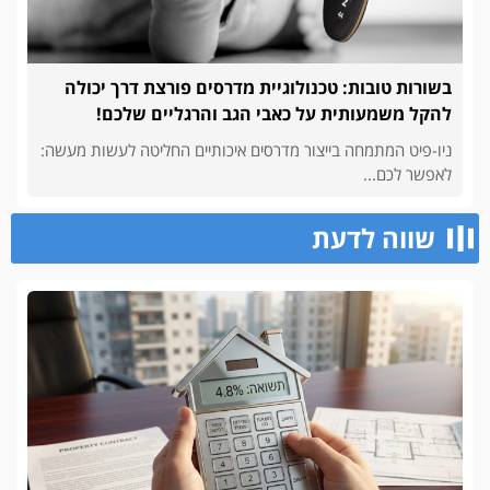
בשורות טובות: טכנולוגיית מדרסים פורצת דרך יכולה
להקל משמעותית על כאבי הגב והרגליים שלכם!
ניו-פיט המתמחה בייצור מדרסים איכותיים החליטה לעשות מעשה:
לאפשר לכם...
שווה לדעת