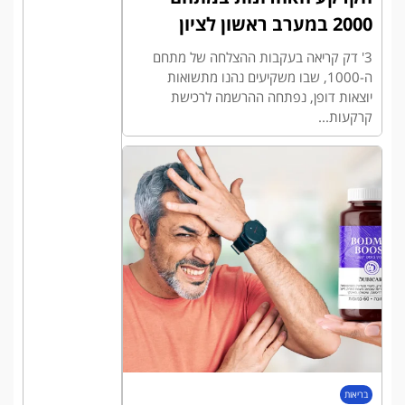
2000 במערב ראשון לציון
3' דק קריאה בעקבות ההצלחה של מתחם
ה-1000, שבו משקיעים נהנו מתשואות
יוצאות דופן, נפתחה ההרשמה לרכישת
קרקעות...
בריאות