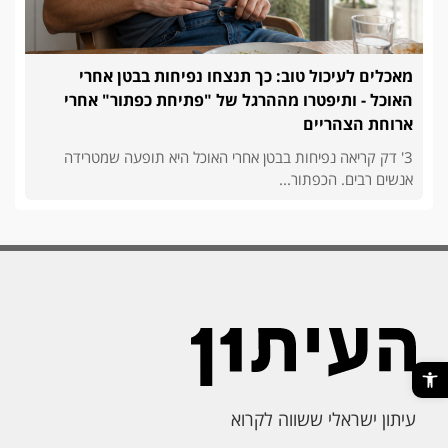
מאכלים לעיכול טוב: כך תנצחו נפיחות בבטן אחרי
האוכל - ותיפטרו מההרגל של "פתיחת כפתור" אחרי
ארוחת הצהריים
3' דק קריאה נפיחות בבטן אחרי האוכל היא תופעה שמטרידה
אנשים רבים. הכפתור...
פתח סרגל נגישות
עיתון ישראלי ששווה לקרוא