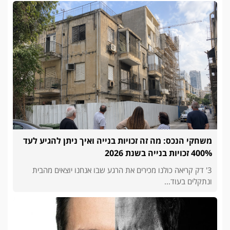
משחקי הנכס: מה זה זכויות בנייה ואיך ניתן להגיע לעד
400% זכויות בנייה בשנת 2026
3' דק קריאה כולנו מכירים את הרגע שבו אנחנו יוצאים מהבית
ונתקלים בעוד...