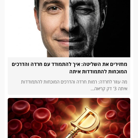
מחזירים את השליטה: איך להתמודד עם חרדה והדרכים
המוכחות להתמודדות איתה
מה עוזר לחרדה: רמות חרדה והדרכים המוכחות להתמודדות
איתה 3' דק קריאה...