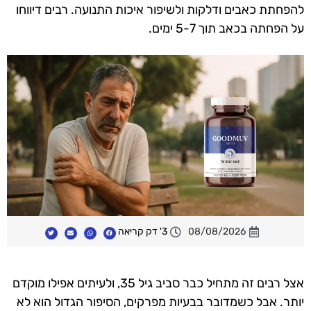
להפחתת כאבים ודלקות ולשיפור איכות התנועה. רבים דיווחו
על הפחתה בכאב תוך 5-7 ימים.
08/08/2026
3' דק קריאה
אצל רבים זה מתחיל כבר סביב גיל 35, ולעיתים אפילו מוקדם
יותר. אבל כשמדובר בבעיות מפרקים, הסיפור הגדול הוא לא