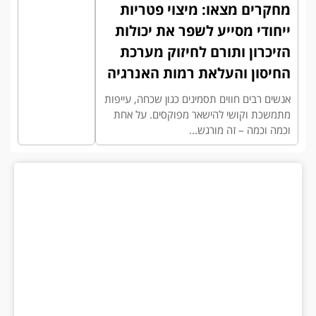
מחקרים מצאו: מיצוי פטריות
ייחודי מסייע לשפר את יכולות
הזיכרון ותורם לחיזוק מערכת
החיסון והעלאת רמות האנרגיה
אנשים רבים חווים תסמינים כגון שכחה, עייפות
מתמשכת וקושי להישאר מפוקסים. על אחת
וכמה וכמה – זה מורגש...