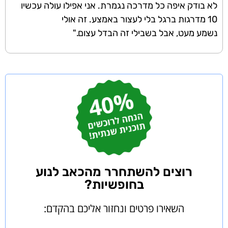
לא בודק איפה כל מדרכה נגמרת. אני אפילו עולה עכשיו
10 מדרגות ברגל בלי לעצור באמצע. זה אולי
נשמע מעט, אבל בשבילי זה הבדל עצום."
רוצים להשתחרר מהכאב לנוע
בחופשיות?
השאירו פרטים ונחזור אליכם בהקדם: