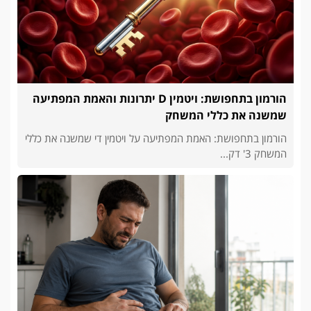
הורמון בתחפושת: ויטמין D יתרונות והאמת המפתיעה
שמשנה את כללי המשחק
הורמון בתחפושת: האמת המפתיעה על ויטמין די שמשנה את כללי
המשחק 3' דק...