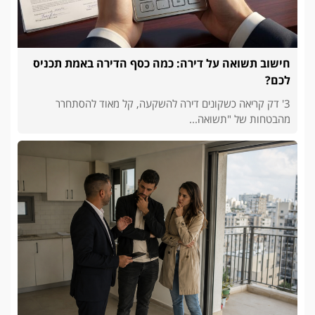
חישוב תשואה על דירה: כמה כסף הדירה באמת תכניס
לכם?
3' דק קריאה כשקונים דירה להשקעה, קל מאוד להסתחרר
מהבטחות של "תשואה...