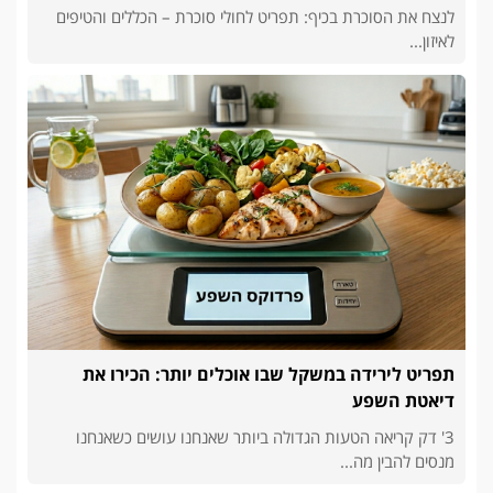
לנצח את הסוכרת בכיף: תפריט לחולי סוכרת – הכללים והטיפים
לאיזון...
תפריט לירידה במשקל שבו אוכלים יותר: הכירו את
דיאטת השפע
3' דק קריאה הטעות הגדולה ביותר שאנחנו עושים כשאנחנו
מנסים להבין מה...