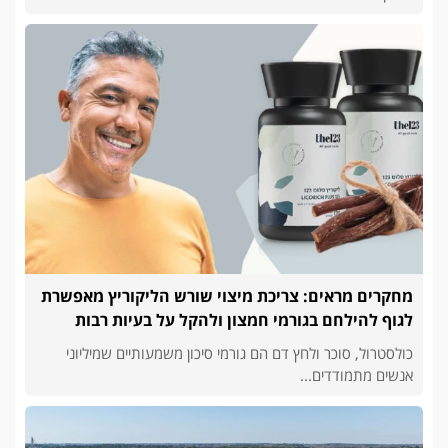
מחקרים מראים: צריכת מיצוי שורש הליקוריץ מאפשרת
לגוף להילחם בגורמי חמצון ולהקל על בעיות רבות
כולסטרול, סוכר ולחץ דם הם גורמי סיכון משמעותיים שמיליוני
אנשים מתמודדים...