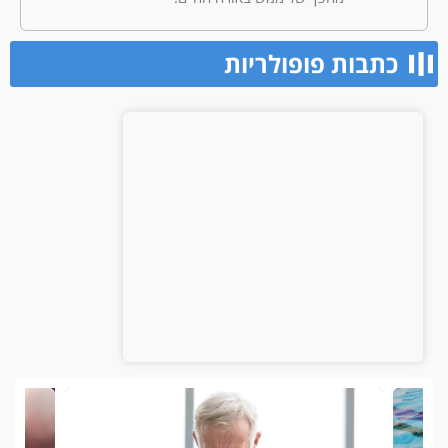
כתבות פופולריות​