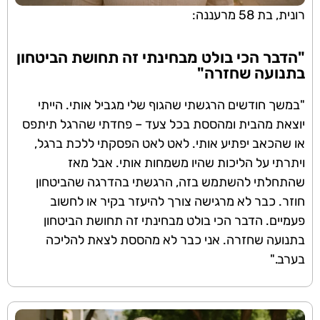
רונית, בת 58 מרעננה:
"הדבר הכי בולט מבחינתי זה תחושת הביטחון
בתנועה שחזרה"
"במשך חודשים הרגשתי שהגוף שלי מגביל אותי. הייתי
יוצאת מהבית ומהססת בכל צעד – פחדתי שהרגל תיתפס
או שהכאב יפתיע אותי. לאט לאט הפסקתי ללכת ברגל,
ויתרתי על הליכות שהיו משמחות אותי. אבל מאז
שהתחלתי להשתמש בזה, הרגשתי בהדרגה שהביטחון
חוזר. כבר לא מרגישה צורך להיעזר בקיר או לחשוב
פעמיים. הדבר הכי בולט מבחינתי זה תחושת הביטחון
בתנועה שחזרה. אני כבר לא מהססת לצאת להליכה
בערב."