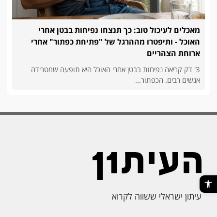
מאכלים לעיכול טוב: כך תנצחו נפיחות בבטן אחרי
האוכל - ותיפטרו מההרגל של "פתיחת כפתור" אחרי
ארוחת הצהריים
3' דק קריאה נפיחות בבטן אחרי האוכל היא תופעה שמטרידה
אנשים רבים. הכפתור...
פתח סרגל נגישות
עיתון ישראלי ששווה לקרוא