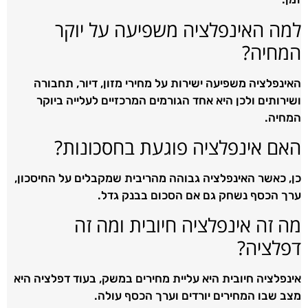
למה האינפלציה משפיעה על יוקר
המחיה?
האינפלציה משפיעה ישירות על מחירי מזון, דיור, תחבורה
ושירותים ולכן היא אחד הגורמים המרכזיים לעלייה ביוקר
המחיה.
האם אינפלציה פוגעת בחסכונות?
כן, כאשר האינפלציה גבוהה מהריבית שמקבלים על החיסכון,
ערך הכסף נשחק גם אם הסכום בבנק גדל.
מה זה אינפלציה חיובית ומה זה
דפלציה?
אינפלציה חיובית היא עליית מחירים במשק, בעוד דפלציה היא
מצב שבו המחירים יורדים וערך הכסף עולה.