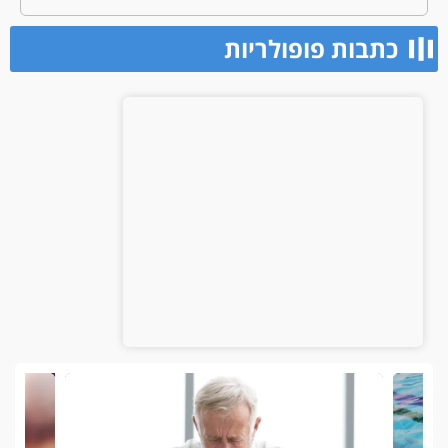
כתבות פופולריות​