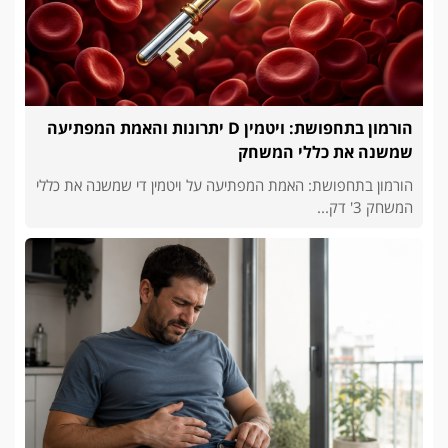
הורמון בתחפושת: ויטמין D יתרונות והאמת המפתיעה
שמשנה את כללי המשחק
הורמון בתחפושת: האמת המפתיעה על ויטמין די שמשנה את כללי
המשחק 3' דק...