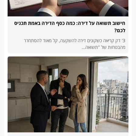
חישוב תשואה על דירה: כמה כסף הדירה באמת תכניס
לכם?
3' דק קריאה כשקונים דירה להשקעה, קל מאוד להסתחרר
מהבטחות של "תשואה...