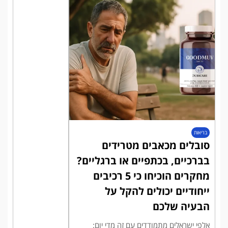
בריאות
סובלים מכאבים מטרידים
בברכיים, בכתפיים או ברגליים?
מחקרים הוכיחו כי 5 רכיבים
ייחודיים יכולים להקל על
הבעיה שלכם
אלפי ישראלים מתמודדים עם זה מדי יום: