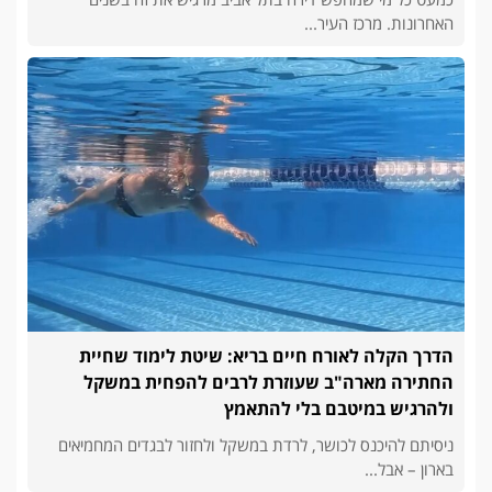
האחרונות. מרכז העיר...
הדרך הקלה לאורח חיים בריא: שיטת לימוד שחיית
החתירה מארה"ב שעוזרת לרבים להפחית במשקל
ולהרגיש במיטבם בלי להתאמץ
ניסיתם להיכנס לכושר, לרדת במשקל ולחזור לבגדים המחמיאים
בארון – אבל...