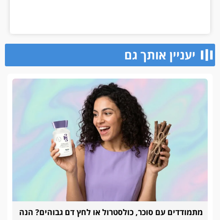
יעניין אותך גם
מתמודדים עם סוכר, כולסטרול או לחץ דם גבוהים? הנה