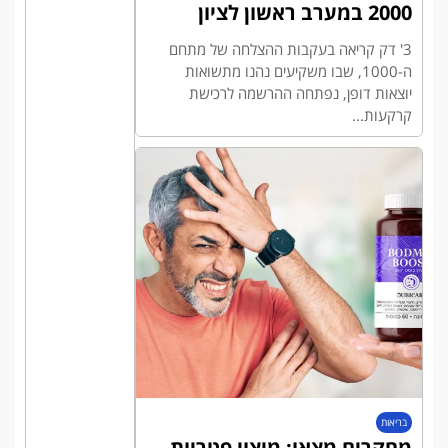
2000 במערב ראשון לציון
3' דק קריאה בעקבות ההצלחה של מתחם
ה-1000, שבו משקיעים נהנו מתשואות
יוצאות דופן, נפתחה ההרשמה לרכישת
קרקעות...
בריאות
מחקרים מצאו: מיצוי פטריות