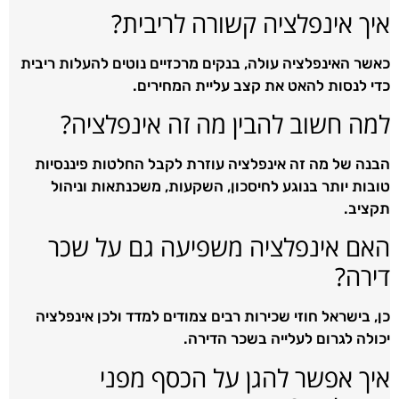
איך אינפלציה קשורה לריבית?
כאשר האינפלציה עולה, בנקים מרכזיים נוטים להעלות ריבית
כדי לנסות להאט את קצב עליית המחירים.
למה חשוב להבין מה זה אינפלציה?
הבנה של מה זה אינפלציה עוזרת לקבל החלטות פיננסיות
טובות יותר בנוגע לחיסכון, השקעות, משכנתאות וניהול
תקציב.
האם אינפלציה משפיעה גם על שכר
דירה?
כן, בישראל חוזי שכירות רבים צמודים למדד ולכן אינפלציה
יכולה לגרום לעלייה בשכר הדירה.
איך אפשר להגן על הכסף מפני