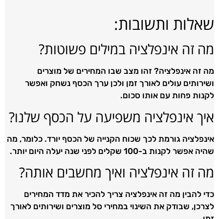
שאלות ותשובות:
מה זה אינפלציה במילים פשוטות?
מה זה אינפלציה? זהו מצב שבו המחירים של מוצרים
ושירותים עולים לאורך זמן ולכן ערך הכסף נשחק ואפשר
לקנות פחות עם אותו סכום.
איך אינפלציה משפיעה על הכסף שלנו?
אינפלציה גורמת לכך שכוח הקנייה של הכסף יורד. כלומר, מה
שהיה אפשר לקנות ב-100 שקלים לפני שנה יעלה היום יותר.
מה זה אינפלציה ואיך מחשבים אותה?
כדי להבין מה זה אינפלציה צריך להכיר את מדד המחירים
לצרכן, שבודק את השינוי במחירי סל מוצרים ושירותים לאורך
זמן.