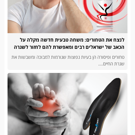
לנצח את הטחורים: משחה טבעית חדשה מקלה על
הכאב של ישראלים רבים ומאפשרת להם לחזור לשגרה
טחורים ופיסורה הן בעיות נפוצות שגורמות למבוכה ומשבשות את
שגרת החיים....