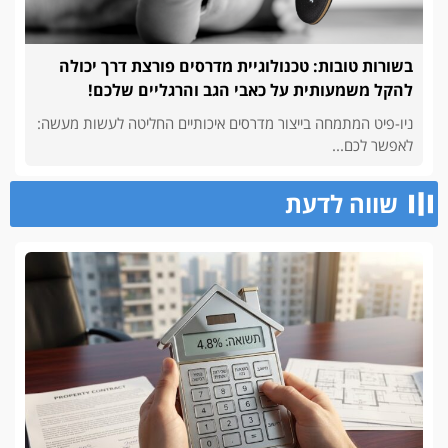
בשורות טובות: טכנולוגיית מדרסים פורצת דרך יכולה
להקל משמעותית על כאבי הגב והרגליים שלכם!
ניו-פיט המתמחה בייצור מדרסים איכותיים החליטה לעשות מעשה:
לאפשר לכם...
שווה לדעת