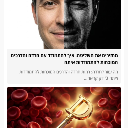
מחזירים את השליטה: איך להתמודד עם חרדה והדרכים
המוכחות להתמודדות איתה
מה עוזר לחרדה: רמות חרדה והדרכים המוכחות להתמודדות
איתה 3' דק קריאה...