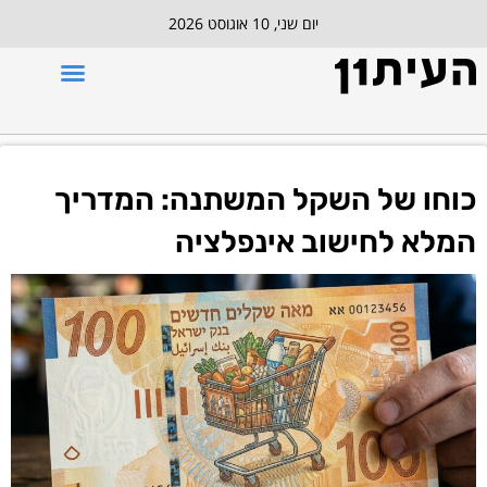
יום שני, 10 אוגוסט 2026
כוחו של השקל המשתנה: המדריך
המלא לחישוב אינפלציה