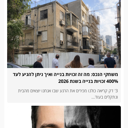
משחקי הנכס: מה זה זכויות בנייה ואיך ניתן להגיע לעד
400% זכויות בנייה בשנת 2026
3' דק קריאה כולנו מכירים את הרגע שבו אנחנו יוצאים מהבית
ונתקלים בעוד...