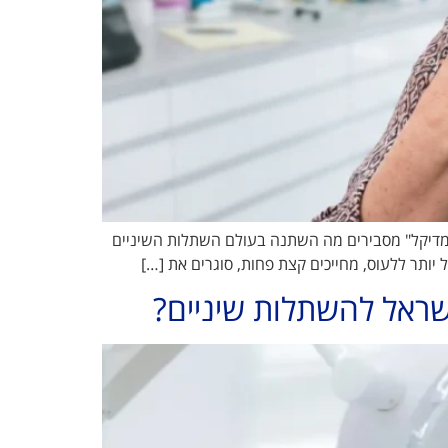
ה מדיקל" מסבירים מה השתנה בעולם השתלות השיניים
שראל להשתלות שיניים?