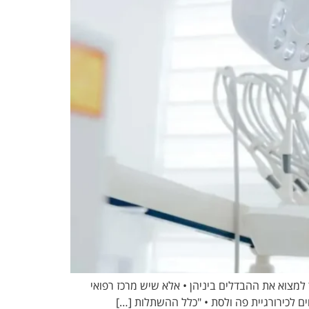
למצוא את ההבדלים ביניהן • אלא שיש מרכז רפואי
ם לכירורגיית פה ולסת • "כלל ההשתלות […]