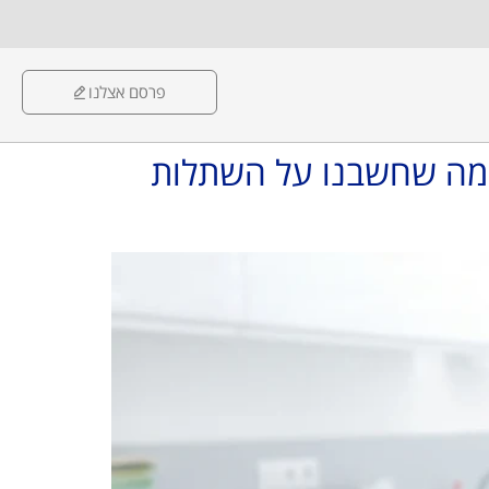
פרסם אצלנו
 מה שחשבנו על השתלות