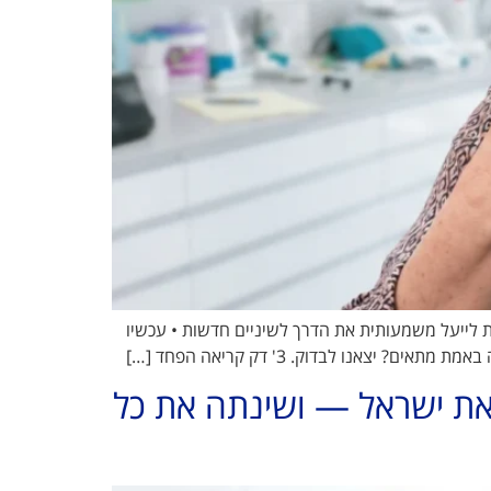
 לייעל משמעותית את הדרך לשיניים חדשות • עכשיו
את ישראל — ושינתה את כל