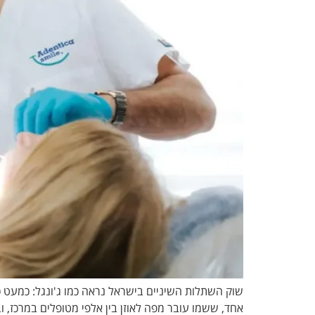
שוק השתלות השיניים בישראל נראה כמו ג'ונגל: כמעט כ
אחד, ששמו עובר מפה לאוזן בין אלפי מטופלים במרכז, 