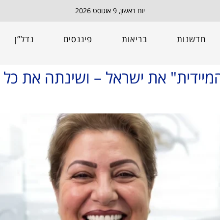
יום ראשון, 9 אוגוסט 2026
חדשנות
בריאות
פיננסים
נדל”ן
יידית" את ישראל – ושינתה את כל