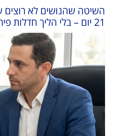
21 יום – בלי הליך חדלות פירעון"