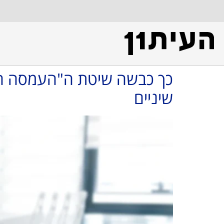
כך כבשה שיטת ה"העמסה המ
שיניים