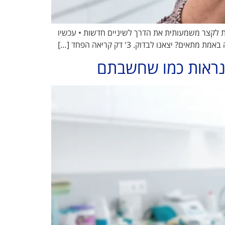
 לקצר משמעותית את הדרך לשיניים חדשות • עכשיו
 נראות כמו שחשבתם