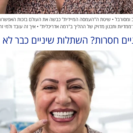
ב ומסורבל • שיטת ה"העמסה המיידית" כבשה את העולם בזכות האפשרות
יים חסרות? השתלות שיניים כבר לא