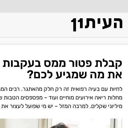
קבלת פטור ממס בעקבות ב
את מה שמגיע לכם?
לחיות עם בעיה רפואית זה רק חלק מהאתגר. רבים המת
מחלות ריאה אירועים מוחיים ועוד – מפספסים הטבות 
מיליוני שקלים. למרבה המזל – יש מי שפועל לעצור את