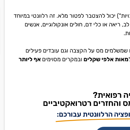
ות") יכול להצטבר לפטור מלא. זה רלוונטי במיוחד
ב, ריאה או כלי דם,
חולים אונקולוגיים, אנשים
ת.
ם שמשלמים מס על הקצבה וגם עובדים פעילים
מאות אלפי שקלים
ובמקרים מסוימים
אף ליותר
ה רפואית?
ס והחזרים רטרואקטיביים
פציה הרלוונטית עבורכם: