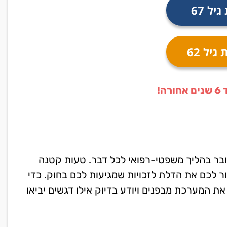
ל 67
יל 62
ה!
דובר בהליך משפטי-רפואי לכל דבר. טעות קטנה
ר לכם את הדלת לזכויות שמגיעות לכם בחוק. כדי
ת המערכת מבפנים ויודע בדיוק אילו דגשים יביאו