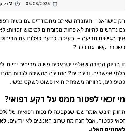
06/08/2026
3' דק קריאה
רק בישראל – העובדה שאתם מתמודדים עם בעיה רפוא
גם נדרשים להיות לא פחות ממומחים למימוש זכויות: לא
איך מגישים תביעה – ובעיקר, לדעת לצלוח את הבירוקר
כשכבר קשה גם ככה?
זו בדיוק הסיבה שאלפי ישראלים פשוט מרימים ידיים. ל
בלתי אפשרית. ובינתיים? המדינה ממשיכה לגבות מהם 
לטיפולים, לרווחה משפחתית או פשוט לשקט נפשי.
מי זכאי לפטור ממס על רקע רפואי?
זכאי לפטור. אבל הנה מה שרוב האנשים לא יודעים:
לא 
לאחוזים האלו.