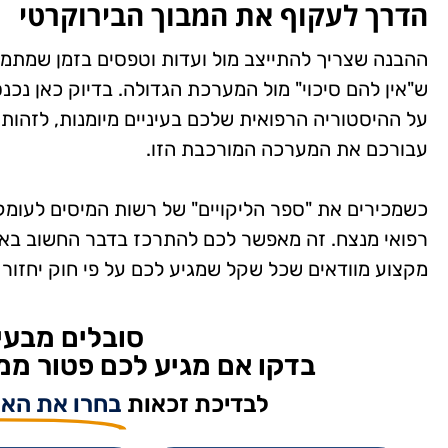
הדרך לעקוף את המבוך הבירוקרטי
ההבנה שצריך להתייצב מול ועדות וטפסים בזמן שמתמוד
ש"אין להם סיכוי" מול המערכת הגדולה. בדיוק כאן נכנס
על ההיסטוריה הרפואית שלכם בעיניים מיומנות, לזהות
עבורכם את המערכה המורכבת הזו.
כשמכירים את "ספר הליקויים" של רשות המיסים לעומ
רפואי מנצח. זה מאפשר לכם להתרכז בדבר החשוב בא
מקצוע מוודאים שכל שקל שמגיע לכם על פי חוק יחזור 
סובלים מבעי
בדקו אם מגיע לכם פטור ממ
לבדיכת זכאות
בחרו את האו