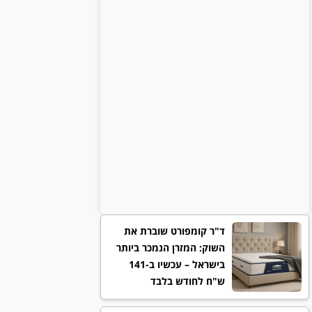
ד"ר קומפורט שוברת את
השוק: המזרן הנמכר ביותר
בישראל – עכשיו ב-141
ש"ח לחודש בלבד