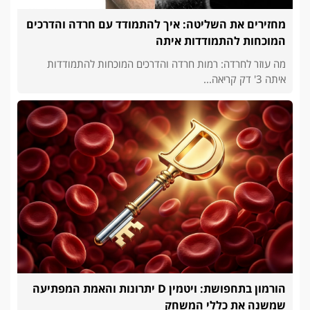
מחזירים את השליטה: איך להתמודד עם חרדה והדרכים
המוכחות להתמודדות איתה
מה עוזר לחרדה: רמות חרדה והדרכים המוכחות להתמודדות
איתה 3' דק קריאה...
הורמון בתחפושת: ויטמין D יתרונות והאמת המפתיעה
שמשנה את כללי המשחק