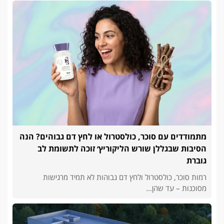
מתמודדים עם סוכר, כולסטרול או לחץ דם גבוהים? הנה
הסיבות שבגללן שורש הליקוריץ׳ זוכה לתשומת לב
גוברת
רמות סוכר, כולסטרול ולחץ דם גבוהות לא תמיד מרגישות
מסוכנות – עד שהן...