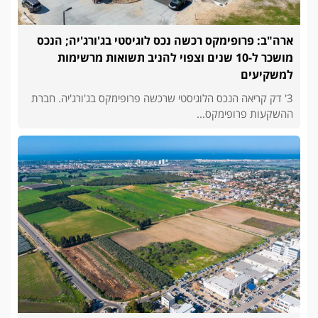
ארה"ב: פרופימקס רכשה נכס לוגיסטי בג'ורג'יה; הנכס
מושכר ל-10 שנים וצפוי להניב תשואות מרשימות
למשקיעים
3' דק קריאה הנכס הלוגיסטי שרכשה פרופימקס בג'ורג'יה. חברת
ההשקעות פרופימקס...