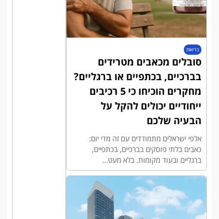
בריאות
סובלים מכאבים מטרידים
בברכיים, בכתפיים או ברגליים?
מחקרים הוכיחו כי 5 רכיבים
ייחודיים יכולים להקל על
הבעיה שלכם
אלפי ישראלים מתמודדים עם זה מדי יום:
כאבים בלתי פוסקים בברכיים, בכתפיים,
ברגליים ובעוד מקומות. בלא מעט...