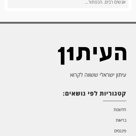
אנשים רבים. הכפתור...
עיתון ישראלי ששווה לקרוא
קטגוריות לפי נושאים:
חדשנות
בריאות
פיננסים