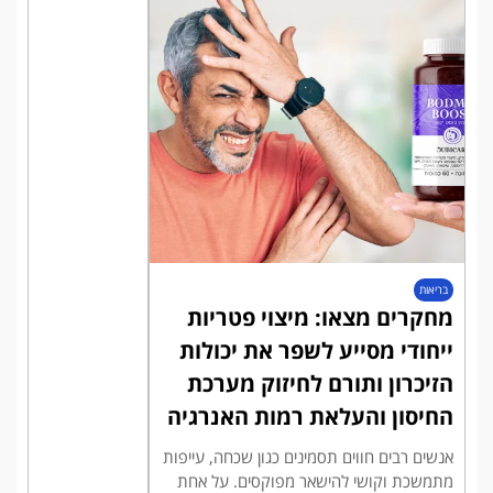
בריאות
מחקרים מצאו: מיצוי פטריות
ייחודי מסייע לשפר את יכולות
הזיכרון ותורם לחיזוק מערכת
החיסון והעלאת רמות האנרגיה
אנשים רבים חווים תסמינים כגון שכחה, עייפות
מתמשכת וקושי להישאר מפוקסים. על אחת