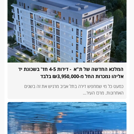
המלכא החדשה של ת"א - דירות 4-5 חד' בשכונת יד
אליהו נמכרות החל מ-₪3,950,000 בלבד
כמעט כל מי שמחפש דירה בתל אביב מרגיש את זה בשנים
האחרונות. מרכז העיר...