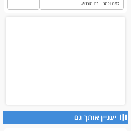
וכמה וכמה – זה מורגש...
יעניין אותך גם