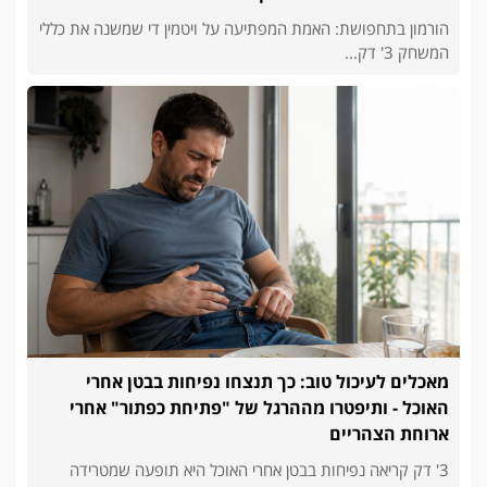
הורמון בתחפושת: האמת המפתיעה על ויטמין די שמשנה את כללי
המשחק 3' דק...
מאכלים לעיכול טוב: כך תנצחו נפיחות בבטן אחרי
האוכל - ותיפטרו מההרגל של "פתיחת כפתור" אחרי
ארוחת הצהריים
3' דק קריאה נפיחות בבטן אחרי האוכל היא תופעה שמטרידה