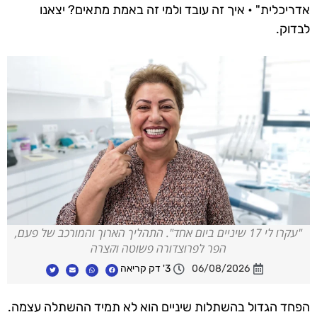
אדריכלית" • איך זה עובד ולמי זה באמת מתאים? יצאנו
לבדוק.
"עקרו לי 17 שיניים ביום אחד". התהליך הארוך והמורכב של פעם,
הפך לפרוצדורה פשוטה וקצרה
06/08/2026
3' דק קריאה
הפחד הגדול בהשתלות שיניים הוא לא תמיד ההשתלה עצמה.