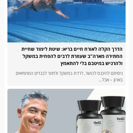
הדרך הקלה לאורח חיים בריא: שיטת לימוד שחיית
החתירה מארה"ב שעוזרת לרבים להפחית במשקל
ולהרגיש במיטבם בלי להתאמץ
ניסיתם להיכנס לכושר, לרדת במשקל ולחזור לבגדים המחמיאים
בארון – אבל...