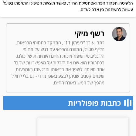
הלעיסה, תפקוד הפה ואסתטיקת החיוך, כאשר תוצאות הטיפול והתאמתו בפועל
עשויות להשתנות בין אדם לאדם.
רשף מיקי
כתב ועורך "בעיתון 11", מתמקד בתחומי הבריאות,
הלייף סטייל, התזונה והפנאי עם דגש על תחומי
הלונג'יביטי ושיפור איכות החיים היומיומית של כולנו.
בכתבותיו הוא שם את הזרקור על האפשרויות של כל
אחד מאיתנו לשפר את בריאותו והרגשתו באמצעות
שינויים קטנים שניתן לבצע באופן מיידי - גם בלי לחולל
מהפך של ממש באורח החיים.
כתבות פופולריות​