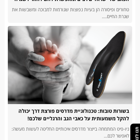
טחורים ופיסורה הן בעיות נפוצות שגורמות למבוכה ומשבשות את
שגרת החיים....
בשורות טובות: טכנולוגיית מדרסים פורצת דרך יכולה
להקל משמעותית על כאבי הגב והרגליים שלכם!
ניו-פיט המתמחה בייצור מדרסים איכותיים החליטה לעשות מעשה:
תנו לנו פידבק
לאפשר לכם...