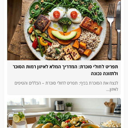
תפריט לחולי סוכרת: המדריך המלא לאיזון רמות הסוכר
ולתזונה נכונה
לנצח את הסוכרת בכיף: תפריט לחולי סוכרת – הכללים והטיפים
לאיזון...