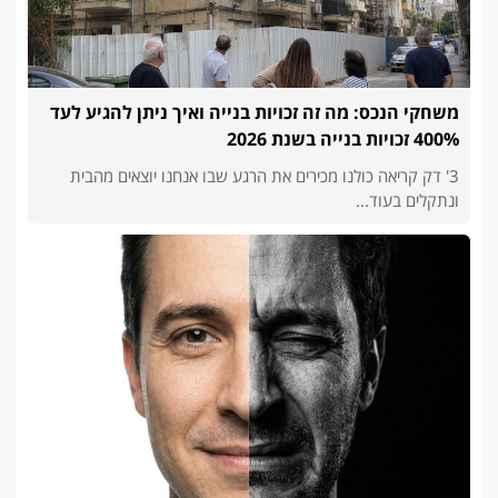
משחקי הנכס: מה זה זכויות בנייה ואיך ניתן להגיע לעד
400% זכויות בנייה בשנת 2026
3' דק קריאה כולנו מכירים את הרגע שבו אנחנו יוצאים מהבית
ונתקלים בעוד...