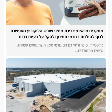
מחקרים מראים: צריכת מיצוי שורש הליקוריץ מאפשרת
לגוף להילחם בגורמי חמצון ולהקל על בעיות רבות
כולסטרול, סוכר ולחץ דם הם גורמי סיכון משמעותיים שמיליוני
אנשים מתמודדים...