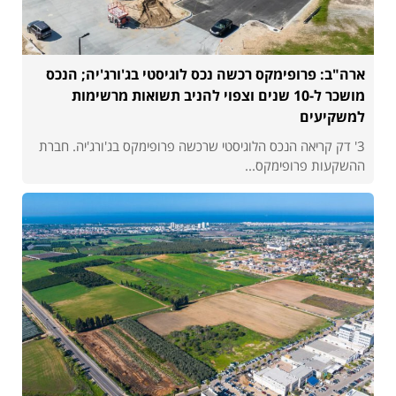
ארה"ב: פרופימקס רכשה נכס לוגיסטי בג'ורג'יה; הנכס
מושכר ל-10 שנים וצפוי להניב תשואות מרשימות
למשקיעים
3' דק קריאה הנכס הלוגיסטי שרכשה פרופימקס בג'ורג'יה. חברת
ההשקעות פרופימקס...