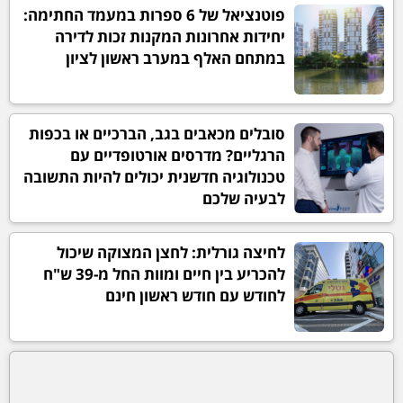
פוטנציאל של 6 ספרות במעמד החתימה:
יחידות אחרונות המקנות זכות לדירה
במתחם האלף במערב ראשון לציון
סובלים מכאבים בגב, הברכיים או בכפות
הרגליים? מדרסים אורטופדיים עם
טכנולוגיה חדשנית יכולים להיות התשובה
לבעיה שלכם
לחיצה גורלית: לחצן המצוקה שיכול
להכריע בין חיים ומוות החל מ-39 ש"ח
לחודש עם חודש ראשון חינם