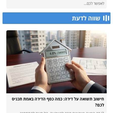
לאפשר לכם...
שווה לדעת
חישוב תשואה על דירה: כמה כסף הדירה באמת תכניס
לכם?