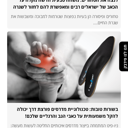
הכאב של ישראלים רבים ומאפשרת להם לחזור לשגרה
טחורים ופיסורה הן בעיות נפוצות שגורמות למבוכה ומשבשות את
שגרת החיים....
תנו לנו פידבק
בשורות טובות: טכנולוגיית מדרסים פורצת דרך יכולה
להקל משמעותית על כאבי הגב והרגליים שלכם!
ניו-פיט המתמחה בייצור מדרסים איכותיים החליטה לעשות מעשה: