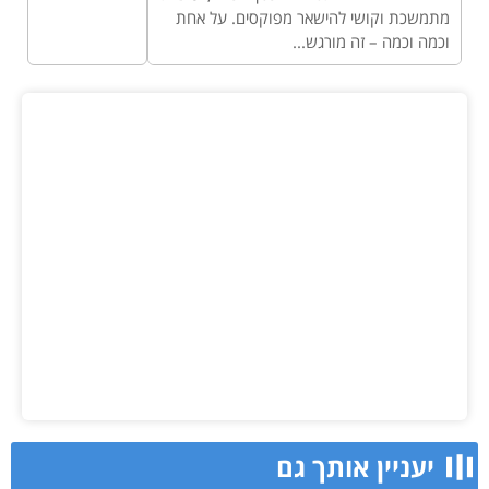
מתמשכת וקושי להישאר מפוקסים. על אחת
וכמה וכמה – זה מורגש...
יעניין אותך גם