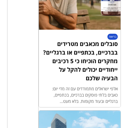
בריאות
סובלים מכאבים מטרידים
בברכיים, בכתפיים או ברגליים?
מחקרים הוכיחו כי 5 רכיבים
ייחודיים יכולים להקל על
הבעיה שלכם
אלפי ישראלים מתמודדים עם זה מדי יום:
כאבים בלתי פוסקים בברכיים, בכתפיים,
ברגליים ובעוד מקומות. בלא מעט...