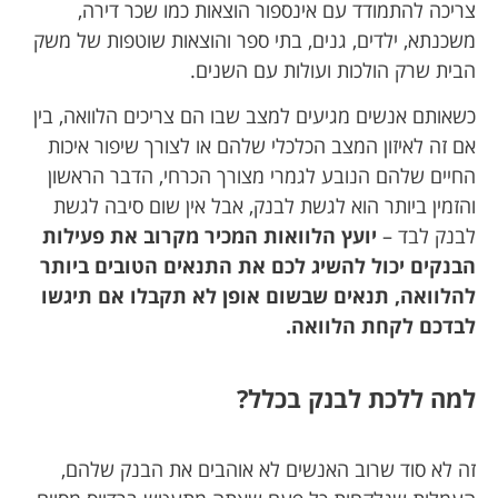
צריכה להתמודד עם אינספור הוצאות כמו שכר דירה,
משכנתא, ילדים, גנים, בתי ספר והוצאות שוטפות של משק
הבית שרק הולכות ועולות עם השנים.
כשאותם אנשים מגיעים למצב שבו הם צריכים הלוואה, בין
אם זה לאיזון המצב הכלכלי שלהם או לצורך שיפור איכות
החיים שלהם הנובע לגמרי מצורך הכרחי, הדבר הראשון
והזמין ביותר הוא לגשת לבנק, אבל אין שום סיבה לגשת
לבנק לבד –
יועץ הלוואות המכיר מקרוב את פעילות
הבנקים יכול להשיג לכם את התנאים הטובים ביותר
להלוואה, תנאים שבשום אופן לא תקבלו אם תיגשו
לבדכם לקחת הלוואה.
למה ללכת לבנק בכלל?
זה לא סוד שרוב האנשים לא אוהבים את הבנק שלהם,