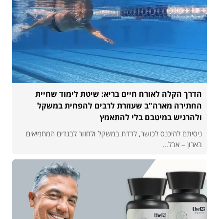
הדרך הקלה לאורח חיים בריא: שיטת לימוד שחיית
החתירה מארה"ב שעוזרת לרבים להפחית במשקל
ולהרגיש במיטבם בלי להתאמץ
ניסיתם להיכנס לכושר, לרדת במשקל ולחזור לבגדים המחמיאים
בארון – אבל...