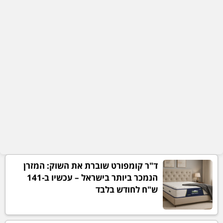
ד"ר קומפורט שוברת את השוק: המזרן
הנמכר ביותר בישראל – עכשיו ב-141
ש"ח לחודש בלבד