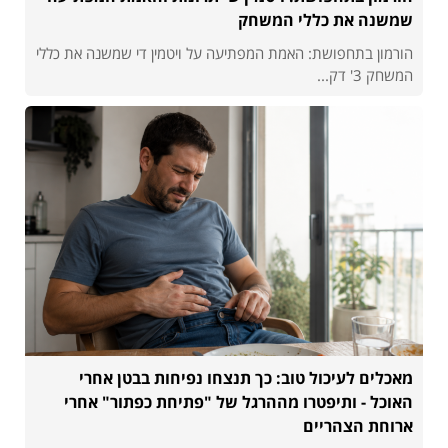
שמשנה את כללי המשחק
הורמון בתחפושת: האמת המפתיעה על ויטמין די שמשנה את כללי
המשחק 3' דק...
מאכלים לעיכול טוב: כך תנצחו נפיחות בבטן אחרי
האוכל - ותיפטרו מההרגל של "פתיחת כפתור" אחרי
ארוחת הצהריים