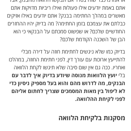
אתם באמת יודעים אילו פעולות ואילו ריביות מדויקות אתם
מאשרים במהלך החתימה בבנק? אתם יודעים באילו אזיקים
כבלתם את עצמכם בזמן החתימה? מה בדיוק יהיו ההחזרים
החודשיים שלכם? או שפשוט סמכתם על הבנקאי כי הוא
הבן של השכנה הקודמת שלכם?
בדיוק כמו שלא ניגשים לחתימת חוזה על דירה מבלי
להתייעץ ארוכות עם עורך דין, לפני חתימת החוזה, במהלכו
ואחריו. ככה גם אין שום סיבה שלא תיגשו לקחת הלוואה
בלי
יועץ הלוואות מנוסה שיודע בדיוק איך לדבר עם
הבנקים, מה לדרוש מהם והוא בעל מספיק ניסיון כדי
לא ליפול בין מאות המסמכים שצריך לחתום אליהם
לפני לקיחת ההלוואה.
מסקנות בלקיחת הלוואה