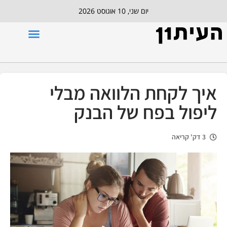
יום שני, 10 אוגוסט 2026
איך לקחת הלוואה מבלי
ליפול בפח של הבנק
3 דק' קריאה