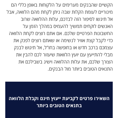
הקשיים שהבנקים מערימים על הלקוחות באופן כללי הם
מינוריים לעומת הקלות שבה ניתן לקחת מהם הלוואה, אבל
אל תיגשו לסיפור הזה לבדכם, עלות ההלוואה שרוב
האנשים לוקחים תמשיך להעמיס במהלך הזמן על
החשבונות הפרטיים שלכם. אם אתם רוצים לקחת הלוואה
כדי לקבל קצת אוויר לנשימה או שאתם רוצים לפנק את
עצמכם ברכב חדש או בחופשה בחו"ל, אל תיגוש לבנק
מבלי להתייעץ עם יועץ הלוואות שיעזור לכם להבין את
הצורך שלכם, את עלות ההלוואה וישיג בשבילכם את
התנאים הטובים ביותר מול הבנקים.
השאירו פרטים לקביעת ייעוץ חינם וקבלת הלוואה
בתנאים הטובים ביותר