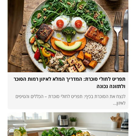
תפריט לחולי סוכרת: המדריך המלא לאיזון רמות הסוכר
ולתזונה נכונה
לנצח את הסוכרת בכיף: תפריט לחולי סוכרת – הכללים והטיפים
לאיזון...