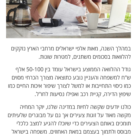
במהלך השנה, מאות אלפי ישראלים מרחבי הארץ נזקקים
להלוואות בסכומים משתנים, למטרות שונות.
גודל ההלוואה הממוצע בישראל עומד בין 50-100 אלף
ש"ח למשפחה והעניין נובע כתוצאה מצורך הכרחי מסוים
כמו כיסוי התחייבות או למשל לצורך שיפור איכות החיים כמו
שיפוץ הדירה, קניית רכב ואפילו נסיעות לחו"ל.
כולנו יודעים שקשה לחיות במדינה שלנו, יוקר המחיה
מקשה מאוד על זוגות צעירים אך גם על מבוגרים שלעיתים
תומכים באותם הצעירים כדי שיוכלו להגיע למצב כלכלי
מבוסס ולתמוך בעצמם במאת האחוזים. משפחה בישראל