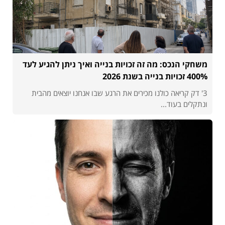
משחקי הנכס: מה זה זכויות בנייה ואיך ניתן להגיע לעד
400% זכויות בנייה בשנת 2026
3' דק קריאה כולנו מכירים את הרגע שבו אנחנו יוצאים מהבית
ונתקלים בעוד...