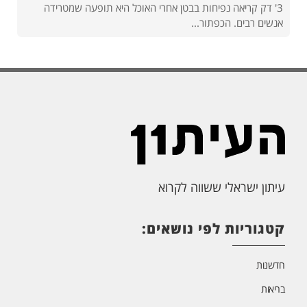
3' דק קריאה נפיחות בבטן אחרי האוכל היא תופעה שמטרידה
אנשים רבים. הכפתור...
עיתון ישראלי ששווה לקרוא
קטגוריות לפי נושאים:
חדשנות
בריאות