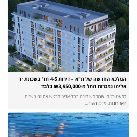
המלכא החדשה של ת"א - דירות 4-5 חד' בשכונת יד
אליהו נמכרות החל מ-₪3,950,000 בלבד
כמעט כל מי שמחפש דירה בתל אביב מרגיש את זה בשנים
האחרונות. מרכז העיר...