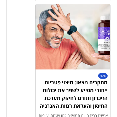
בריאות
מחקרים מצאו: מיצוי פטריות
ייחודי מסייע לשפר את יכולות
הזיכרון ותורם לחיזוק מערכת
החיסון והעלאת רמות האנרגיה
אנשים רבים חווים תסמינים כגון שכחה, עייפות