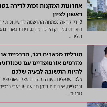
אחרונות המקנות זכות לדירה במ
ראשון לציון
מיליון...
סובלים מכאבים בגב, הברכיים או 
מדרסים אורטופדיים עם טכנולוגיה
להיות התשובה לבעיה שלכם
אלפי ישראלים בשנה מבקרים אצל האורטופד ו
וברגליים, אי נוחות בזמן תנועה או כאבי ברכיי
גופנית....