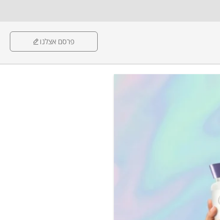
פרסם אצלנו