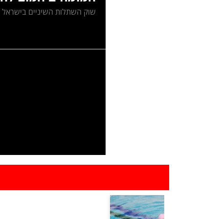
שוק השתלות השיניים בישראל נרא