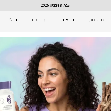
שבת, 8 אוגוסט 2026
חדשנות
בריאות
פיננסים
נדל”ן