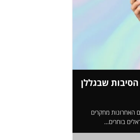
 הסיבות שבגללן
ים האחרונות מחקרים
לים בוחרים...