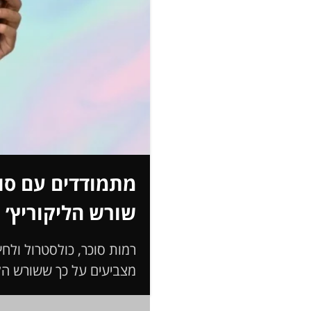
מתמודדים עם סוכ
שורש הליקוריץ׳ 
רמות סוכר, כולסטרול ולח
מצביעים על כך ששורש הליק