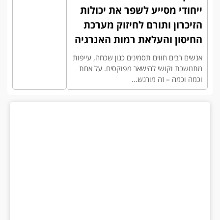
ייחודי מסייע לשפר את יכולות
הזיכרון ותורם לחיזוק מערכת
החיסון והעלאת רמות האנרגיה
אנשים רבים חווים תסמינים כגון שכחה, עייפות
מתמשכת וקושי להישאר מפוקסים. על אחת
וכמה וכמה – זה מורגש...