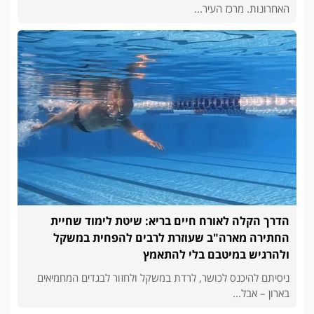
האחרונות. מרכז העיר...
הדרך הקלה לאורח חיים בריא: שיטת לימוד שחיית
החתירה מארה"ב שעוזרת לרבים להפחית במשקל
ולהרגיש במיטבם בלי להתאמץ
ניסיתם להיכנס לכושר, לרדת במשקל ולחזור לבגדים המחמיאים
בארון – אבל...