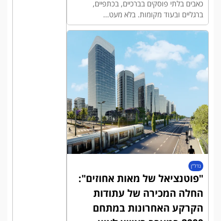
כאבים בלתי פוסקים בברכיים, בכתפיים,
ברגליים ובעוד מקומות. בלא מעט...
נדל"ן
"פוטנציאל של מאות אחוזים":
החלה המכירה של עתודות
הקרקע האחרונות במתחם