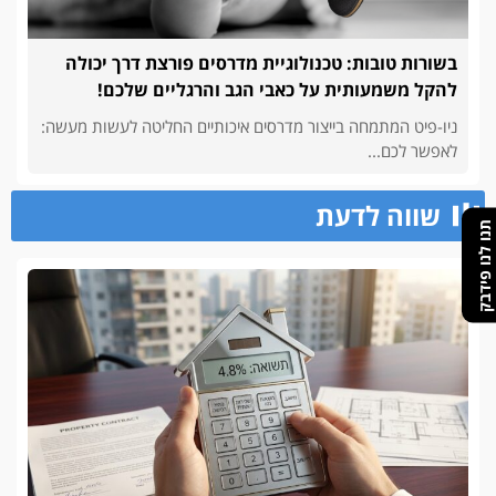
בשורות טובות: טכנולוגיית מדרסים פורצת דרך יכולה
להקל משמעותית על כאבי הגב והרגליים שלכם!
ניו-פיט המתמחה בייצור מדרסים איכותיים החליטה לעשות מעשה:
לאפשר לכם...
שווה לדעת
תנו לנו פידבק