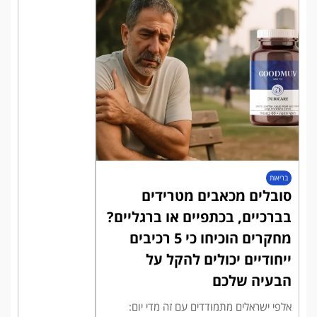
בריאות
סובלים מכאבים מטרידים
בברכיים, בכתפיים או ברגליים?
מחקרים הוכיחו כי 5 רכיבים
ייחודיים יכולים להקל על
הבעיה שלכם
אלפי ישראלים מתמודדים עם זה מדי יום: