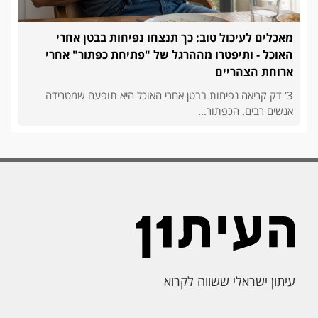
מאכלים לעיכול טוב: כך תנצחו נפיחות בבטן אחרי
האוכל - ותיפטרו מההרגל של "פתיחת כפתור" אחרי
ארוחת הצהריים
3' דק קריאה נפיחות בבטן אחרי האוכל היא תופעה שמטרידה
אנשים רבים. הכפתור...
עיתון ישראלי ששווה לקרוא