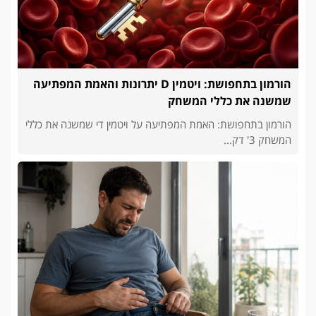
הורמון בתחפושת: ויטמין D יתרונות והאמת המפתיעה
שמשנה את כללי המשחק
הורמון בתחפושת: האמת המפתיעה על ויטמין די שמשנה את כללי
המשחק 3' דק...