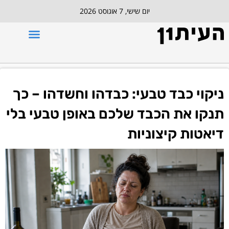
יום שישי, 7 אוגוסט 2026
ניקוי כבד טבעי: כבדהו וחשדהו – כך
תנקו את הכבד שלכם באופן טבעי בלי
דיאטות קיצוניות