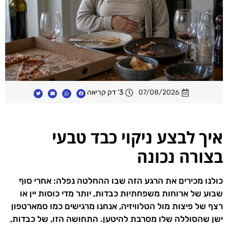
07/08/2026
3' דק קריאה
איך לבצע ניקוי כבד טבעי
בצורה נכונה
כולנו מכירים את הרגע הזה שבו ההחלטה נפלה: אחרי סוף
שבוע של ארוחות משפחתיות כבדות, יותר מדי כוסות יין או
רצף של פיצות מול הטלוויזיה, אנחנו מרגישים כמו סמארטפון
ישן שהסוללה שלו מסרבת להיטען. התחושה הזו, של כבדות,