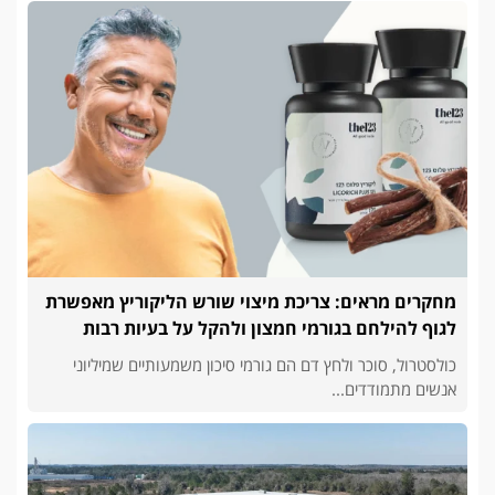
מחקרים מראים: צריכת מיצוי שורש הליקוריץ מאפשרת
לגוף להילחם בגורמי חמצון ולהקל על בעיות רבות
כולסטרול, סוכר ולחץ דם הם גורמי סיכון משמעותיים שמיליוני
אנשים מתמודדים...