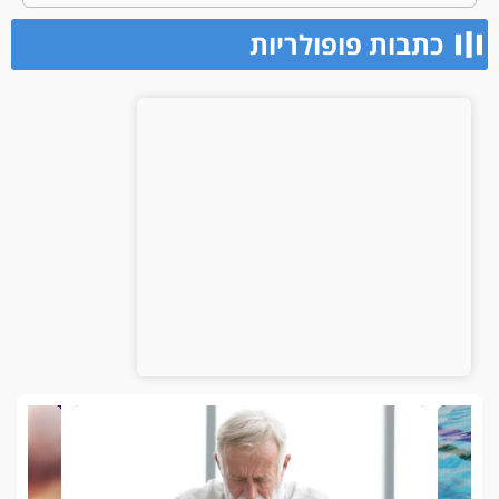
כתבות פופולריות​