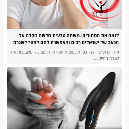
לנצח את הטחורים: משחה טבעית חדשה מקלה על
הכאב של ישראלים רבים ומאפשרת להם לחזור לשגרה
טחורים ופיסורה הן בעיות נפוצות שגורמות למבוכה ומשבשות את
שגרת החיים....