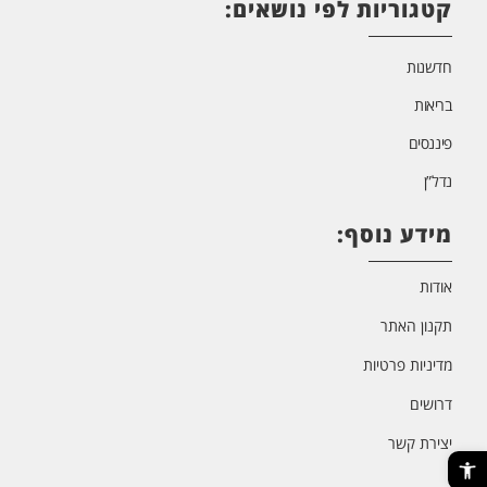
קטגוריות לפי נושאים:
חדשנות
בריאות
פיננסים
נדל”ן
מידע נוסף:
אודות
תקנון האתר
מדיניות פרטיות
דרושים
יצירת קשר
פתח סרגל נגישות