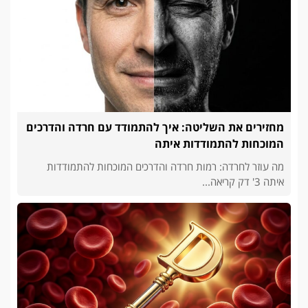
מחזירים את השליטה: איך להתמודד עם חרדה והדרכים
המוכחות להתמודדות איתה
מה עוזר לחרדה: רמות חרדה והדרכים המוכחות להתמודדות
איתה 3' דק קריאה...