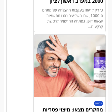
2000 במערב ראשון לציון
3' דק קריאה בעקבות ההצלחה של מתחם
ה-1000, שבו משקיעים נהנו מתשואות
יוצאות דופן, נפתחה ההרשמה לרכישת
קרקעות...
בריאות
מחקרים מצאו: מיצוי פטריות