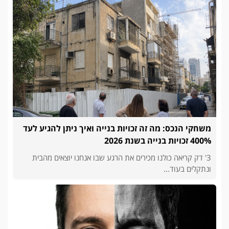
משחקי הנכס: מה זה זכויות בנייה ואיך ניתן להגיע לעד
400% זכויות בנייה בשנת 2026
3' דק קריאה כולנו מכירים את הרגע שבו אנחנו יוצאים מהבית
ונתקלים בעוד...