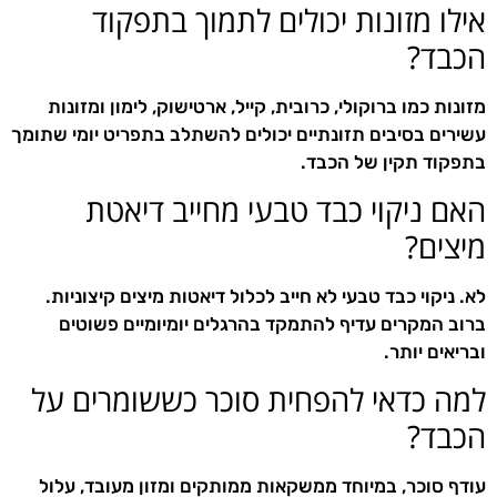
אילו מזונות יכולים לתמוך בתפקוד
הכבד?
מזונות כמו ברוקולי, כרובית, קייל, ארטישוק, לימון ומזונות
עשירים בסיבים תזונתיים יכולים להשתלב בתפריט יומי שתומך
בתפקוד תקין של הכבד.
האם ניקוי כבד טבעי מחייב דיאטת
מיצים?
לא. ניקוי כבד טבעי לא חייב לכלול דיאטות מיצים קיצוניות.
ברוב המקרים עדיף להתמקד בהרגלים יומיומיים פשוטים
ובריאים יותר.
למה כדאי להפחית סוכר כששומרים על
הכבד?
עודף סוכר, במיוחד ממשקאות ממותקים ומזון מעובד, עלול