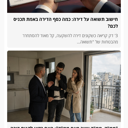
חישוב תשואה על דירה: כמה כסף הדירה באמת תכניס
לכם?
3' דק קריאה כשקונים דירה להשקעה, קל מאוד להסתחרר
מהבטחות של "תשואה...