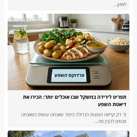
לאיזון...
תפריט לירידה במשקל שבו אוכלים יותר: הכירו את
דיאטת השפע
3' דק קריאה הטעות הגדולה ביותר שאנחנו עושים כשאנחנו
מנסים להבין מה...