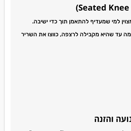
)
Seated Knee
צוין למי שמעדיף להתאמן תוך כדי ישיבה.
מה עד שהיא מקבילה לרצפה, כווצו את השריר
ועה והזנה