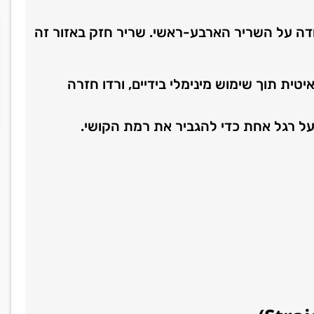
ודה על השריר הארבע-ראשי. שריר חזק באזור זה
יטית תוך שימוש מינימלי בידיים, ורדו חזרה
 על רגל אחת כדי להגביר את רמת הקושי.