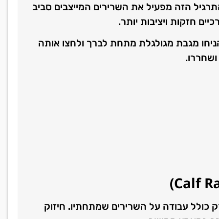
תרגיל הזה מפעיל את השרירים המייצבים סביב
ים חזקות ויציבות יותר.
ניחו מגבת מגולגלת מתחת לברך ולחצו אותה
)
Calf R
 כולל עבודה על השרירים שמתחתיו. חיזוק