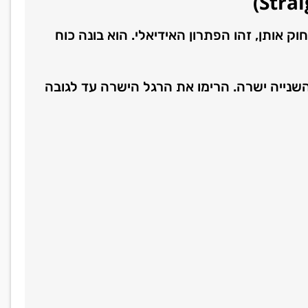
)
Strai
 אותן, זהו הפתרון האידיאלי. הוא בונה כוח
שנייה ישרה. הרימו את הרגל הישרה עד לגובה