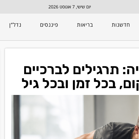
יום שישי, 7 אוגוסט 2026
חדשנות
בריאות
פיננסים
נדל”ן
: תרגילים לברכיים
 בכל זמן ובכל גיל