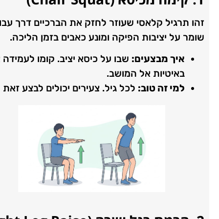
זהו תרגיל קלאסי שעוזר לחזק את הברכיים דרך עב
שומר על יציבות הפיקה ומונע כאבים בזמן הליכה.
איך מבצעים:
שבו על כיסא יציב. קומו לעמידה א
באיטיות אל המושב.
למי זה טוב:
לכל גיל. צעירים יכולים לבצע זאת