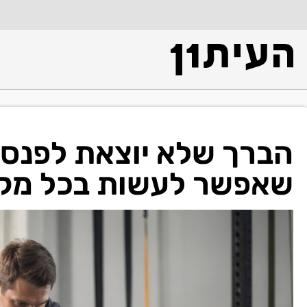
הברך שלא יוצאת לפנסיה
שאפשר לעשות בכל מקום,