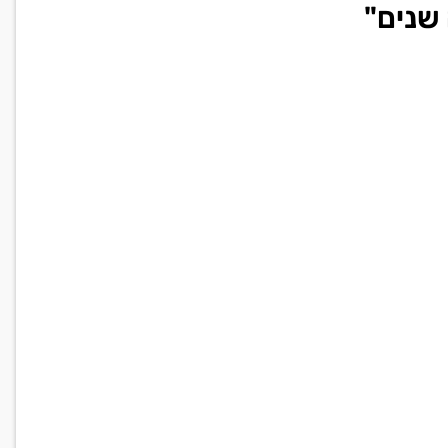
שנים"