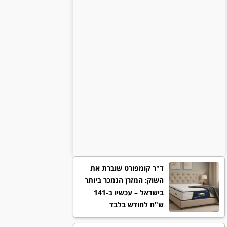
ד"ר קומפורט שוברת את
השוק: המזרן הנמכר ביותר
בישראל – עכשיו ב-141
ש"ח לחודש בלבד