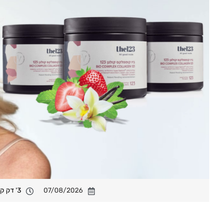
07/08/2026
3' דק קריאה