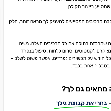
ורמולה המורכבת מרכיבים המסייעים להעניק לך מראה זוהר, חלק
 שמרכזת בתוכה את כל הרכיבים האלה. נשים
ם: קרם לקמטוטים, סרום ללחות, טיפול בנפרד
כל חודש על תכשירים נפרדים, אפשר פשוט לשלב –
 בטבליה אחת בלבד.
 מתאים גם לך?
בחרי את קבוצת גילך