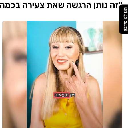
"זה נותן הרגשה שאת צעירה בכמה 
תנו לנו פידבק