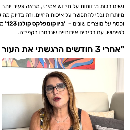
נשים רבות מדווחות על חידוש אמיתי, מראה צעיר יותר ו
מיותרות ובלי להתפשר על איכות החיים. וזה בדיוק מה
וכסף על מוצרים שונים –
'ביו קומפלקס קולגן 123'
מר
לשימוש, עם רכיבים איכותיים שנבחרו בקפידה.
"אחרי 3 חודשים הרגשתי את העור שלי זוהר"