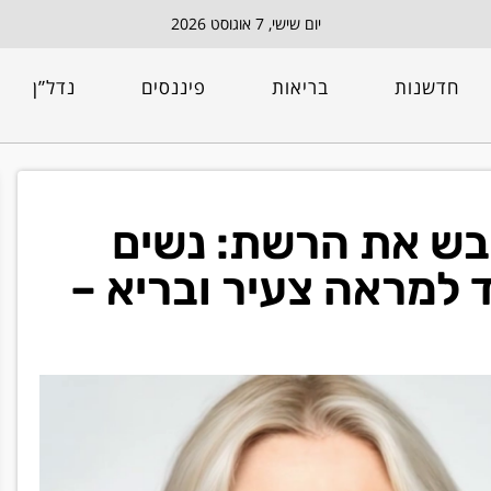
יום שישי, 7 אוגוסט 2026
חדשנות
בריאות
פיננסים
נדל”ן
ובש את הרשת: נשים
סוד למראה צעיר ובריא –