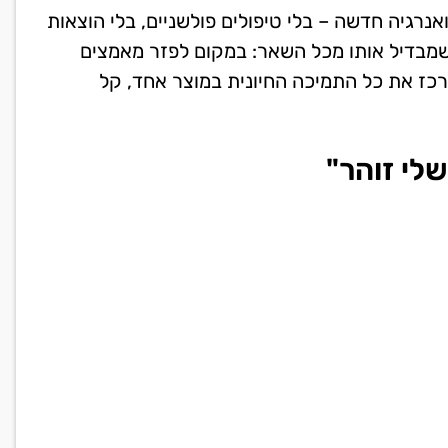
אנרגיה חדשה – בלי טיפולים פולשניים, בלי הוצאות
 שמבדיל אותו מכל השאר: במקום לפזר מאמצים
כז את כל התמיכה החיונית במוצר אחד, קל