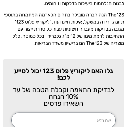
לבנות הנלחמות ביעילות בדלקות וזיהומים.
The123 הנה חברה מובילה בתחום הפארמה המתמחה בתוספי
תזונה, ירידה במשקל, איכות חיים ועוד. 'ליקוריץ פלוס 123'
מגובה בבדיקות מעבדה חיצוניות עבור כל סדרת ייצור עם
התחייבות לרמת מינון של 12 מ"ג גלברידין בכל כמוסה. כלל
מוצריה של The123 הם ברישיון משרד הבריאות.
גלו האם ליקוריץ פלוס 123 יכול לסייע
לכם!
לבדיקת התאמה וקבלת הטבה של עד
10% הנחה
השאירו פרטים