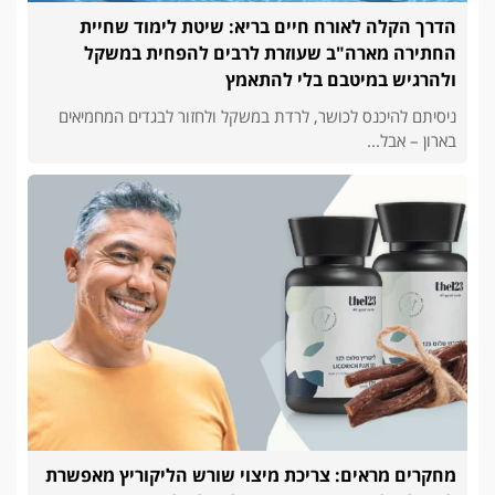
הדרך הקלה לאורח חיים בריא: שיטת לימוד שחיית
החתירה מארה"ב שעוזרת לרבים להפחית במשקל
ולהרגיש במיטבם בלי להתאמץ
ניסיתם להיכנס לכושר, לרדת במשקל ולחזור לבגדים המחמיאים
בארון – אבל...
מחקרים מראים: צריכת מיצוי שורש הליקוריץ מאפשרת