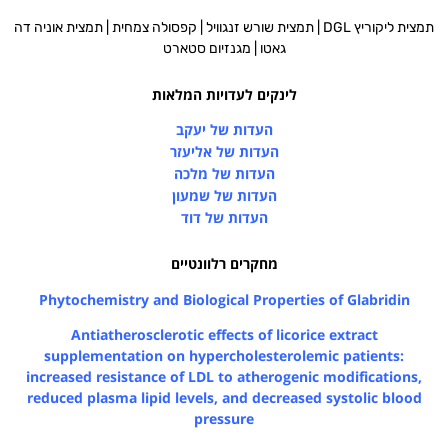
תמצית ליקוריץ DGL | תמצית שורש זנגוויל | קפסולה צמחית | תמצית אוניה דה
גאטו | מגנזיום סטארט
לינקים לעדויות המלאות
העדות של יעקב
העדות של אליעזר
העדות של מלכה
העדות של שמעון
העדות של דוד
מחקרים רלוונטיים
Phytochemistry and Biological Properties of Glabridin
Antiatherosclerotic effects of licorice extract
supplementation on hypercholesterolemic patients:
increased resistance of LDL to atherogenic modifications,
reduced plasma lipid levels, and decreased systolic blood
pressure