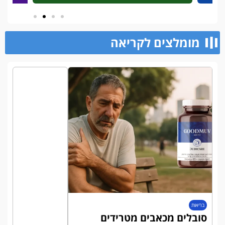
מומלצים לקריאה​
בריאות
סובלים מכאבים מטרידים