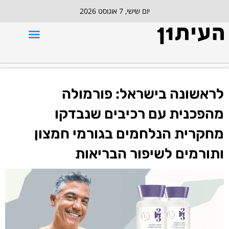
יום שישי, 7 אוגוסט 2026
לראשונה בישראל: פורמולה
מהפכנית עם רכיבים שנבדקו
מחקרית הנלחמים בגורמי חמצון
ותורמים לשיפור הבריאות