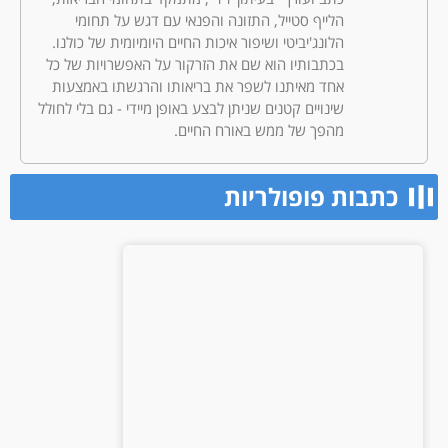
הלייף סטייל, התזונה והפנאי עם דגש על תחומי
הלונג'יביטי ושיפור איכות החיים היומיומית של כולנו.
בכתבותיו הוא שם את הזרקור על האפשרויות של כל
אחד מאיתנו לשפר את בריאותו והרגשתו באמצעות
שינויים קטנים שניתן לבצע באופן מיידי - גם בלי לחולל
מהפך של ממש באורח החיים.
כתבות פופולריות​