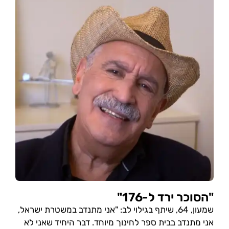
"הסוכר ירד ל-176"
שמעון, 64, שיתף בגילוי לב: "אני מתנדב במשטרת ישראל,
אני מתנדב בבית ספר לחינוך מיוחד. דבר היחיד שאני לא