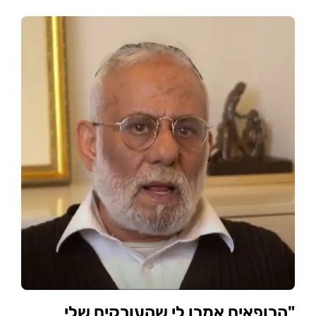
"הרופאים אמרו לי שהעורקים שלי