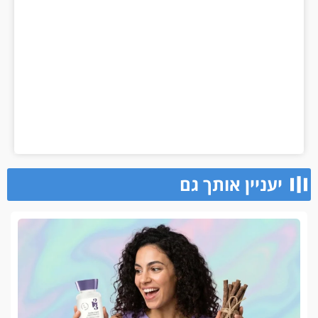
יעניין אותך גם