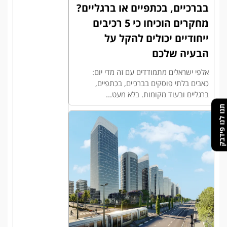
בברכיים, בכתפיים או ברגליים?
מחקרים הוכיחו כי 5 רכיבים
ייחודיים יכולים להקל על
הבעיה שלכם
אלפי ישראלים מתמודדים עם זה מדי יום:
כאבים בלתי פוסקים בברכיים, בכתפיים,
ברגליים ובעוד מקומות. בלא מעט...
תנו לנו פידבק