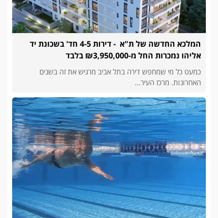
המלכא החדשה של ת"א - דירות 4-5 חד' בשכונת יד
אליהו נמכרות החל מ-₪3,950,000 בלבד
כמעט כל מי שמחפש דירה בתל אביב מרגיש את זה בשנים
האחרונות. מרכז העיר...