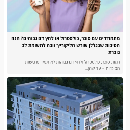
מתמודדים עם סוכר, כולסטרול או לחץ דם גבוהים? הנה
הסיבות שבגללן שורש הליקוריץ׳ זוכה לתשומת לב
גוברת
רמות סוכר, כולסטרול ולחץ דם גבוהות לא תמיד מרגישות
מסוכנות – עד שהן...