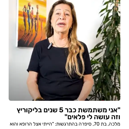
"אני משתמשת כבר 5 שנים בליקוריץ
וזה עושה לי פלאים"
מלכה, בת 70, סיפרה בהתרגשות: "הייתי אצל הרופא והוא