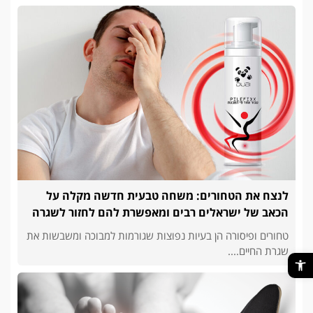
לנצח את הטחורים: משחה טבעית חדשה מקלה על
הכאב של ישראלים רבים ומאפשרת להם לחזור לשגרה
טחורים ופיסורה הן בעיות נפוצות שגורמות למבוכה ומשבשות את
שגרת החיים....
פתח סרגל נגישות