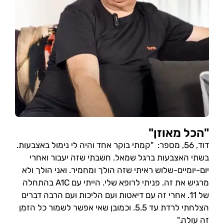
"הכל מאוזן"
דוד, 56, מספר: "קמתי בוקר אחד והיה לי נימול באצבעות.
בשתי האצבעות ברגל שמאל. חשבתי שזה יעבור ואחרי
יום-יומיים-שלוש ראיתי שזה הולך ומחמיר. ואני הולך ולא
מרגיש את זה. פניתי לרופא שלי. הייתי עם A1C בהתחלה
של 11. אחרי זה עם דיאטות ועם הליכות ועם הרבה דברים
הצלחתי לרדת עד 5.5. וכמובן שאי אפשר לשמור כל הזמן
זה עולה."