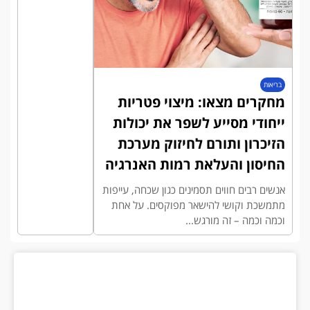
בריאות
מחקרים מצאו: מיצוי פטריות
ייחודי מסייע לשפר את יכולות
הזיכרון ותורם לחיזוק מערכת
החיסון והעלאת רמות האנרגיה
אנשים רבים חווים תסמינים כגון שכחה, עייפות
מתמשכת וקושי להישאר מפוקסים. על אחת
וכמה וכמה – זה מורגש...