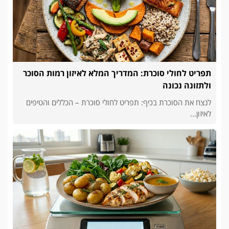
תפריט לחולי סוכרת: המדריך המלא לאיזון רמות הסוכר
ולתזונה נכונה
לנצח את הסוכרת בכיף: תפריט לחולי סוכרת – הכללים והטיפים
לאיזון...