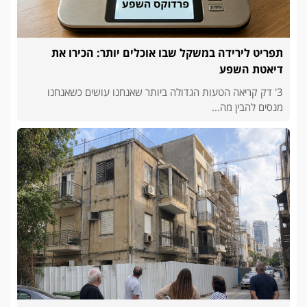
תפריט לירידה במשקל שבו אוכלים יותר: הכירו את
דיאטת השפע
3' דק קריאה הטעות הגדולה ביותר שאנחנו עושים כשאנחנו
מנסים להבין מה...