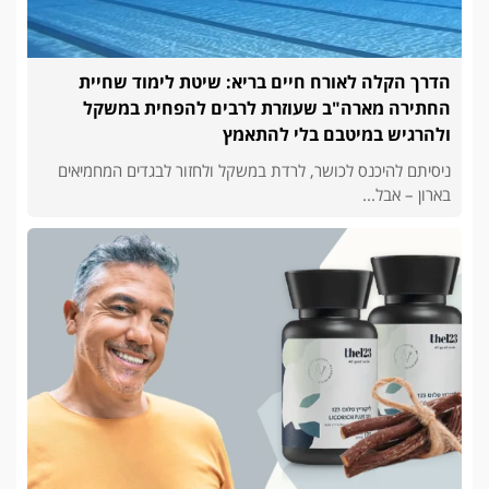
הדרך הקלה לאורח חיים בריא: שיטת לימוד שחיית
החתירה מארה"ב שעוזרת לרבים להפחית במשקל
ולהרגיש במיטבם בלי להתאמץ
ניסיתם להיכנס לכושר, לרדת במשקל ולחזור לבגדים המחמיאים
בארון – אבל...