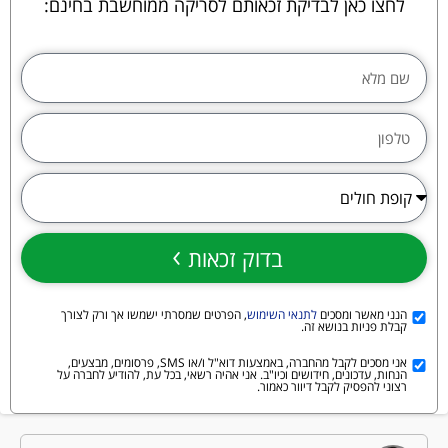
לחצו כאן לבדיקת זכאותם לסריקה ממוחשבת בחינם:
בדוק זכאות
הנני מאשר ומסכים
לתנאי השימוש
, הפרטים שמסרתי ישמשו אך ורק לצורך
קבלת פניות בנושא זה.
אני מסכים לקבל מהחברה, באמצעות דוא"ל ו/או SMS, פרסומים, מבצעים,
הנחות, עדכונים, חידושים וכיו"ב. אני אהיה רשאי, בכל עת, להודיע לחברה על
רצוני להפסיק לקבל דיוור כאמור.