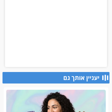
יעניין אותך גם