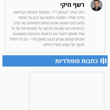
רשף מיקי
כתב ועורך "בעיתון 11", מתמקד בתחומי הבריאות,
הלייף סטייל, התזונה והפנאי עם דגש על תחומי
הלונג'יביטי ושיפור איכות החיים היומיומית של כולנו.
בכתבותיו הוא שם את הזרקור על האפשרויות של כל
אחד מאיתנו לשפר את בריאותו והרגשתו באמצעות
שינויים קטנים שניתן לבצע באופן מיידי - גם בלי לחולל
מהפך של ממש באורח החיים.
כתבות פופולריות​