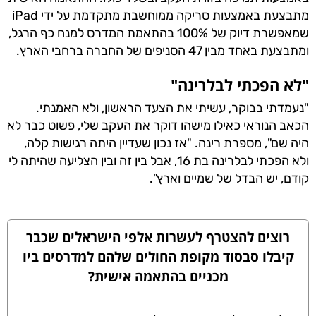
מתבצעת באמצעות סריקה ממוחשבת מתקדמת על ידי iPad
שמאפשרת דיוק של 100% בהתאמת המדרס למנח כף הרגל,
ומתבצעת באחד מבין 47 הסניפים של החברה ברחבי הארץ.
"לא הפכתי לבלרינה"
"נעמדתי בבוקר, עשיתי את הצעד הראשון, ולא האמנתי.
הכאב הנוראי כאילו מישהו דוקר את העקב שלי, פשוט כבר לא
היה שם", מספרת רינה. "אז נכון שעדיין היתה רגישות קלה,
ולא הפכתי לבלרינה בת 16, אבל בין זה ובין הצליעה שהיתה לי
קודם, יש הבדל של שמיים וארץ".
רוצים להצטרף לעשרות אלפי הישראלים שכבר
קיבלו סבסוד מקופת החולים שלהם למדרסים ביו
מכניים בהתאמה אישית?