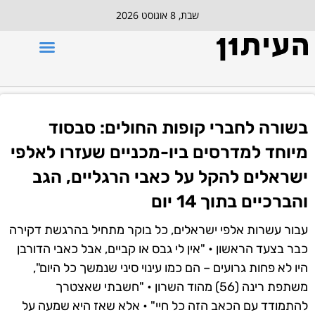
שבת, 8 אוגוסט 2026
בשורה לחברי קופות החולים: סבסוד
מיוחד למדרסים ביו-מכניים שעזרו לאלפי
ישראלים להקל על כאבי הרגליים, הגב
והברכיים בתוך 14 יום
עבור עשרות אלפי ישראלים, כל בוקר מתחיל בהרגשת דקירה
כבר בצעד הראשון • "אין לי גבס או קביים, אבל כאבי הדורבן
היו לא פחות גרועים – הם כמו עינוי סיני שנמשך כל היום",
משתפת רינה (56) מהוד השרון • "חשבתי שאצטרך
להתמודד עם הכאב הזה כל חיי" • אלא שאז היא שמעה על