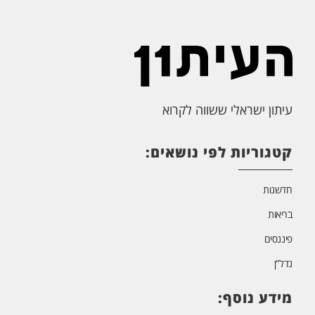
עיתון ישראלי ששווה לקרוא
קטגוריות לפי נושאים:
חדשנות
בריאות
פיננסים
נדל”ן
מידע נוסף: