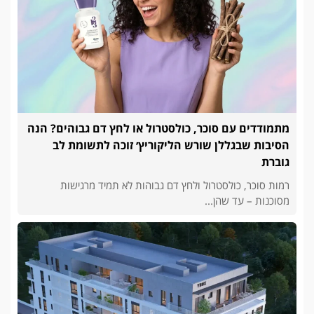
מתמודדים עם סוכר, כולסטרול או לחץ דם גבוהים? הנה
הסיבות שבגללן שורש הליקוריץ׳ זוכה לתשומת לב
גוברת
רמות סוכר, כולסטרול ולחץ דם גבוהות לא תמיד מרגישות
מסוכנות – עד שהן...