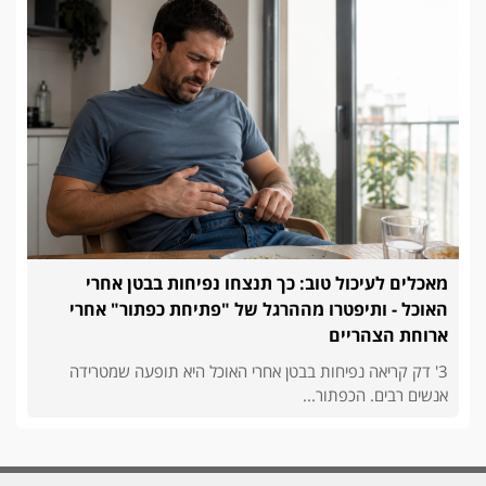
מאכלים לעיכול טוב: כך תנצחו נפיחות בבטן אחרי
האוכל - ותיפטרו מההרגל של "פתיחת כפתור" אחרי
ארוחת הצהריים
3' דק קריאה נפיחות בבטן אחרי האוכל היא תופעה שמטרידה
אנשים רבים. הכפתור...