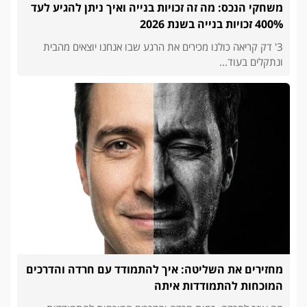
משחקי הנכס: מה זה זכויות בנייה ואיך ניתן להגיע לעד
400% זכויות בנייה בשנת 2026
3' דק קריאה כולנו מכירים את הרגע שבו אנחנו יוצאים מהבית
ונתקלים בעוד...
מחזירים את השליטה: איך להתמודד עם חרדה והדרכים
המוכחות להתמודדות איתה