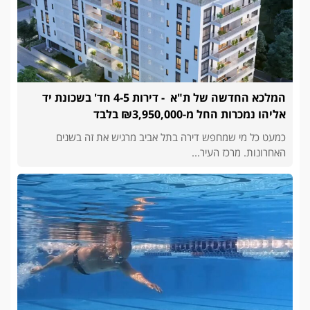
המלכא החדשה של ת"א - דירות 4-5 חד' בשכונת יד
אליהו נמכרות החל מ-₪3,950,000 בלבד
כמעט כל מי שמחפש דירה בתל אביב מרגיש את זה בשנים
האחרונות. מרכז העיר...