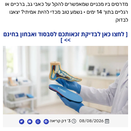
מדרסים ביו מכניים שמאפשרים להקל על כאבי גב, ברכיים או
רגליים בתוך 14 ימים • נשמע טוב מכדי להיות אמיתי? יצאנו
לבדוק
[ לחצו כאן לבדיקת זכאותכם לסבסוד ואבחון בחינם
>> ]
08/08/2026
3' דק קריאה