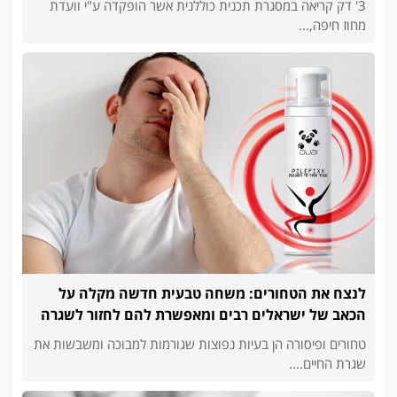
3' דק קריאה במסגרת תכנית כוללנית אשר הופקדה ע"י וועדת
מחוז חיפה,...
לנצח את הטחורים: משחה טבעית חדשה מקלה על
הכאב של ישראלים רבים ומאפשרת להם לחזור לשגרה
טחורים ופיסורה הן בעיות נפוצות שגורמות למבוכה ומשבשות את
שגרת החיים....