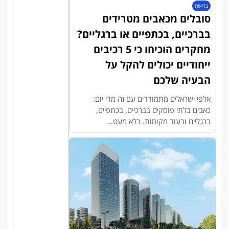
בריאות
סובלים מכאבים מטרידים
בברכיים, בכתפיים או ברגליים?
מחקרים הוכיחו כי 5 רכיבים
ייחודיים יכולים להקל על
הבעיה שלכם
אלפי ישראלים מתמודדים עם זה מדי יום:
כאבים בלתי פוסקים בברכיים, בכתפיים,
ברגליים ובעוד מקומות. בלא מעט...