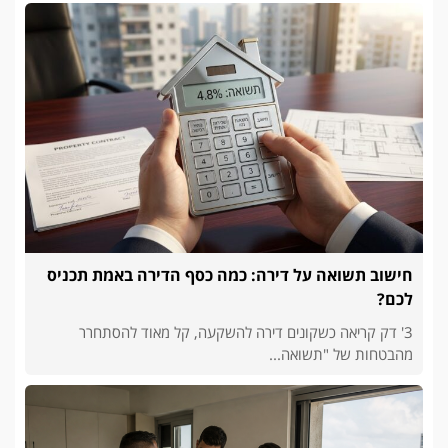
חישוב תשואה על דירה: כמה כסף הדירה באמת תכניס
לכם?
3' דק קריאה כשקונים דירה להשקעה, קל מאוד להסתחרר
מהבטחות של "תשואה...