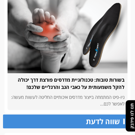
בשורות טובות: טכנולוגיית מדרסים פורצת דרך יכולה
להקל משמעותית על כאבי הגב והרגליים שלכם!
ניו-פיט המתמחה בייצור מדרסים איכותיים החליטה לעשות מעשה:
לאפשר לכם...
תנו לנו פידבק
שווה לדעת