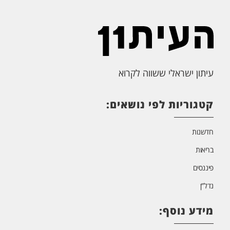
עיתון ישראלי ששווה לקרוא
קטגוריות לפי נושאים:
חדשנות
בריאות
פיננסים
נדל”ן
מידע נוסף: