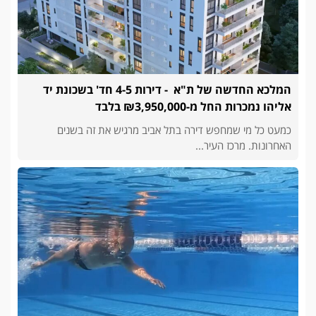
המלכא החדשה של ת"א - דירות 4-5 חד' בשכונת יד
אליהו נמכרות החל מ-₪3,950,000 בלבד
כמעט כל מי שמחפש דירה בתל אביב מרגיש את זה בשנים
האחרונות. מרכז העיר...