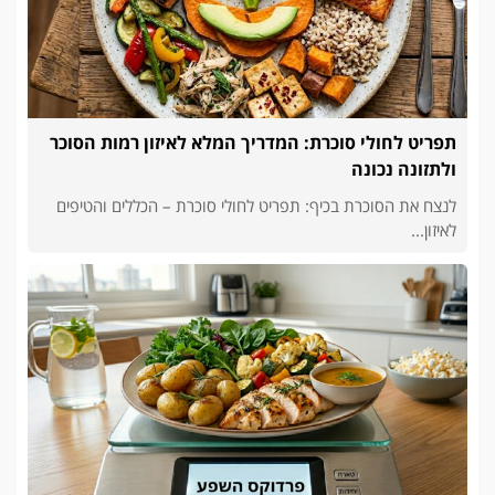
תפריט לחולי סוכרת: המדריך המלא לאיזון רמות הסוכר
ולתזונה נכונה
לנצח את הסוכרת בכיף: תפריט לחולי סוכרת – הכללים והטיפים
לאיזון...