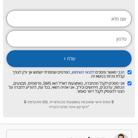
שלח
הנני מאשר ומסכים
לתנאי השימוש
, הפרטים שמסרתי ישמשו אך ורק לצורך
קבלת פניות בנושא זה.
אני מסכים לקבל מהחברה, באמצעות דוא"ל ו/או SMS, פרסומים, מבצעים,
הנחות, עדכונים, חידושים וכיו"ב. אני אהיה רשאי, בכל עת, להודיע לחברה על
רצוני להפסיק לקבל דיוור כאמור.
🔒 טופס אישי ומאובטח באמצעות טכנולוגיית SSL מתקדמת.🔒
*הקרקע אינה זמינה לבנייה