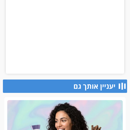
יעניין אותך גם