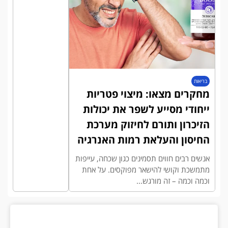
בריאות
מחקרים מצאו: מיצוי פטריות
ייחודי מסייע לשפר את יכולות
הזיכרון ותורם לחיזוק מערכת
החיסון והעלאת רמות האנרגיה
אנשים רבים חווים תסמינים כגון שכחה, עייפות
מתמשכת וקושי להישאר מפוקסים. על אחת
וכמה וכמה – זה מורגש...