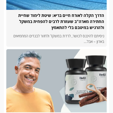
הדרך הקלה לאורח חיים בריא: שיטת לימוד שחיית
החתירה מארה"ב שעוזרת לרבים להפחית במשקל
ולהרגיש במיטבם בלי להתאמץ
ניסיתם להיכנס לכושר, לרדת במשקל ולחזור לבגדים המחמיאים
בארון – אבל...