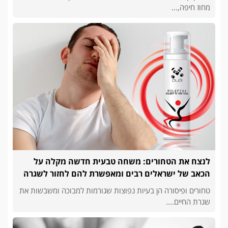
מחוז חיפה,...
לנצח את הטחורים: משחה טבעית חדשה מקלה על
הכאב של ישראלים רבים ומאפשרת להם לחזור לשגרה
טחורים ופיסורה הן בעיות נפוצות שגורמות למבוכה ומשבשות את
שגרת החיים....