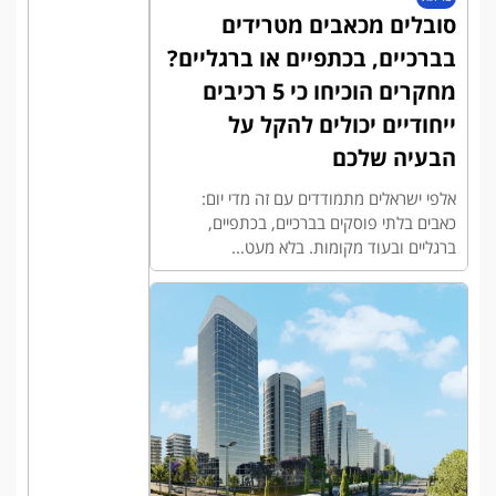
סובלים מכאבים מטרידים
בברכיים, בכתפיים או ברגליים?
מחקרים הוכיחו כי 5 רכיבים
ייחודיים יכולים להקל על
הבעיה שלכם
אלפי ישראלים מתמודדים עם זה מדי יום:
כאבים בלתי פוסקים בברכיים, בכתפיים,
ברגליים ובעוד מקומות. בלא מעט...