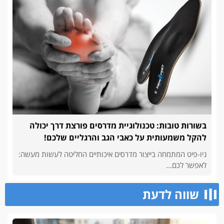
בשורות טובות: טכנולוגיית מדרסים פורצת דרך יכולה
להקל משמעותית על כאבי הגב והרגליים שלכם!
ניו-פיט המתמחה בייצור מדרסים איכותיים החליטה לעשות מעשה:
לאפשר לכם...
שווה לדעת