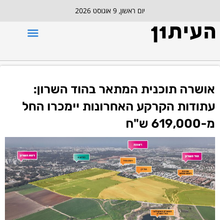
יום ראשון, 9 אוגוסט 2026
אושרה תוכנית המתאר בהוד השרון:
עתודות הקרקע האחרונות יימכרו החל
מ-619,000 ש"ח