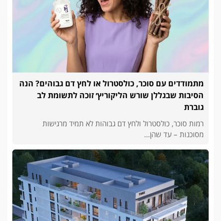
מתמודדים עם סוכר, כולסטרול או לחץ דם גבוהים? הנה
הסיבות שבגללן שורש הליקוריץ׳ זוכה לתשומת לב
גוברת
רמות סוכר, כולסטרול ולחץ דם גבוהות לא תמיד מרגישות
מסוכנות – עד שהן...