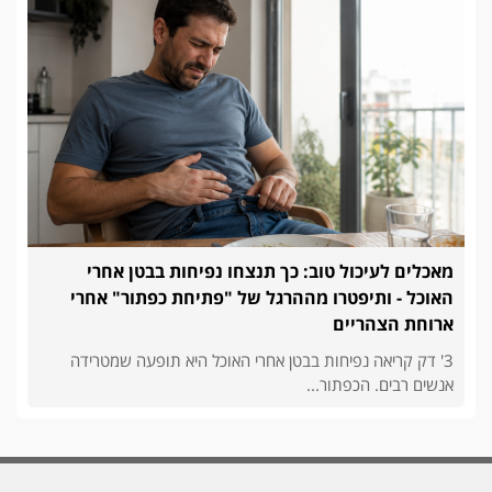
מאכלים לעיכול טוב: כך תנצחו נפיחות בבטן אחרי
האוכל - ותיפטרו מההרגל של "פתיחת כפתור" אחרי
ארוחת הצהריים
3' דק קריאה נפיחות בבטן אחרי האוכל היא תופעה שמטרידה
אנשים רבים. הכפתור...