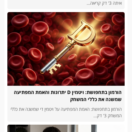
איתה 3' דק קריאה...
הורמון בתחפושת: ויטמין D יתרונות והאמת המפתיעה
שמשנה את כללי המשחק
הורמון בתחפושת: האמת המפתיעה על ויטמין די שמשנה את כללי
המשחק 3' דק...