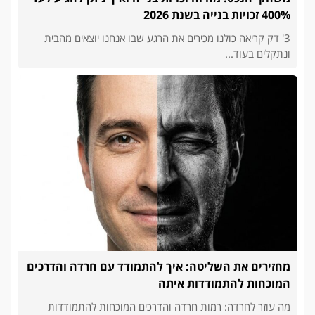
400% זכויות בנייה בשנת 2026
3' דק קריאה כולנו מכירים את הרגע שבו אנחנו יוצאים מהבית
ונתקלים בעוד...
מחזירים את השליטה: איך להתמודד עם חרדה והדרכים
המוכחות להתמודדות איתה
מה עוזר לחרדה: רמות חרדה והדרכים המוכחות להתמודדות