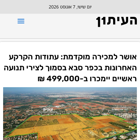
יום שישי, 7 אוגוסט 2026
אושר למכירה מוקדמת: עתודות הקרקע
האחרונות בכפר סבא בסמוך לצירי תנועה
ראשיים יימכרו ב-499,000 ₪