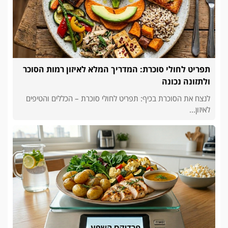
תפריט לחולי סוכרת: המדריך המלא לאיזון רמות הסוכר
ולתזונה נכונה
לנצח את הסוכרת בכיף: תפריט לחולי סוכרת – הכללים והטיפים
לאיזון...