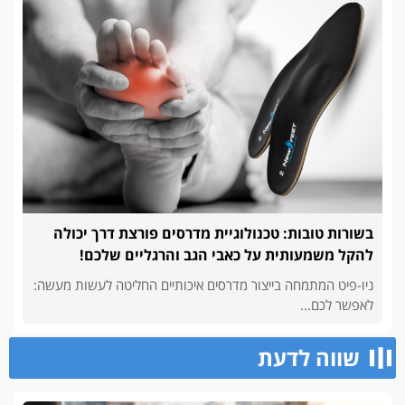
בשורות טובות: טכנולוגיית מדרסים פורצת דרך יכולה
להקל משמעותית על כאבי הגב והרגליים שלכם!
ניו-פיט המתמחה בייצור מדרסים איכותיים החליטה לעשות מעשה:
לאפשר לכם...
שווה לדעת