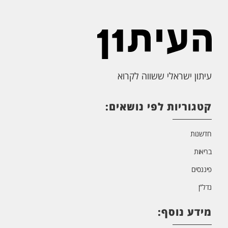
עיתון ישראלי ששווה לקרוא
קטגוריות לפי נושאים:
חדשנות
בריאות
פיננסים
נדל”ן
מידע נוסף: