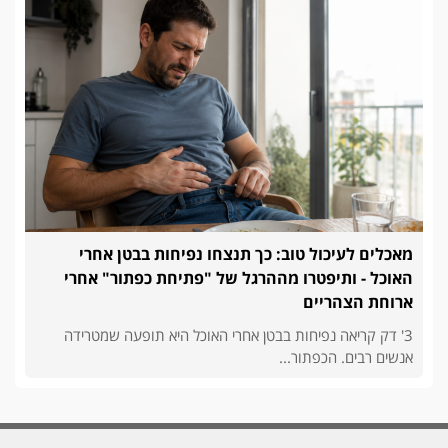
מאכלים לעיכול טוב: כך תנצחו נפיחות בבטן אחרי
האוכל - ותיפטרו מההרגל של "פתיחת כפתור" אחרי
ארוחת הצהריים
3' דק קריאה נפיחות בבטן אחרי האוכל היא תופעה שמטרידה
אנשים רבים. הכפתור...