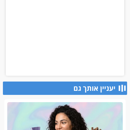
יעניין אותך גם