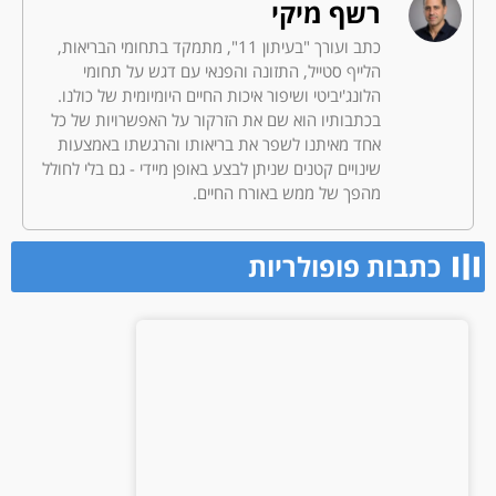
רשף מיקי
כתב ועורך "בעיתון 11", מתמקד בתחומי הבריאות,
הלייף סטייל, התזונה והפנאי עם דגש על תחומי
הלונג'יביטי ושיפור איכות החיים היומיומית של כולנו.
בכתבותיו הוא שם את הזרקור על האפשרויות של כל
אחד מאיתנו לשפר את בריאותו והרגשתו באמצעות
שינויים קטנים שניתן לבצע באופן מיידי - גם בלי לחולל
מהפך של ממש באורח החיים.
כתבות פופולריות​