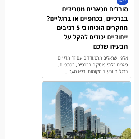
בריאות
סובלים מכאבים מטרידים
בברכיים, בכתפיים או ברגליים?
מחקרים הוכיחו כי 5 רכיבים
ייחודיים יכולים להקל על
הבעיה שלכם
אלפי ישראלים מתמודדים עם זה מדי יום:
כאבים בלתי פוסקים בברכיים, בכתפיים,
ברגליים ובעוד מקומות. בלא מעט...