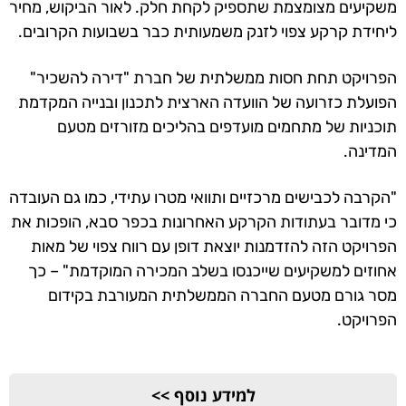
משקיעים מצומצמת שתספיק לקחת חלק. לאור הביקוש, מחיר
ליחידת קרקע צפוי לזנק משמעותית כבר בשבועות הקרובים.
הפרויקט תחת חסות ממשלתית של חברת "דירה להשכיר"
הפועלת כזרועה של הוועדה הארצית לתכנון ובנייה המקדמת
תוכניות של מתחמים מועדפים בהליכים מזורזים מטעם
המדינה.
"הקרבה לכבישים מרכזיים ותוואי מטרו עתידי, כמו גם העובדה
כי מדובר בעתודות הקרקע האחרונות בכפר סבא, הופכות את
הפרויקט הזה להזדמנות יוצאת דופן עם רווח צפוי של מאות
אחוזים למשקיעים שייכנסו בשלב המכירה המוקדמת" – כך
מסר גורם מטעם החברה הממשלתית המעורבת בקידום
הפרויקט.
למידע נוסף >>