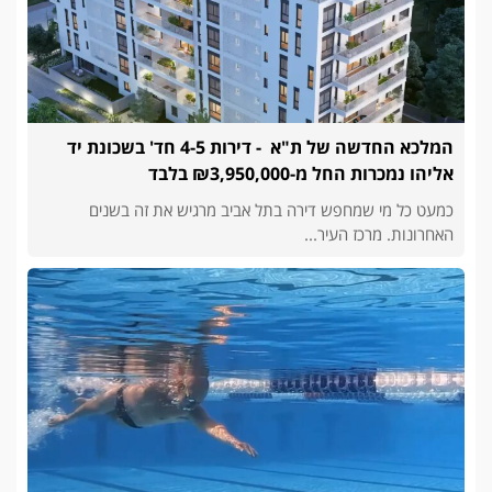
המלכא החדשה של ת"א - דירות 4-5 חד' בשכונת יד
אליהו נמכרות החל מ-₪3,950,000 בלבד
כמעט כל מי שמחפש דירה בתל אביב מרגיש את זה בשנים
האחרונות. מרכז העיר...