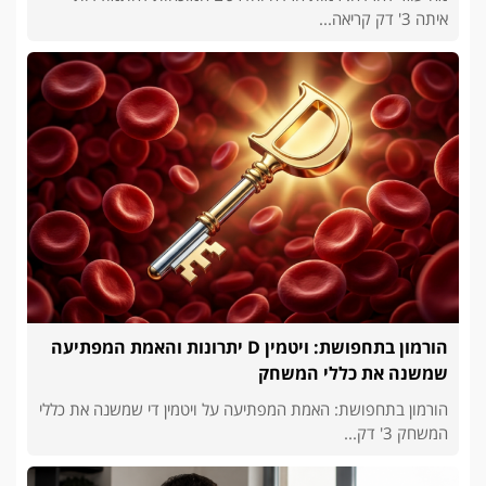
איתה 3' דק קריאה...
הורמון בתחפושת: ויטמין D יתרונות והאמת המפתיעה
שמשנה את כללי המשחק
הורמון בתחפושת: האמת המפתיעה על ויטמין די שמשנה את כללי
המשחק 3' דק...