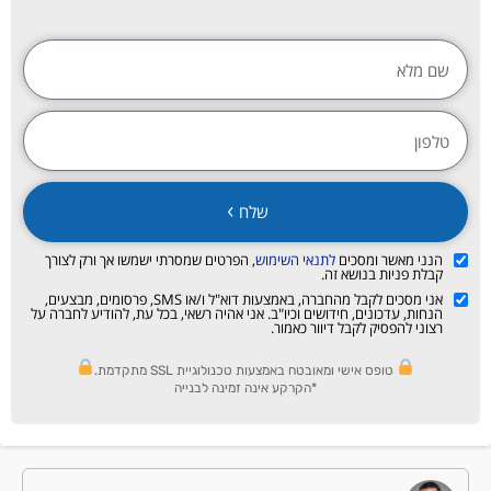
שלח
הנני מאשר ומסכים
לתנאי השימוש
, הפרטים שמסרתי ישמשו אך ורק לצורך
קבלת פניות בנושא זה.
אני מסכים לקבל מהחברה, באמצעות דוא"ל ו/או SMS, פרסומים, מבצעים,
הנחות, עדכונים, חידושים וכיו"ב. אני אהיה רשאי, בכל עת, להודיע לחברה על
רצוני להפסיק לקבל דיוור כאמור.
טופס אישי ומאובטח באמצעות טכנולוגיית SSL מתקדמת.
*הקרקע אינה זמינה לבנייה