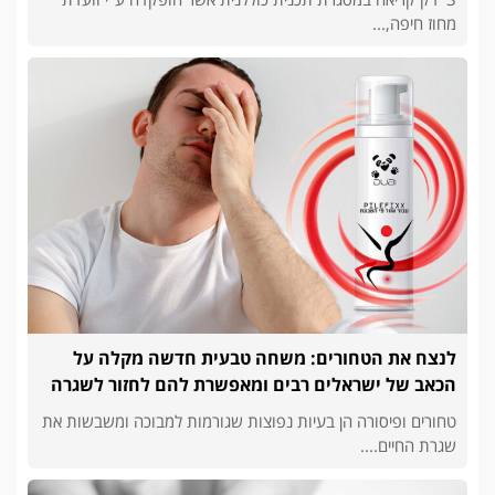
מחוז חיפה,...
לנצח את הטחורים: משחה טבעית חדשה מקלה על
הכאב של ישראלים רבים ומאפשרת להם לחזור לשגרה
טחורים ופיסורה הן בעיות נפוצות שגורמות למבוכה ומשבשות את
שגרת החיים....