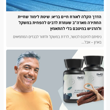
הדרך הקלה לאורח חיים בריא: שיטת לימוד שחיית
החתירה מארה"ב שעוזרת לרבים להפחית במשקל
ולהרגיש במיטבם בלי להתאמץ
ניסיתם להיכנס לכושר, לרדת במשקל ולחזור לבגדים המחמיאים
בארון – אבל...