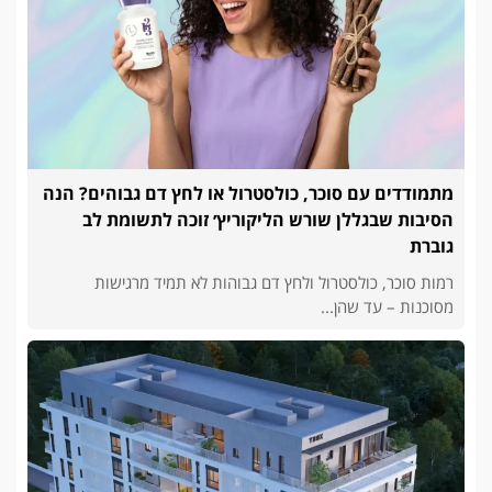
מתמודדים עם סוכר, כולסטרול או לחץ דם גבוהים? הנה
הסיבות שבגללן שורש הליקוריץ׳ זוכה לתשומת לב
גוברת
רמות סוכר, כולסטרול ולחץ דם גבוהות לא תמיד מרגישות
מסוכנות – עד שהן...