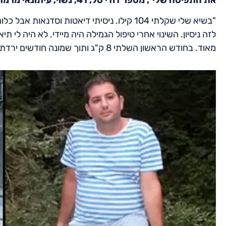
"בשיא שלי שקלתי 104 קילו. ניסיתי דיאטות וס
לזה ניסיון. השינוי אחרי טיפול הגמילה היה מיידי. לא היה לי 
מאוד. בחודש הראשון השלתי 8 ק"ג ותוך שמונה חודשים ירדתי 39."