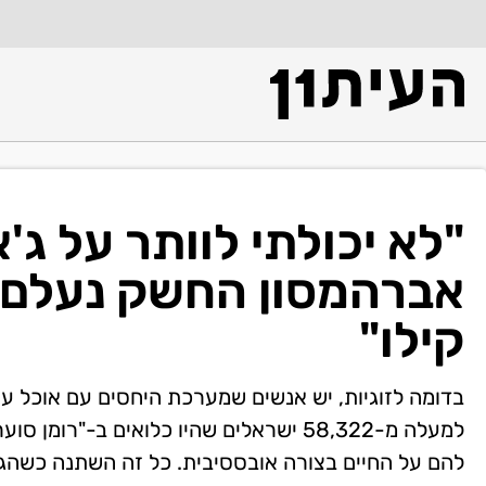
"לא יכולתי לוותר על ג'א
קילו"
בדומה לזוגיות, יש אנשים שמערכת היחסים עם אוכל עש
למעלה מ-58,322 ישראלים שהיו כלואים ב-
להם על החיים בצורה אובססיבית. כל זה השתנה כשהג