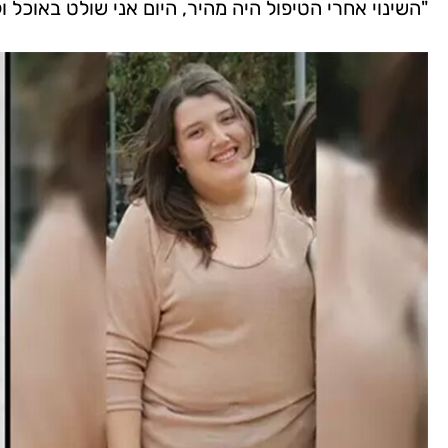
"השינוי אחרי הטיפול היה מהיר, היום אני שולט באוכל ול