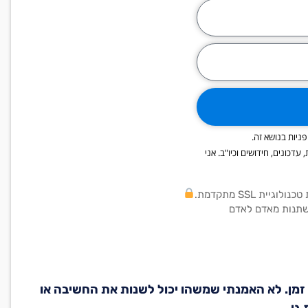
ניות בנושא זה.
פרסומים, מבצעים, הנחות, עדכונים, חידושים וכיו"ב. אני
ית SSL מתקדמת.
שתנות מאדם לאדם
רבה זמן. לא האמנתי שמשהו יכול לשנות את החשיבה או