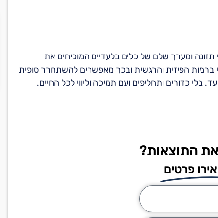
 תזונה ומערך שלם של כלים בלעדיים המוכיחים את
 בנטרול הדחף ברמות הפיזית והרגשית ובכך מאפשרים להשתחרר סופית
בלי כדורים ותחליפים ועם תמיכה וליווי לכל החיים.
את התוצאות?
ירו פרטים