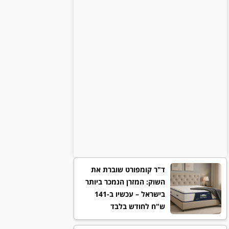
ד"ר קומפורט שוברת את
השוק: המזרן הנמכר ביותר
בישראל – עכשיו ב-141
ש"ח לחודש בלבד