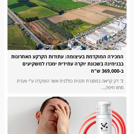
המכירה המוקדמת בעיצומה: עתודות הקרקע האחרונות
בבנימינה בשכונת יוקרה עתידית ימכרו למשקיעים
ב-369,000 ש"ח
3' דק קריאה במסגרת תכנית כוללנית אשר הופקדה ע"י וועדת
מחוז חיפה,...