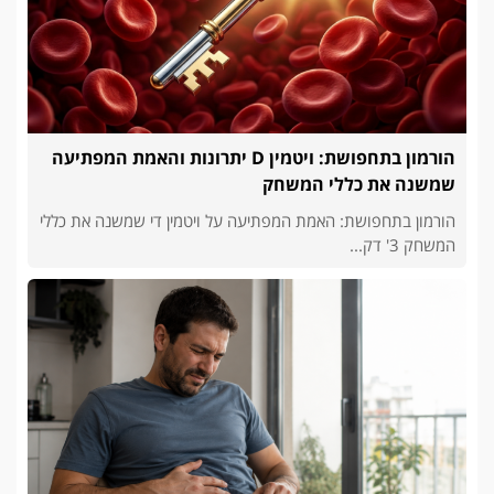
הורמון בתחפושת: ויטמין D יתרונות והאמת המפתיעה
שמשנה את כללי המשחק
הורמון בתחפושת: האמת המפתיעה על ויטמין די שמשנה את כללי
המשחק 3' דק...