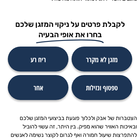
לקבלת פרטים על ניקוי המזגן שלכם​
בחרו את אופי הבעיה
מזגן לא מקרר
ריח רע
טפטוף ונזילות
אחר
הצטברות של אבק ולכלוך פוגעת בביצועי המזגן שלכם
ובאיכות האוויר שהוא מפיק. בין היתר, זה עשוי להוביל
להתפרצות שיעול חמורה ואף לגרום לקוצר נשימה לאנשים