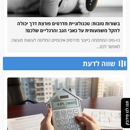
בשורות טובות: טכנולוגיית מדרסים פורצת דרך יכולה
להקל משמעותית על כאבי הגב והרגליים שלכם!
ניו-פיט המתמחה בייצור מדרסים איכותיים החליטה לעשות מעשה:
לאפשר לכם...
שווה לדעת
תנו לנו פידבק