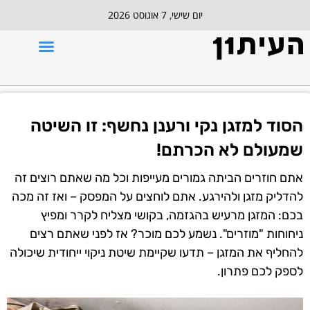
יום שישי, 7 אוגוסט 2026
הסוד למזגן נקי ורענן נחשף: זו השיטה
שמעולם לא הכרתם!
אתם חוזרים הביתה גמורים מעייפות וכל מה שאתם רוצים זה
להדליק מזגן ולהירגע. אתם לוחצים על המפסק – ואז זה מכה
בכם: המזגן מרעיש בהגזמה, בקושי מצליח לקרר ומפיץ
ניחוחות "מוזרים". נשמע לכם מוכר? אז לפני שאתם רצים
להחליף את המזגן – תדעו שקיימת שיטת ניקוי ייחודית שיכולה
לספק לכם פתרון.