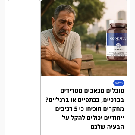
בריאות
סובלים מכאבים מטרידים
בברכיים, בכתפיים או ברגליים?
מחקרים הוכיחו כי 5 רכיבים
ייחודיים יכולים להקל על
הבעיה שלכם