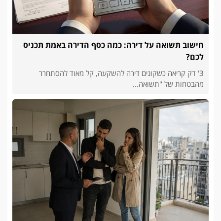
חישוב תשואה על דירה: כמה כסף הדירה באמת תכניס
לכם?
3' דק קריאה כשקונים דירה להשקעה, קל מאוד להסתחרר
מהבטחות של "תשואה...