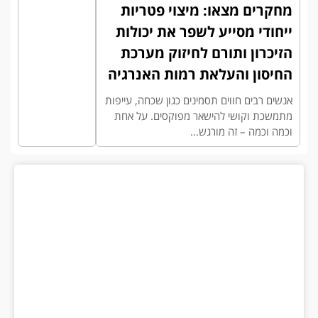
מחקרים מצאו: מיצוי פטריות
ייחודי מסייע לשפר את יכולות
הזיכרון ותורם לחיזוק מערכת
החיסון והעלאת רמות האנרגיה
אנשים רבים חווים תסמינים כגון שכחה, עייפות
מתמשכת וקושי להישאר מפוקסים. על אחת
וכמה וכמה – זה מורגש...