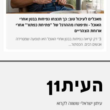
מאכלים לעיכול טוב: כך תנצחו נפיחות בבטן אחרי
האוכל - ותיפטרו מההרגל של "פתיחת כפתור" אחרי
ארוחת הצהריים
3' דק קריאה נפיחות בבטן אחרי האוכל היא תופעה שמטרידה
אנשים רבים. הכפתור...
עיתון ישראלי ששווה לקרוא