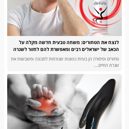
לנצח את הטחורים: משחה טבעית חדשה מקלה על
הכאב של ישראלים רבים ומאפשרת להם לחזור לשגרה
טחורים ופיסורה הן בעיות נפוצות שגורמות למבוכה ומשבשות את
שגרת החיים....