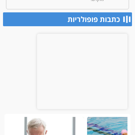
כתבות פופולריות​