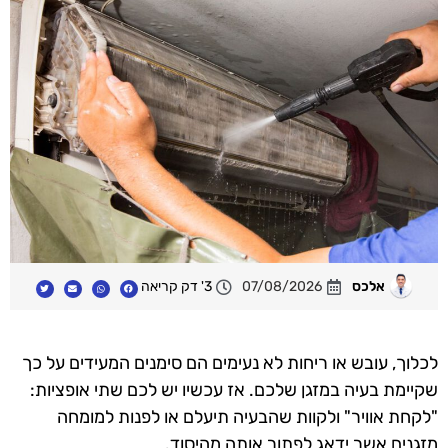
אלכס
07/08/2026
3' דק קריאה
לכלוך, עובש או ריחות לא נעימים הם סימנים המעידים על כך
שקיימת בעיה במזגן שלכם. אז עכשיו יש לכם שתי אופציות:
"לקחת אוויר" ולקוות שהבעיה תיעלם או לפנות למומחה
מזגנים אשר ידאג לפתור אותה מהיסוד.