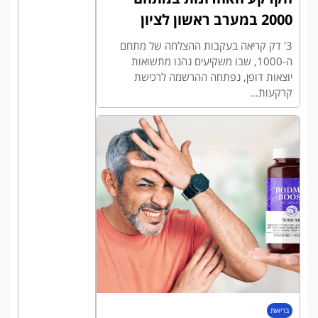
2000 במערב ראשון לציון
3' דק קריאה בעקבות ההצלחה של מתחם
ה-1000, שבו משקיעים נהנו מתשואות
יוצאות דופן, נפתחה ההרשמה לרכישת
קרקעות...
בריאות