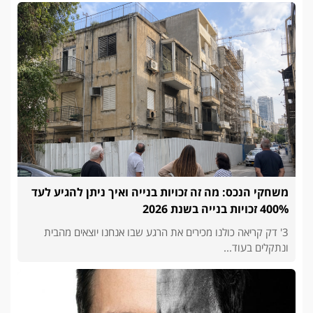
משחקי הנכס: מה זה זכויות בנייה ואיך ניתן להגיע לעד
400% זכויות בנייה בשנת 2026
3' דק קריאה כולנו מכירים את הרגע שבו אנחנו יוצאים מהבית
ונתקלים בעוד...