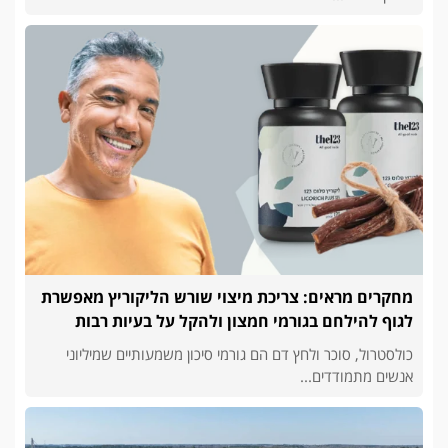
מחקרים מראים: צריכת מיצוי שורש הליקוריץ מאפשרת
לגוף להילחם בגורמי חמצון ולהקל על בעיות רבות
כולסטרול, סוכר ולחץ דם הם גורמי סיכון משמעותיים שמיליוני
אנשים מתמודדים...