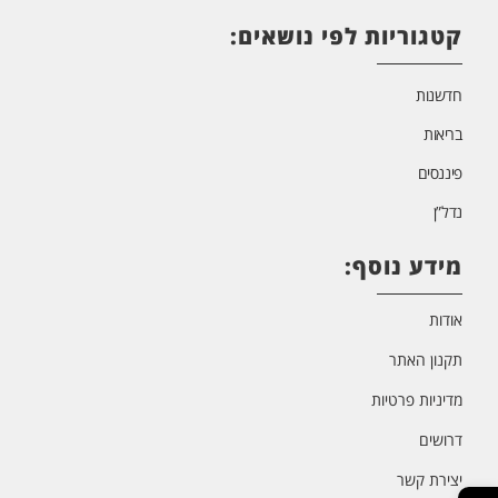
קטגוריות לפי נושאים:
חדשנות
בריאות
פיננסים
נדל”ן
מידע נוסף:
אודות
תקנון האתר
מדיניות פרטיות
דרושים
יצירת קשר
פתח סרגל נגישות