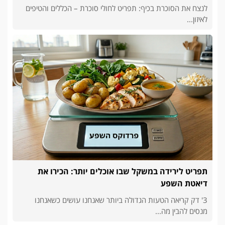
לנצח את הסוכרת בכיף: תפריט לחולי סוכרת – הכללים והטיפים
לאיזון...
תפריט לירידה במשקל שבו אוכלים יותר: הכירו את
דיאטת השפע
3' דק קריאה הטעות הגדולה ביותר שאנחנו עושים כשאנחנו
מנסים להבין מה...