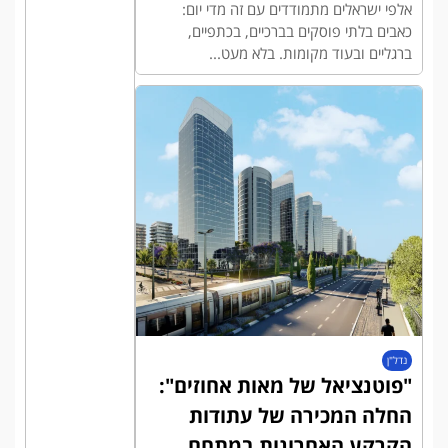
אלפי ישראלים מתמודדים עם זה מדי יום:
כאבים בלתי פוסקים בברכיים, בכתפיים,
ברגליים ובעוד מקומות. בלא מעט...
נדל"ן
"פוטנציאל של מאות אחוזים":
החלה המכירה של עתודות
הקרקע האחרונות במתחם