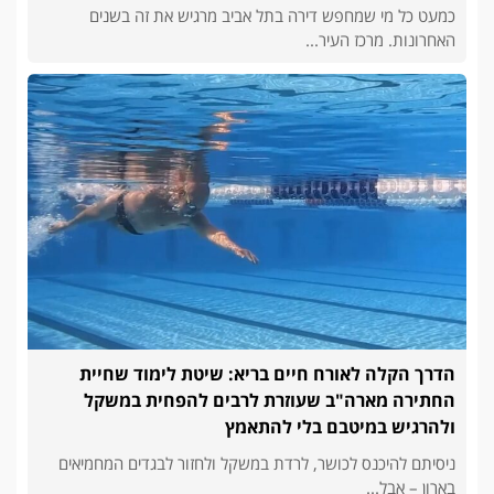
כמעט כל מי שמחפש דירה בתל אביב מרגיש את זה בשנים
האחרונות. מרכז העיר...
הדרך הקלה לאורח חיים בריא: שיטת לימוד שחיית
החתירה מארה"ב שעוזרת לרבים להפחית במשקל
ולהרגיש במיטבם בלי להתאמץ
ניסיתם להיכנס לכושר, לרדת במשקל ולחזור לבגדים המחמיאים
בארון – אבל...