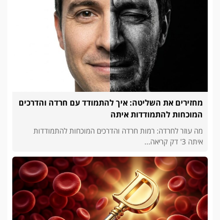
מחזירים את השליטה: איך להתמודד עם חרדה והדרכים
המוכחות להתמודדות איתה
מה עוזר לחרדה: רמות חרדה והדרכים המוכחות להתמודדות
איתה 3' דק קריאה...