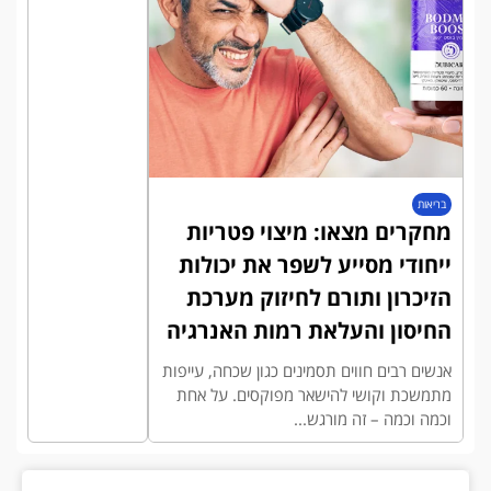
בריאות
מחקרים מצאו: מיצוי פטריות
ייחודי מסייע לשפר את יכולות
הזיכרון ותורם לחיזוק מערכת
החיסון והעלאת רמות האנרגיה
אנשים רבים חווים תסמינים כגון שכחה, עייפות
מתמשכת וקושי להישאר מפוקסים. על אחת
וכמה וכמה – זה מורגש...