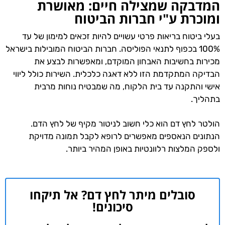
המדבקה שמצילה חיים: מאושרת
ומוכרת ע"י חברות הביטוח
בעלי ביטוח בריאות פרטי עשויים להיות זכאים למימון של עד
100% בכפוף לתנאי הפוליסה. חברות הביטוח המובילות בישראל
מכירות בחשיבות האבחון המוקדם, ומאפשרות לבצע את
הבדיקה המתקדמת הזו ללא דאגה כלכלית. השירות כולל ליווי
אישי והתקנה עד בית הלקוח, מה שמבטיח נוחות מרבית
בתהליך.
הולטר לחץ דם הוא כלי חשוב לניטור מקיף של לחץ הדם.
הנתונים הנאספים מאפשרים לרופא לקבל תמונה מדויקת
ולספק המלצות רלוונטיות באופן המהיר ביותר.
סובלים מיתר לחץ דם? אל תיקחו
סיכונים!