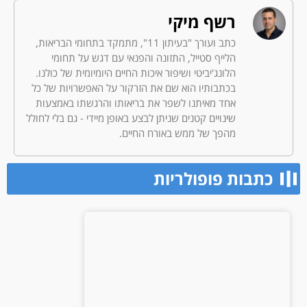
רשף מיקי
כתב ועורך "בעיתון 11", מתמקד בתחומי הבריאות,
הלייף סטייל, התזונה והפנאי עם דגש על תחומי
הלונג'יביטי ושיפור איכות החיים היומיומית של כולנו.
בכתבותיו הוא שם את הזרקור על האפשרויות של כל
אחד מאיתנו לשפר את בריאותו והרגשתו באמצעות
שינויים קטנים שניתן לבצע באופן מיידי - גם בלי לחולל
מהפך של ממש באורח החיים.
כתבות פופולריות​