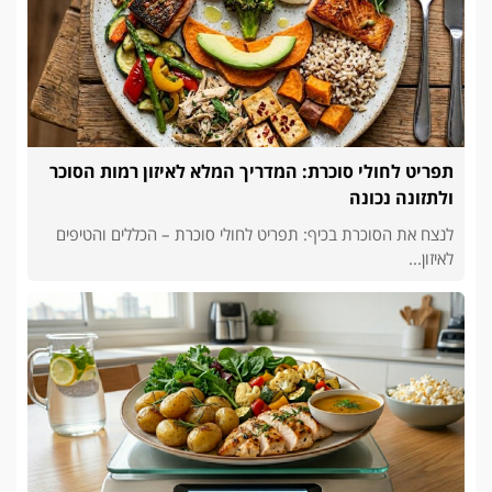
תפריט לחולי סוכרת: המדריך המלא לאיזון רמות הסוכר
ולתזונה נכונה
לנצח את הסוכרת בכיף: תפריט לחולי סוכרת – הכללים והטיפים
לאיזון...