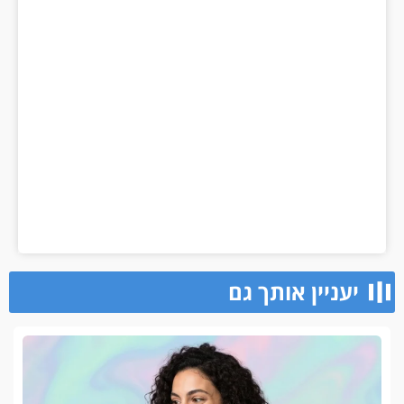
יעניין אותך גם