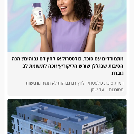
מתמודדים עם סוכר, כולסטרול או לחץ דם גבוהים? הנה
הסיבות שבגללן שורש הליקוריץ׳ זוכה לתשומת לב
גוברת
רמות סוכר, כולסטרול ולחץ דם גבוהות לא תמיד מרגישות
מסוכנות – עד שהן...