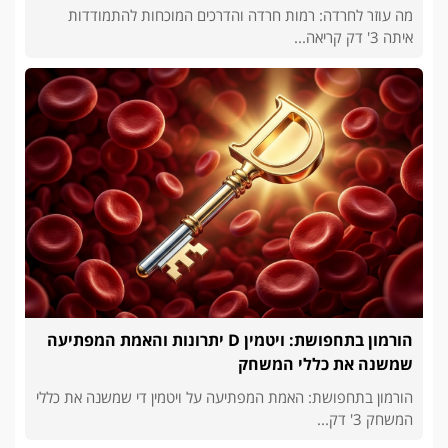
מה עוזר לחרדה: רמות חרדה והדרכים המוכחות להתמודדות
איתה 3' דק קריאה...
הורמון בתחפושת: ויטמין D יתרונות והאמת המפתיעה
שמשנה את כללי המשחק
הורמון בתחפושת: האמת המפתיעה על ויטמין די שמשנה את כללי
המשחק 3' דק...