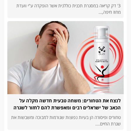
3' דק קריאה במסגרת תכנית כוללנית אשר הופקדה ע"י וועדת
מחוז חיפה,...
לנצח את הטחורים: משחה טבעית חדשה מקלה על
הכאב של ישראלים רבים ומאפשרת להם לחזור לשגרה
טחורים ופיסורה הן בעיות נפוצות שגורמות למבוכה ומשבשות את
שגרת החיים....