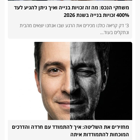
משחקי הנכס: מה זה זכויות בנייה ואיך ניתן להגיע לעד
400% זכויות בנייה בשנת 2026
3' דק קריאה כולנו מכירים את הרגע שבו אנחנו יוצאים מהבית
ונתקלים בעוד...
מחזירים את השליטה: איך להתמודד עם חרדה והדרכים
המוכחות להתמודדות איתה