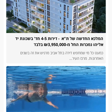
המלכא החדשה של ת"א - דירות 4-5 חד' בשכונת יד
אליהו נמכרות החל מ-₪3,950,000 בלבד
כמעט כל מי שמחפש דירה בתל אביב מרגיש את זה בשנים
האחרונות. מרכז העיר...