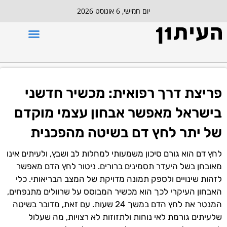
יום חמישי, 6 אוגוסט 2026
פריצת דרך רפואית: מכשיר חדשני
בישראל מאפשר אבחון עצמי מוקדם
של יתר לחץ דם בשיטה מהפכנית
לחץ דם הוא גורם סיכון משמעותי למחלות לב ושבץ, ולעיתים אינו
מאובחן בשל היעדר תסמינים ברורים. ניטור לחץ הדם מאפשר
לזהות שינויים ולספק תמונה מדויקת של המצב הבריאותי. כלי
האבחון העיקרי לכך הוא מכשיר המבוסס על שרוולים מתנפחים,
המנטר את לחץ הדם במשך 24 שעות. עם זאת, מדובר בשיטה
שלעיתים גורמת לאי נוחות ולתזוזות לא רצויות, מה שעלול