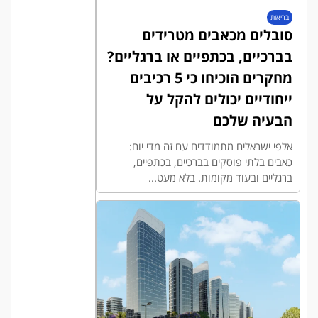
בריאות
סובלים מכאבים מטרידים
בברכיים, בכתפיים או ברגליים?
מחקרים הוכיחו כי 5 רכיבים
ייחודיים יכולים להקל על
הבעיה שלכם
אלפי ישראלים מתמודדים עם זה מדי יום:
כאבים בלתי פוסקים בברכיים, בכתפיים,
ברגליים ובעוד מקומות. בלא מעט...