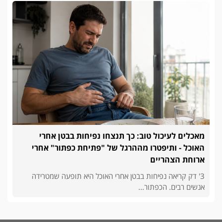
מאכלים לעיכול טוב: כך תנצחו נפיחות בבטן אחרי
האוכל - ותיפטרו מההרגל של "פתיחת כפתור" אחרי
ארוחת הצהריים
3' דק קריאה נפיחות בבטן אחרי האוכל היא תופעה שמטרידה
אנשים רבים. הכפתור...