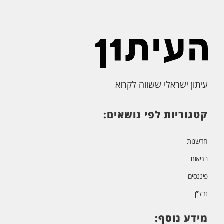
עיתון ישראלי ששווה לקרוא
קטגוריות לפי נושאים:
חדשנות
בריאות
פיננסים
נדל”ן
מידע נוסף: