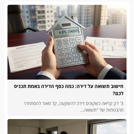
חישוב תשואה על דירה: כמה כסף הדירה באמת תכניס
לכם?
3' דק קריאה כשקונים דירה להשקעה, קל מאוד להסתחרר
מהבטחות של "תשואה...