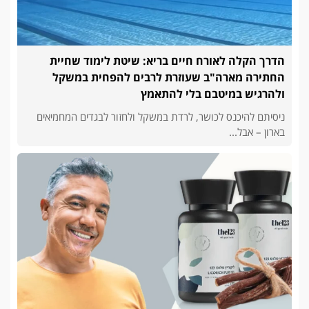
הדרך הקלה לאורח חיים בריא: שיטת לימוד שחיית
החתירה מארה"ב שעוזרת לרבים להפחית במשקל
ולהרגיש במיטבם בלי להתאמץ
ניסיתם להיכנס לכושר, לרדת במשקל ולחזור לבגדים המחמיאים
בארון – אבל...