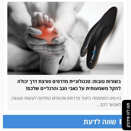
בשורות טובות: טכנולוגיית מדרסים פורצת דרך יכולה
להקל משמעותית על כאבי הגב והרגליים שלכם!
ניו-פיט המתמחה בייצור מדרסים איכותיים החליטה לעשות מעשה:
לאפשר לכם...
תנו לנו פידבק
שווה לדעת