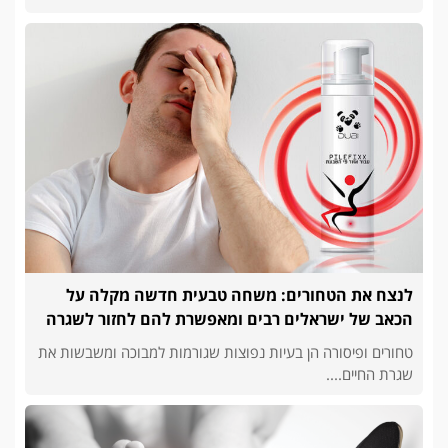
לנצח את הטחורים: משחה טבעית חדשה מקלה על
הכאב של ישראלים רבים ומאפשרת להם לחזור לשגרה
טחורים ופיסורה הן בעיות נפוצות שגורמות למבוכה ומשבשות את
שגרת החיים....