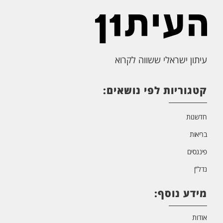
עיתון ישראלי ששווה לקרוא
קטגוריות לפי נושאים:
חדשנות
בריאות
פיננסים
נדל”ן
מידע נוסף:
אודות