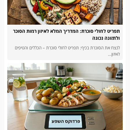
תפריט לחולי סוכרת: המדריך המלא לאיזון רמות הסוכר
ולתזונה נכונה
לנצח את הסוכרת בכיף: תפריט לחולי סוכרת – הכללים והטיפים
לאיזון...