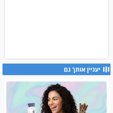
יעניין אותך גם