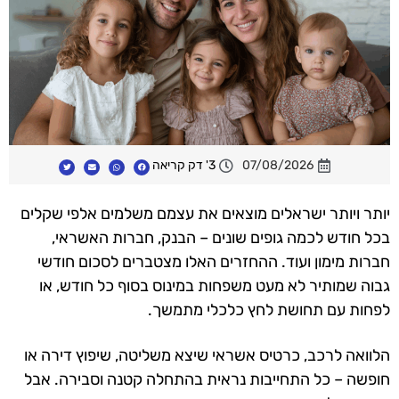
07/08/2026
3' דק קריאה
יותר ויותר ישראלים מוצאים את עצמם משלמים אלפי שקלים
בכל חודש לכמה גופים שונים – הבנק, חברות האשראי,
חברות מימון ועוד. ההחזרים האלו מצטברים לסכום חודשי
גבוה שמותיר לא מעט משפחות במינוס בסוף כל חודש, או
לפחות עם תחושת לחץ כלכלי מתמשך.
הלוואה לרכב, כרטיס אשראי שיצא משליטה, שיפוץ דירה או
חופשה – כל התחייבות נראית בהתחלה קטנה וסבירה. אבל