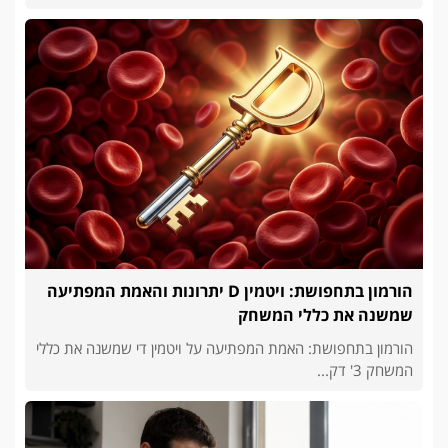
הורמון בתחפושת: ויטמין D יתרונות והאמת המפתיעה
שמשנה את כללי המשחק
הורמון בתחפושת: האמת המפתיעה על ויטמין די שמשנה את כללי
המשחק 3' דק...