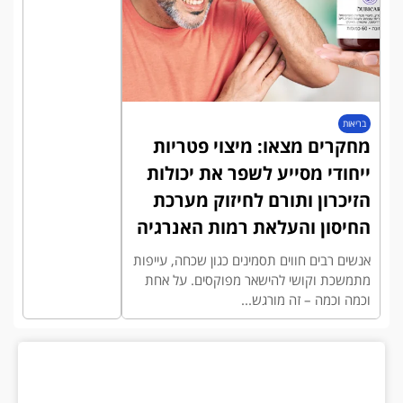
בריאות
מחקרים מצאו: מיצוי פטריות
ייחודי מסייע לשפר את יכולות
הזיכרון ותורם לחיזוק מערכת
החיסון והעלאת רמות האנרגיה
אנשים רבים חווים תסמינים כגון שכחה, עייפות
מתמשכת וקושי להישאר מפוקסים. על אחת
וכמה וכמה – זה מורגש...