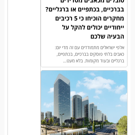
סובלים מכאבים מטרידים
בברכיים, בכתפיים או ברגליים?
מחקרים הוכיחו כי 5 רכיבים
ייחודיים יכולים להקל על
הבעיה שלכם
אלפי ישראלים מתמודדים עם זה מדי יום:
כאבים בלתי פוסקים בברכיים, בכתפיים,
ברגליים ובעוד מקומות. בלא מעט...