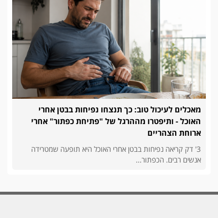
מאכלים לעיכול טוב: כך תנצחו נפיחות בבטן אחרי
האוכל - ותיפטרו מההרגל של "פתיחת כפתור" אחרי
ארוחת הצהריים
3' דק קריאה נפיחות בבטן אחרי האוכל היא תופעה שמטרידה
אנשים רבים. הכפתור...