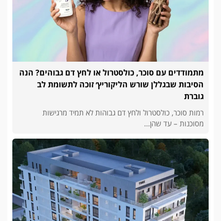
מתמודדים עם סוכר, כולסטרול או לחץ דם גבוהים? הנה
הסיבות שבגללן שורש הליקוריץ׳ זוכה לתשומת לב
גוברת
רמות סוכר, כולסטרול ולחץ דם גבוהות לא תמיד מרגישות
מסוכנות – עד שהן...