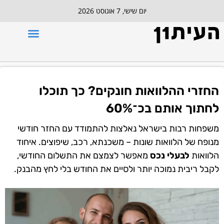
יום שישי, 7 אוגוסט 2026
החזרי ההלוואות חונקים? כך תוכלו
לחתוך אותם בכ־60%
משפחות רבות בישראל נאלצות להתמודד עם החזר חודשי
מנופח של הלוואות שונות – משכנתא, רכב, שיפוצים. איחוד
הלוואות
לבעלי נכס
מאפשר לצמצם את התשלום החודשי,
לקבל ריבית נמוכה יותר ולסיים את החודש בלי לחץ מהבנק.