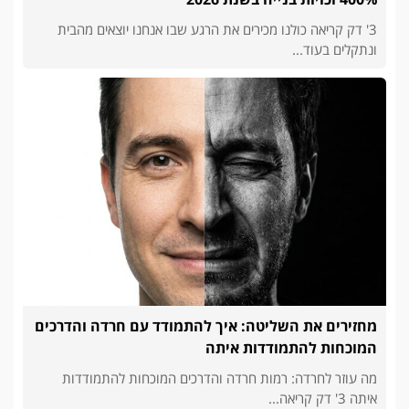
3' דק קריאה כולנו מכירים את הרגע שבו אנחנו יוצאים מהבית
ונתקלים בעוד...
מחזירים את השליטה: איך להתמודד עם חרדה והדרכים
המוכחות להתמודדות איתה
מה עוזר לחרדה: רמות חרדה והדרכים המוכחות להתמודדות
איתה 3' דק קריאה...