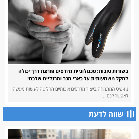
בשורות טובות: טכנולוגיית מדרסים פורצת דרך יכולה
להקל משמעותית על כאבי הגב והרגליים שלכם!
ניו-פיט המתמחה בייצור מדרסים איכותיים החליטה לעשות מעשה:
לאפשר לכם...
שווה לדעת