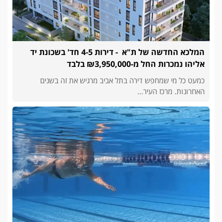
המלכא החדשה של ת"א - דירות 4-5 חד' בשכונת יד
אליהו נמכרות החל מ-₪3,950,000 בלבד
כמעט כל מי שמחפש דירה בתל אביב מרגיש את זה בשנים
האחרונות. מרכז העיר...