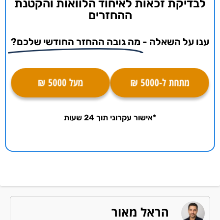
לבדיקת זכאות לאיחוד הלוואות והקטנת
ההחזרים
ענו על השאלה -
מה גובה ההחזר החודשי שלכם?
מתחת ל-5000 ₪
מעל 5000 ₪
*אישור עקרוני תוך 24 שעות
הראל מאור