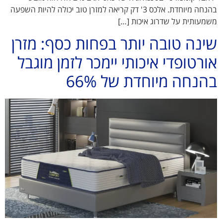
בהנחה מיוחדת. אלכס 3' דק קריאה למזרן טוב יכולה להיות השפעה
משמעותית על שדרוג איכות […]
שינה טובה יותר בפחות כסף: מזרן
אורטופדי איכותי יימכר לזמן מוגבל
בהנחה מיוחדת של 66%