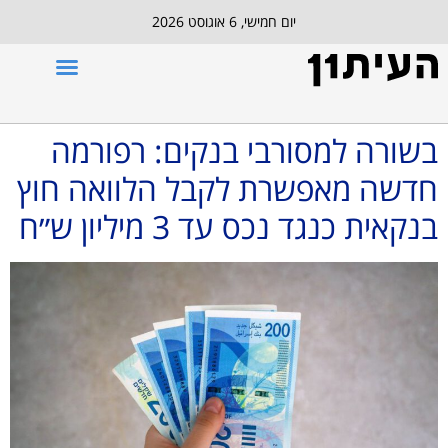
יום חמישי, 6 אוגוסט 2026
בשורה למסורבי בנקים: רפורמה
חדשה מאפשרת לקבל הלוואה חוץ
בנקאית כנגד נכס עד 3 מיליון ש״ח