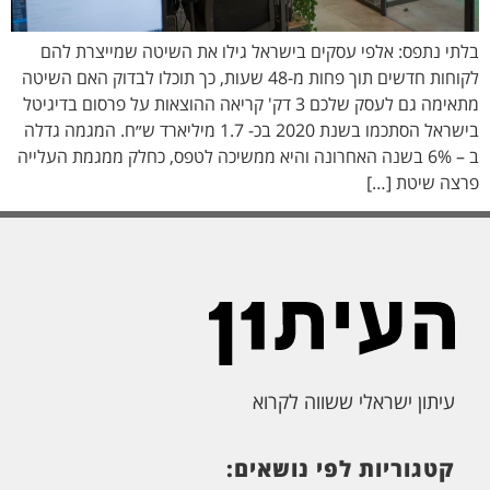
בלתי נתפס: אלפי עסקים בישראל גילו את השיטה שמייצרת להם
לקוחות חדשים תוך פחות מ-48 שעות, כך תוכלו לבדוק האם השיטה
מתאימה גם לעסק שלכם 3 דק' קריאה ההוצאות על פרסום בדיגיטל
בישראל הסתכמו בשנת 2020 בכ- 1.7 מיליארד ש״ח. המגמה גדלה
ב – 6% בשנה האחרונה והיא ממשיכה לטפס, כחלק ממגמת העלייה
פרצה שיטת […]
עיתון ישראלי ששווה לקרוא
קטגוריות לפי נושאים: