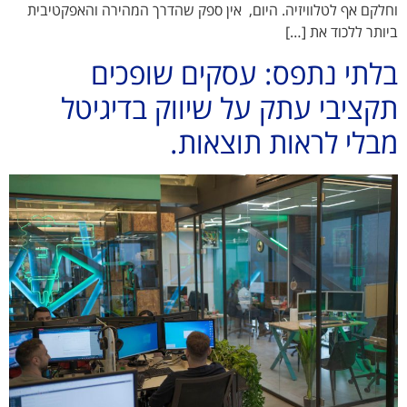
וחלקם אף לטלוויזיה. היום, אין ספק שהדרך המהירה והאפקטיבית
ביותר ללכוד את […]
בלתי נתפס: עסקים שופכים
תקציבי עתק על שיווק בדיגיטל
מבלי לראות תוצאות.