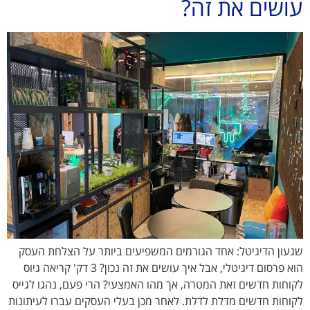
עושים את זה?
שגעון הדיגיטל: אחד הגורמים המשפיעים ביותר על הצלחת העסק
הוא פרסום דיגיטלי, אבל איך עושים את זה נכון? 3 דק' קריאה גיוס
לקוחות חדשים זאת המטרה, אך מהו האמצעי? הרי פעם, נהגו לגייס
לקוחות חדשים מדלת לדלת. לאחר מכן בעלי העסקים עברו לעיתונות