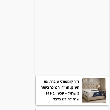
ד"ר קומפורט שוברת את
השוק: המזרן הנמכר ביותר
בישראל – עכשיו ב-141
ש"ח לחודש בלבד