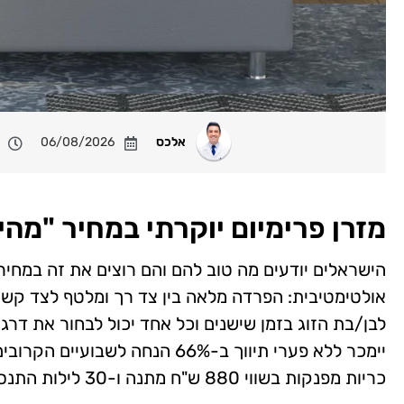
אלכס
06/08/2026
מזרן פרימיום יוקרתי במחיר "מהי
הישראלים יודעים מה טוב להם והם רוצים את זה במחיר
אולטימטיבית: הפרדה מלאה בין צד רך ומלטף לצד קשיח
לבן/בת הזוג בזמן שישנים וכל אחד יכול לבחור את דרג
כריות מפנקות בשווי 880 ש"ח מתנה ו-30 לילות התנסות ללא התחייבות.