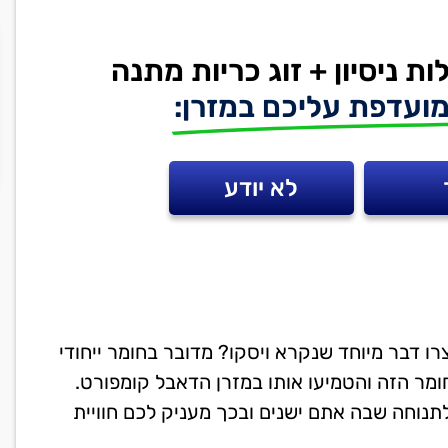
ועדפת עליכם במזרן:
לא יודע
ו דבר מיוחד שנקרא ויסקו? מדובר בחומר ייחודי
ומר הזה והטמיעו אותו במזרן הדאבל קומפורט.
תנוחה שבה אתם ישנים ובכך מעניק לכם חוויית