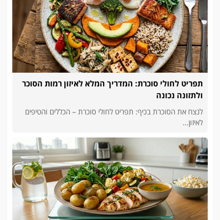
תפריט לחולי סוכרת: המדריך המלא לאיזון רמות הסוכר
ולתזונה נכונה
לנצח את הסוכרת בכיף: תפריט לחולי סוכרת – הכללים והטיפים
לאיזון...