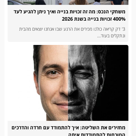
משחקי הנכס: מה זה זכויות בנייה ואיך ניתן להגיע לעד
400% זכויות בנייה בשנת 2026
3' דק קריאה כולנו מכירים את הרגע שבו אנחנו יוצאים מהבית
ונתקלים בעוד...
מחזירים את השליטה: איך להתמודד עם חרדה והדרכים
המוכחות להתמודדות איתה