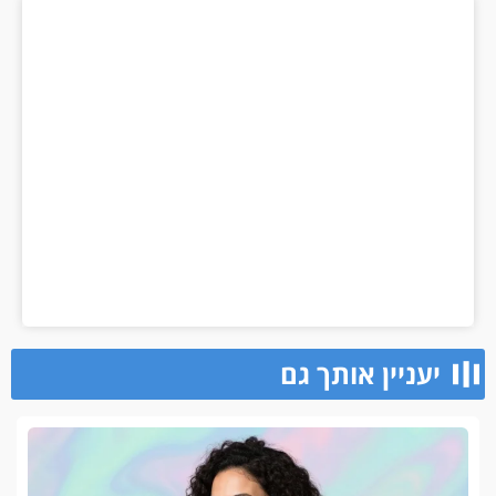
יעניין אותך גם