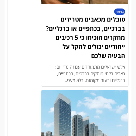
בריאות
סובלים מכאבים מטרידים
בברכיים, בכתפיים או ברגליים?
מחקרים הוכיחו כי 5 רכיבים
ייחודיים יכולים להקל על
הבעיה שלכם
אלפי ישראלים מתמודדים עם זה מדי יום:
כאבים בלתי פוסקים בברכיים, בכתפיים,
ברגליים ובעוד מקומות. בלא מעט...