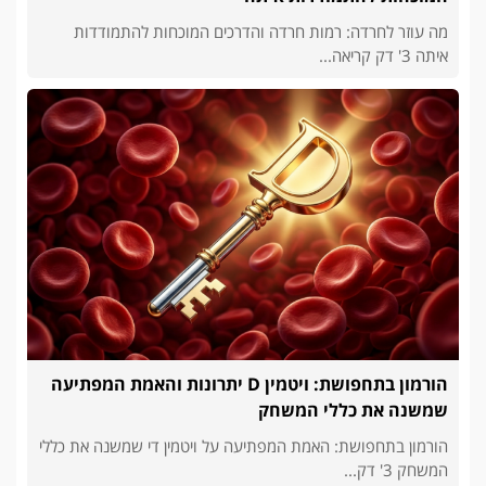
מה עוזר לחרדה: רמות חרדה והדרכים המוכחות להתמודדות
איתה 3' דק קריאה...
הורמון בתחפושת: ויטמין D יתרונות והאמת המפתיעה
שמשנה את כללי המשחק
הורמון בתחפושת: האמת המפתיעה על ויטמין די שמשנה את כללי
המשחק 3' דק...