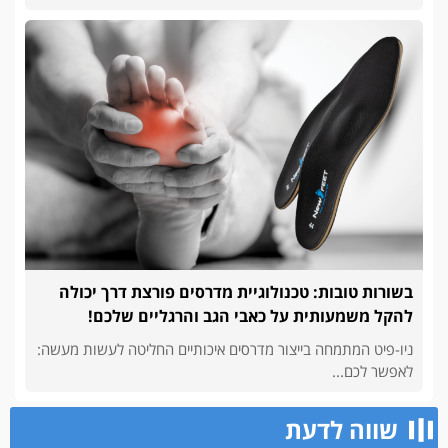
בשורות טובות: טכנולוגיית מדרסים פורצת דרך יכולה
להקל משמעותית על כאבי הגב והרגליים שלכם!
ניו-פיט המתמחה בייצור מדרסים איכותיים החליטה לעשות מעשה:
לאפשר לכם...
שווה לדעת