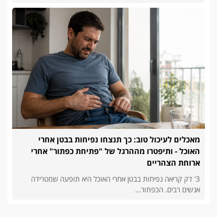
מאכלים לעיכול טוב: כך תנצחו נפיחות בבטן אחרי
האוכל - ותיפטרו מההרגל של "פתיחת כפתור" אחרי
ארוחת הצהריים
3' דק קריאה נפיחות בבטן אחרי האוכל היא תופעה שמטרידה
אנשים רבים. הכפתור...