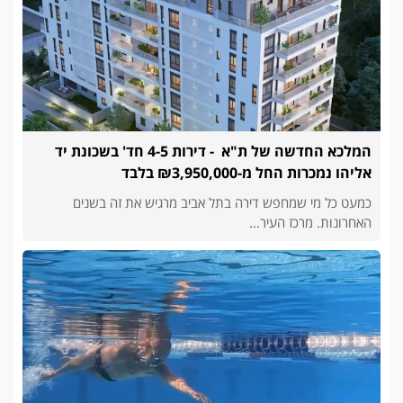
המלכא החדשה של ת"א - דירות 4-5 חד' בשכונת יד
אליהו נמכרות החל מ-₪3,950,000 בלבד
כמעט כל מי שמחפש דירה בתל אביב מרגיש את זה בשנים
האחרונות. מרכז העיר...