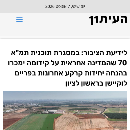
יום שישי, 7 אוגוסט 2026
לידיעת הציבור: במסגרת תוכנית תמ"א
70 שהמדינה אחראית על קידומה ימכרו
בהנחה יחידות קרקע אחרונות בפריים
לוקיישן בראשון לציון