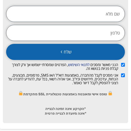
שלח
הנני מאשר ומסכים
לתנאי השימוש
, הפרטים שמסרתי ישמשו אך ורק לצורך
קבלת פניות בנושא זה.
אני מסכים לקבל מהחברה, באמצעות דוא"ל ו/או SMS, פרסומים, מבצעים,
הנחות, עדכונים, חידושים וכיו"ב. אני אהיה רשאי, בכל עת, להודיע לחברה על
רצוני להפסיק לקבל דיוור כאמור.
טופס אישי ומאובטח באמצעות טכנולוגיית SSL מתקדמת
*הקרקע אינה זמינה לבנייה
*אינה מיועדת לבנייה פרטית