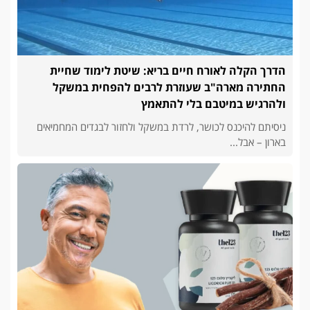
הדרך הקלה לאורח חיים בריא: שיטת לימוד שחיית
החתירה מארה"ב שעוזרת לרבים להפחית במשקל
ולהרגיש במיטבם בלי להתאמץ
ניסיתם להיכנס לכושר, לרדת במשקל ולחזור לבגדים המחמיאים
בארון – אבל...