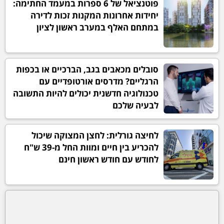
פוטנציאל של 6 ספרות במעמד החתימה:
יחידות אחרונות המקנות זכות לדירה
במתחם האלף במערב ראשון לציון
סובלים מכאבים בגב, הברכיים או בכפות
הרגליים? מדרסים אורטופדיים עם
טכנולוגיה חדשנית יכולים להיות התשובה
לבעיה שלכם
לחיצה גורלית: לחצן המצוקה שיכול
להכריע בין חיים ומוות החל מ-39 ש"ח
לחודש עם חודש ראשון חינם