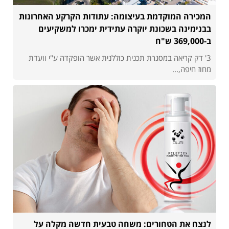
המכירה המוקדמת בעיצומה: עתודות הקרקע האחרונות
בבנימינה בשכונת יוקרה עתידית ימכרו למשקיעים
ב-369,000 ש"ח
3' דק קריאה במסגרת תכנית כוללנית אשר הופקדה ע"י וועדת
מחוז חיפה,...
לנצח את הטחורים: משחה טבעית חדשה מקלה על