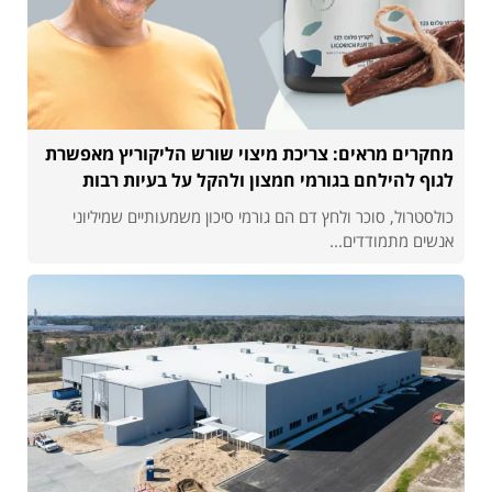
מחקרים מראים: צריכת מיצוי שורש הליקוריץ מאפשרת
לגוף להילחם בגורמי חמצון ולהקל על בעיות רבות
כולסטרול, סוכר ולחץ דם הם גורמי סיכון משמעותיים שמיליוני
אנשים מתמודדים...