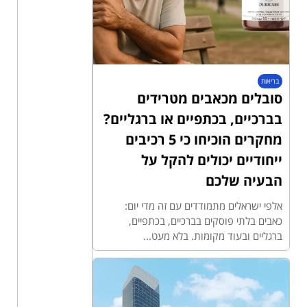
בריאות
סובלים מכאבים מטרידים
בברכיים, בכתפיים או ברגליים?
מחקרים הוכיחו כי 5 רכיבים
ייחודיים יכולים להקל על
הבעיה שלכם
אלפי ישראלים מתמודדים עם זה מדי יום:
כאבים בלתי פוסקים בברכיים, בכתפיים,
ברגליים ובעוד מקומות. בלא מעט...