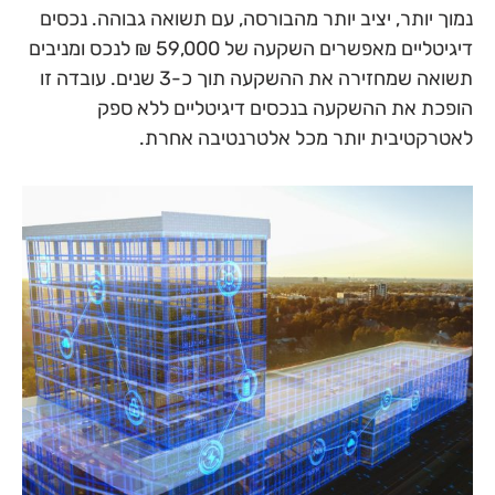
נמוך יותר, יציב יותר מהבורסה, עם תשואה גבוהה. נכסים
דיגיטליים מאפשרים השקעה של 59,000 ₪ לנכס ומניבים
תשואה שמחזירה את ההשקעה תוך כ-3 שנים. עובדה זו
הופכת את ההשקעה בנכסים דיגיטליים ללא ספק
לאטרקטיבית יותר מכל אלטרנטיבה אחרת.