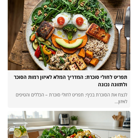
תפריט לחולי סוכרת: המדריך המלא לאיזון רמות הסוכר
ולתזונה נכונה
לנצח את הסוכרת בכיף: תפריט לחולי סוכרת – הכללים והטיפים
לאיזון...