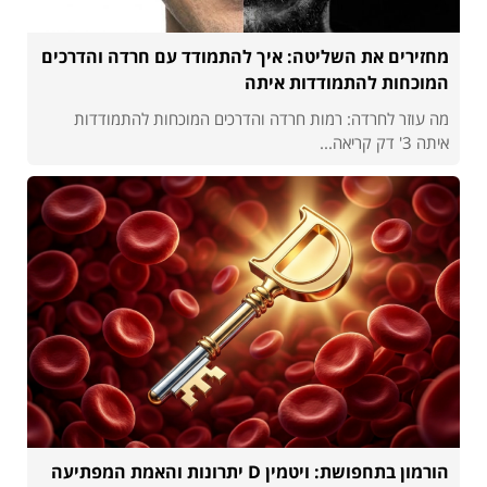
מחזירים את השליטה: איך להתמודד עם חרדה והדרכים
המוכחות להתמודדות איתה
מה עוזר לחרדה: רמות חרדה והדרכים המוכחות להתמודדות
איתה 3' דק קריאה...
הורמון בתחפושת: ויטמין D יתרונות והאמת המפתיעה