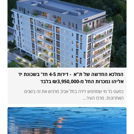
המלכא החדשה של ת"א - דירות 4-5 חד' בשכונת יד
אליהו נמכרות החל מ-₪3,950,000 בלבד
כמעט כל מי שמחפש דירה בתל אביב מרגיש את זה בשנים
האחרונות. מרכז העיר...