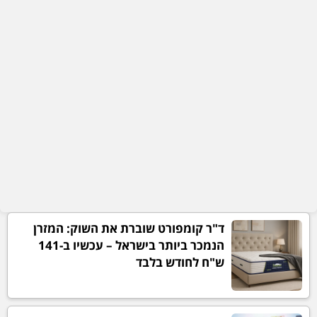
ד"ר קומפורט שוברת את השוק: המזרן
הנמכר ביותר בישראל – עכשיו ב-141
ש"ח לחודש בלבד