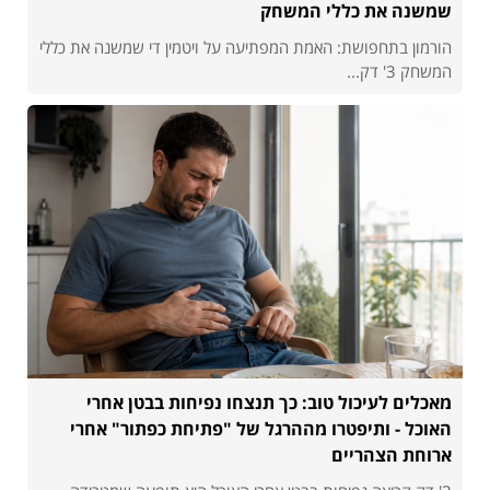
שמשנה את כללי המשחק
הורמון בתחפושת: האמת המפתיעה על ויטמין די שמשנה את כללי
המשחק 3' דק...
מאכלים לעיכול טוב: כך תנצחו נפיחות בבטן אחרי
האוכל - ותיפטרו מההרגל של "פתיחת כפתור" אחרי
ארוחת הצהריים