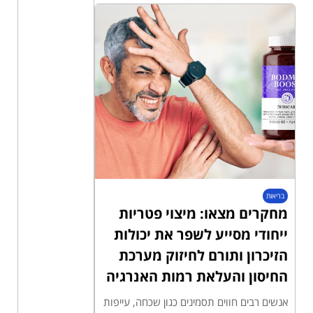
בריאות
מחקרים מצאו: מיצוי פטריות
ייחודי מסייע לשפר את יכולות
הזיכרון ותורם לחיזוק מערכת
החיסון והעלאת רמות האנרגיה
אנשים רבים חווים תסמינים כגון שכחה, עייפות