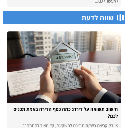
לאפשר לכם...
שווה לדעת
חישוב תשואה על דירה: כמה כסף הדירה באמת תכניס
לכם?
3' דק קריאה כשקונים דירה להשקעה, קל מאוד להסתחרר