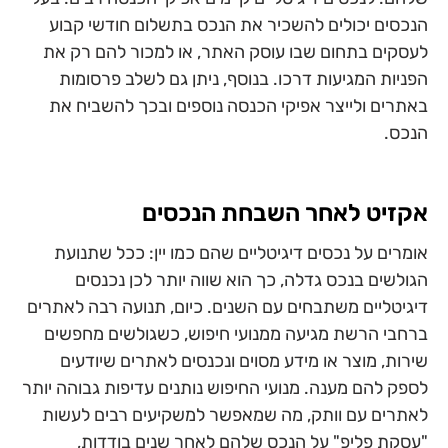
הנכסים יכולים להשכיר את הנכס בתשלום חודשי קבוע
לעסקים בתחום שבו עוסק האתר, או למכור להם רק את
הפניות המגיעות דרכו. בנוסף, ניתן גם לשלב פרסומות
באתרים ולייצר אפיקי הכנסה נוספים ובכך להשביח את
הנכס.
אקזיט לאחר השבחת הנכסים
אומרים על נכסים דיגיטליים שהם כמו יין: ככל שתנועת
הגולשים בנכס גדלה, כך הוא שווה יותר לכן נכנסים
דיגיטליים משתבחים עם השנים. כיום, תנועה רבה לאתרים
ברחבי הרשת מגיעה ממנועי חיפוש, כשגולשים מחפשים
שירות, מוצר או מידע מסוים ונכנסים לאתרים שיודעים
לספק להם מענה. מנועי החיפוש נותנים עדיפות גבוהה יותר
לאתרים עם וותק, מה שמאפשר למשקיעים רבים לעשות
"עסקת פליפ" על הנכס שלהם לאחר שנים בודדות,