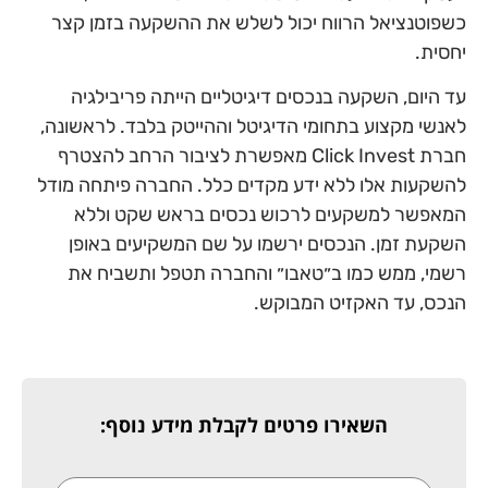
כשפוטנציאל הרווח יכול לשלש את ההשקעה בזמן קצר
יחסית.
עד היום, השקעה בנכסים דיגיטליים הייתה פריבילגיה
לאנשי מקצוע בתחומי הדיגיטל וההייטק בלבד. לראשונה,
חברת Click Invest מאפשרת לציבור הרחב להצטרף
להשקעות אלו ללא ידע מקדים כלל. החברה פיתחה מודל
המאפשר למשקעים לרכוש נכסים בראש שקט וללא
השקעת זמן. הנכסים ירשמו על שם המשקיעים באופן
רשמי, ממש כמו ב״טאבו״ והחברה תטפל ותשביח את
הנכס, עד האקזיט המבוקש.
השאירו פרטים לקבלת מידע נוסף: