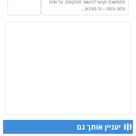
מתמשכת וקושי להישאר מפוקסים. על אחת
וכמה וכמה – זה מורגש...
יעניין אותך גם