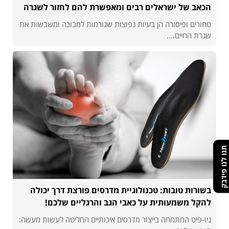
הכאב של ישראלים רבים ומאפשרת להם לחזור לשגרה
טחורים ופיסורה הן בעיות נפוצות שגורמות למבוכה ומשבשות את
שגרת החיים....
תנו לנו פידבק
בשורות טובות: טכנולוגיית מדרסים פורצת דרך יכולה
להקל משמעותית על כאבי הגב והרגליים שלכם!
ניו-פיט המתמחה בייצור מדרסים איכותיים החליטה לעשות מעשה: