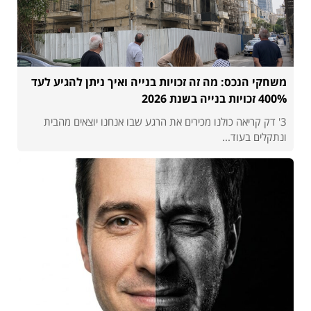
משחקי הנכס: מה זה זכויות בנייה ואיך ניתן להגיע לעד
400% זכויות בנייה בשנת 2026
3' דק קריאה כולנו מכירים את הרגע שבו אנחנו יוצאים מהבית
ונתקלים בעוד...