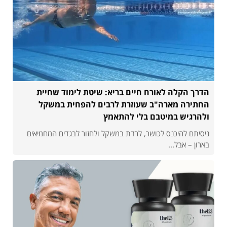
הדרך הקלה לאורח חיים בריא: שיטת לימוד שחיית
החתירה מארה"ב שעוזרת לרבים להפחית במשקל
ולהרגיש במיטבם בלי להתאמץ
ניסיתם להיכנס לכושר, לרדת במשקל ולחזור לבגדים המחמיאים
בארון – אבל...