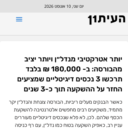
יום שני, 10 אוגוסט 2026
יותר אטרקטיבי מנדל״ן ויותר יציב
מהבורסה: ב- 180,000 ₪ בלבד
תרכשו 3 נכסים דיגיטליים שמציעים
החזר על ההשקעה תוך כ-3 שנים
כאשר הבנקים מעלים ריביות, הבורסה צונחת והנדל״ן יקר
מתמיד, משקיעים רבים מחפשים אלטרנטיבה להשקעת
הכסף שלהם. לכן, לא פלא שנכסים דיגיטליים מעוררים
עניין רב, כאפיק השקעה בטוח כמו נדל״ן, עם רף כניסה