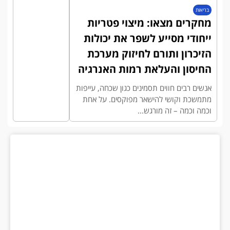
בריאות
מחקרים מצאו: מיצוי פטריות
ייחודי מסייע לשפר את יכולות
הזיכרון ותורם לחיזוק מערכת
החיסון והעלאת רמות האנרגיה
אנשים רבים חווים תסמינים כגון שכחה, עייפות
מתמשכת וקושי להישאר מפוקסים. על אחת
וכמה וכמה – זה מורגש...