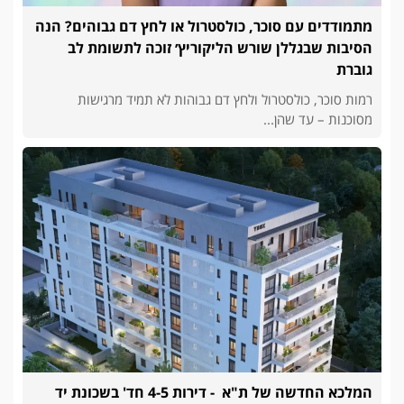
מתמודדים עם סוכר, כולסטרול או לחץ דם גבוהים? הנה
הסיבות שבגללן שורש הליקוריץ׳ זוכה לתשומת לב
גוברת
רמות סוכר, כולסטרול ולחץ דם גבוהות לא תמיד מרגישות
מסוכנות – עד שהן...
המלכא החדשה של ת"א - דירות 4-5 חד' בשכונת יד