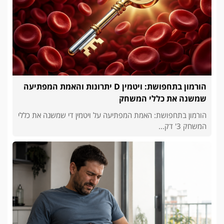
הורמון בתחפושת: ויטמין D יתרונות והאמת המפתיעה
שמשנה את כללי המשחק
הורמון בתחפושת: האמת המפתיעה על ויטמין די שמשנה את כללי
המשחק 3' דק...