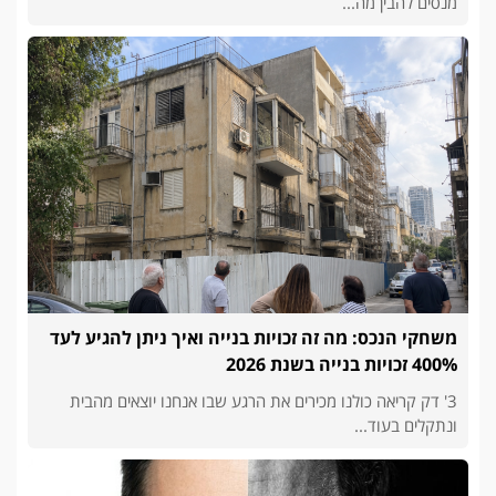
מנסים להבין מה...
משחקי הנכס: מה זה זכויות בנייה ואיך ניתן להגיע לעד
400% זכויות בנייה בשנת 2026
3' דק קריאה כולנו מכירים את הרגע שבו אנחנו יוצאים מהבית
ונתקלים בעוד...