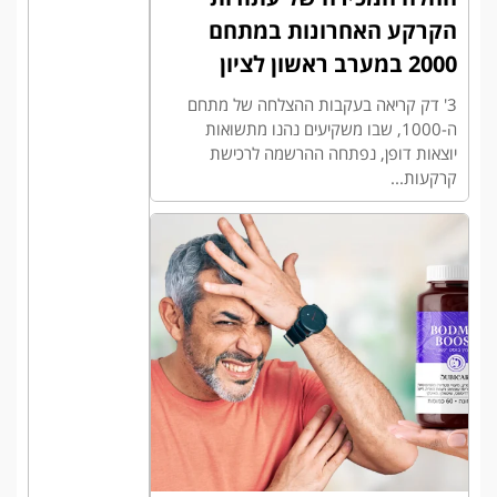
הקרקע האחרונות במתחם
2000 במערב ראשון לציון
3' דק קריאה בעקבות ההצלחה של מתחם
ה-1000, שבו משקיעים נהנו מתשואות
יוצאות דופן, נפתחה ההרשמה לרכישת
קרקעות...