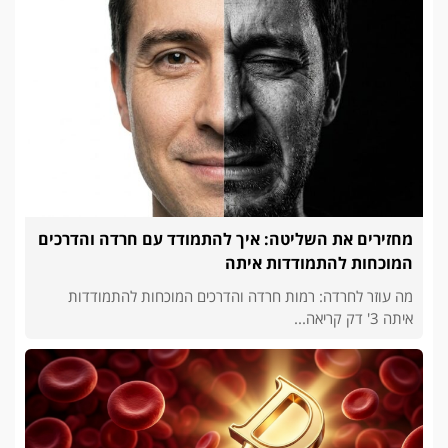
מחזירים את השליטה: איך להתמודד עם חרדה והדרכים
המוכחות להתמודדות איתה
מה עוזר לחרדה: רמות חרדה והדרכים המוכחות להתמודדות
איתה 3' דק קריאה...