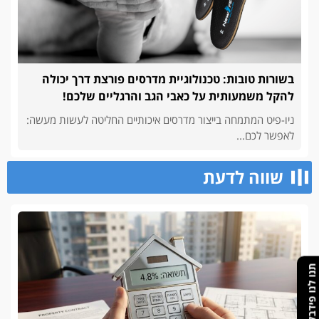
בשורות טובות: טכנולוגיית מדרסים פורצת דרך יכולה
להקל משמעותית על כאבי הגב והרגליים שלכם!
ניו-פיט המתמחה בייצור מדרסים איכותיים החליטה לעשות מעשה:
לאפשר לכם...
שווה לדעת
תנו לנו פידבק