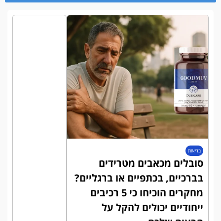
בריאות
סובלים מכאבים מטרידים
בברכיים, בכתפיים או ברגליים?
מחקרים הוכיחו כי 5 רכיבים
ייחודיים יכולים להקל על