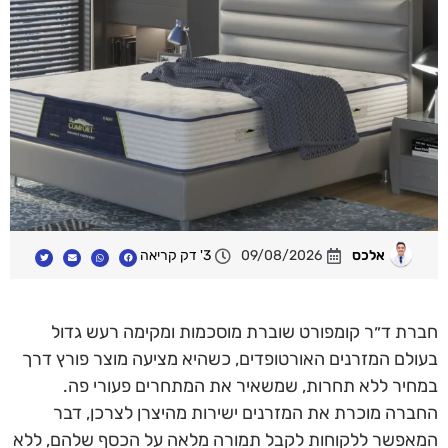
אלכס
09/08/2026
3' דק קריאה
חברת ד״ר קומפורט שוברת מוסכמות ומקימה רעש גדול
בעולם המזרנים האורטופדים, כשהיא מציעה מוצר פורץ דרך
במחיר ללא תחרות, שמשאיר את המתחרים פעורי פה.
החברה מוכרת את המזרנים ישירות מהיצרן לצרכן, דבר
המאפשר ללקוחות לקבל תמורה מלאה על הכסף שלהם, ללא