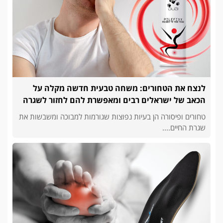
לנצח את הטחורים: משחה טבעית חדשה מקלה על
הכאב של ישראלים רבים ומאפשרת להם לחזור לשגרה
טחורים ופיסורה הן בעיות נפוצות שגורמות למבוכה ומשבשות את
שגרת החיים....