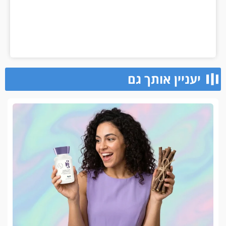
יעניין אותך גם