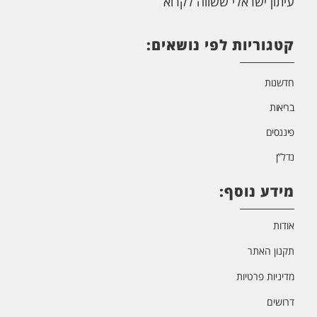
עיתון ישראלי ששווה לקרוא
קטגוריות לפי נושאים:
חדשנות
בריאות
פיננסים
נדל”ן
מידע נוסף:
אודות
תקנון האתר
מדיניות פרטיות
דרושים