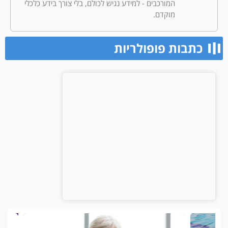
המורכבים - למידע נגיש לכולם, בלי צורך בידע כלכלי
מוקדם.
כתבות פופולריות​