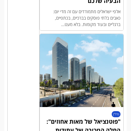
הבעיה שלכם
אלפי ישראלים מתמודדים עם זה מדי יום:
כאבים בלתי פוסקים בברכיים, בכתפיים,
ברגליים ובעוד מקומות. בלא מעט...
נדל"ן
"פוטנציאל של מאות אחוזים":
החלה המכירה של עתודות