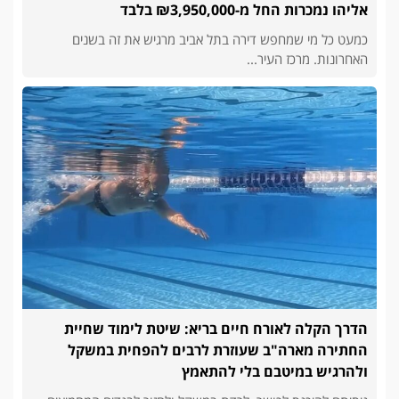
אליהו נמכרות החל מ-₪3,950,000 בלבד
כמעט כל מי שמחפש דירה בתל אביב מרגיש את זה בשנים
האחרונות. מרכז העיר...
הדרך הקלה לאורח חיים בריא: שיטת לימוד שחיית
החתירה מארה"ב שעוזרת לרבים להפחית במשקל
ולהרגיש במיטבם בלי להתאמץ