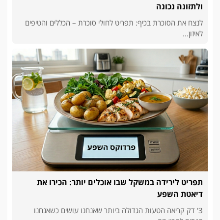
ולתזונה נכונה
לנצח את הסוכרת בכיף: תפריט לחולי סוכרת – הכללים והטיפים
לאיזון...
תפריט לירידה במשקל שבו אוכלים יותר: הכירו את
דיאטת השפע
3' דק קריאה הטעות הגדולה ביותר שאנחנו עושים כשאנחנו