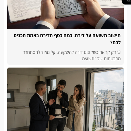
חישוב תשואה על דירה: כמה כסף הדירה באמת תכניס
לכם?
3' דק קריאה כשקונים דירה להשקעה, קל מאוד להסתחרר
מהבטחות של "תשואה...