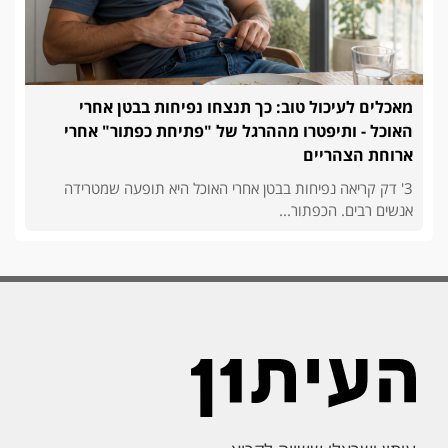
מאכלים לעיכול טוב: כך תנצחו נפיחות בבטן אחרי
האוכל - ותיפטרו מההרגל של "פתיחת כפתור" אחרי
ארוחת הצהריים
3' דק קריאה נפיחות בבטן אחרי האוכל היא תופעה שמטרידה
אנשים רבים. הכפתור...