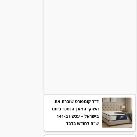
ד"ר קומפורט שוברת את
השוק: המזרן הנמכר ביותר
בישראל – עכשיו ב-141
ש"ח לחודש בלבד