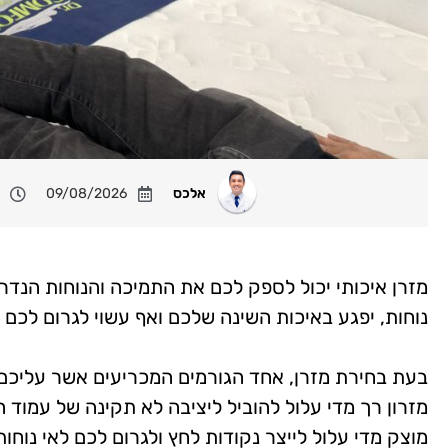
אלכס
09/08/2026
מזרן איכותי יכול לספק לכם את התמיכה והנוחות הנדרש
נוחות, יפגע באיכות השינה שלכם ואף עשוי לגרום לכם 
בעת בחירת מזרן, אחד הגורמים המכריעים אשר עליכם
מזרון רך מדי עלול להוביל ליציבה לא תקינה של עמוד 
מוצק מדי עלול לייצר נקודות לחץ ולגרום לכם לאי נוחות