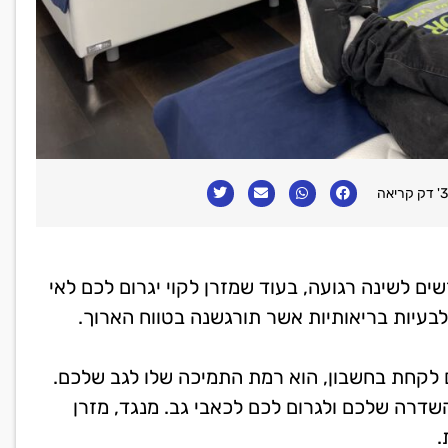
3' דק קריאה
ים לשינה רגועה, בעוד שמזרן לקוי יגרום לכם לאי
לבעיות בריאותיות אשר תורגשנה בטווח הארוך.
 לקחת בחשבון, הוא רמת התמיכה שלו לגב שלכם.
השדרה שלכם ולגרום לכם לכאבי גב. מנגד, מזרן
.