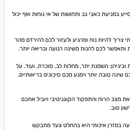
סייע במניעת כאבי גב ותחושות של אי נוחות ואף יכול
י צריך להיות נוח ומרגיע ולעזור לכם להירדם מהר
ותאפשר לכם להנות משינה רגועה ובריאה יותר.
 וביניהן: השמנת יתר, מחלות לב, סוכרת, ועוד. על
כם שינה טובה יותר וימנע מכם סיכונים בריאותיים.
את מצב הרוח והתפקוד הקוגניטיבי ויוביל אתכם
שון טוב.
עה במזרן איכותי היא בהחלט צעד מתבקש