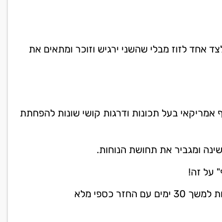
ד אחד לזוז מבלי שהשני ירגיש וזוכר ומתאים את
 אמריקאי בעל תכונות ודרגות קושי שונות להפחתת
שינה ומגביר את תחושת הנוחות.
 על זה!
זר כספי מלא