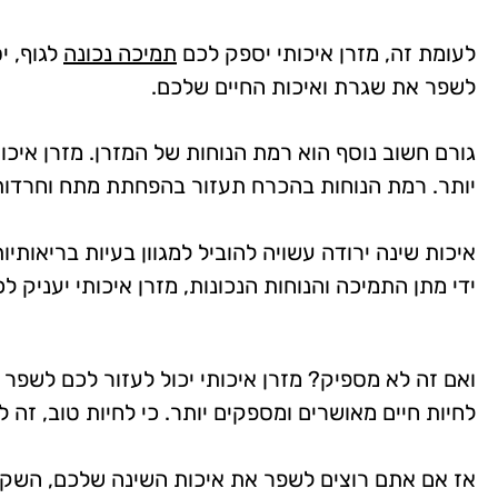
לעומת זה, מזרן איכותי יספק לכם
תמיכה נכונה
לגוף, י
לשפר את שגרת ואיכות החיים שלכם.
גורם חשוב נוסף הוא רמת הנוחות של המזרן. מזרן איכות
יותר. רמת הנוחות בהכרח תעזור בהפחתת מתח וחרדות 
איכות שינה ירודה עשויה להוביל למגוון בעיות בריאותיות
ידי מתן התמיכה והנוחות הנכונות, מזרן איכותי יעניק ל
ואם זה לא מספיק? מזרן איכותי יכול לעזור לכם לשפר 
לחיות חיים מאושרים ומספקים יותר. כי לחיות טוב, זה לי
אז אם אתם רוצים לשפר את איכות השינה שלכם, השק