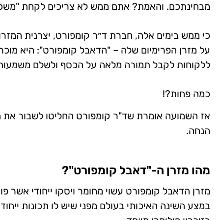
מבחינתכם. והאמת? אתם ממש לא צריכים לקחת "משכנת
כי ממש בימים אלה, חברת ד״ר קומפורט, יצרנית המזר
על מזרן הפרימיום שלה – "הדאבל קומפורט": היא מוכ
ללקוחות לקבל תמורה מלאה על הכסף ולשלם משמעותית פ
כמה פחות?!
הנחה.
מהו מזרן ה-"דאבל קומפורט"?
מזרן הדאבל קומפורט עשוי מחומר ויסקו ייחודי אשר פ
במצע השינה האיכותי בעולם מפני שיש לו תכונות ייחוד