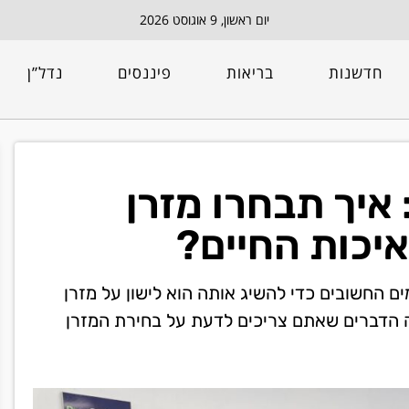
יום ראשון, 9 אוגוסט 2026
חדשנות
בריאות
פיננסים
נדל”ן
 איך תבחרו מזרן
יכות החיים?
ים החשובים כדי להשיג אותה הוא לישון על מזרן
נה הדברים שאתם צריכים לדעת על בחירת המזרן