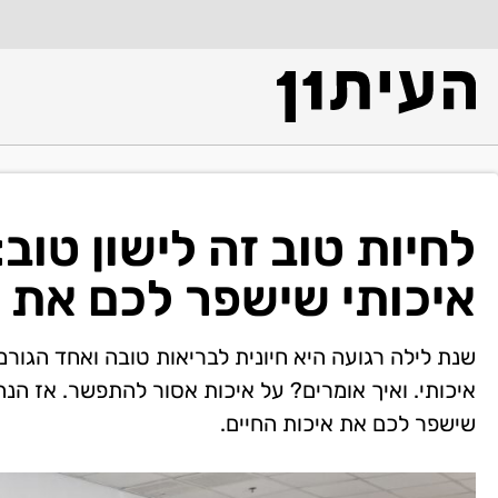
לחיות טוב זה לישון טוב:
איכותי שישפר לכם את א
שנת לילה רגועה היא חיונית לבריאות טובה ואחד הגורמ
איכותי. ואיך אומרים? על איכות אסור להתפשר. אז ה
שישפר לכם את איכות החיים.