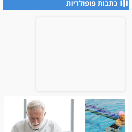
כתבות פופולריות​