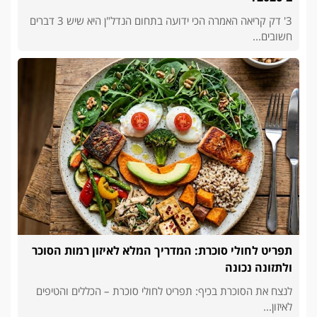
3' דק קריאה האמרה הכי ידועה בתחום הנדל"ן היא שיש 3 דברים
חשובים...
תפריט לחולי סוכרת: המדריך המלא לאיזון רמות הסוכר
ולתזונה נכונה
לנצח את הסוכרת בכיף: תפריט לחולי סוכרת – הכללים והטיפים
לאיזון...