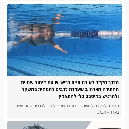
הדרך הקלה לאורח חיים בריא: שיטת לימוד שחיית
החתירה מארה"ב שעוזרת לרבים להפחית במשקל
ולהרגיש במיטבם בלי להתאמץ
ניסיתם להיכנס לכושר, לרדת במשקל ולחזור לבגדים המחמיאים
בארון – אבל...