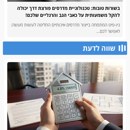
בשורות טובות: טכנולוגיית מדרסים פורצת דרך יכולה
להקל משמעותית על כאבי הגב והרגליים שלכם!
ניו-פיט המתמחה בייצור מדרסים איכותיים החליטה לעשות מעשה:
לאפשר לכם...
שווה לדעת