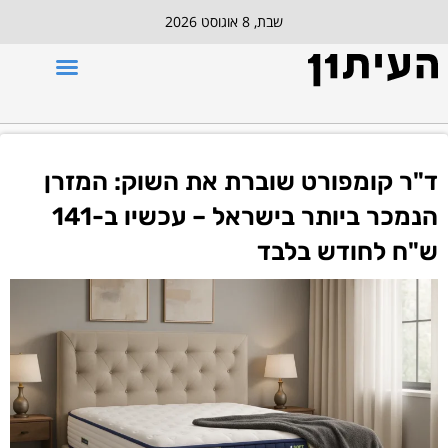
שבת, 8 אוגוסט 2026
ד"ר קומפורט שוברת את השוק: המזרן
הנמכר ביותר בישראל – עכשיו ב-141
ש"ח לחודש בלבד