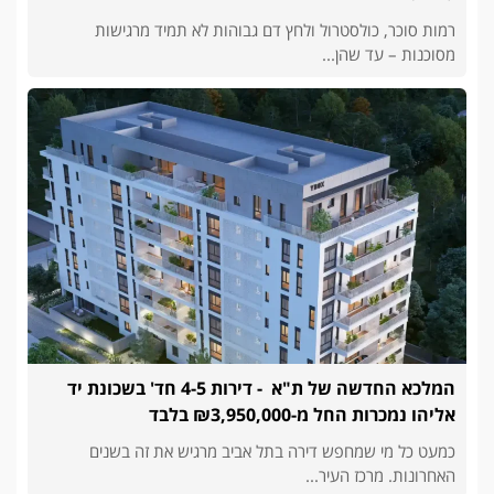
רמות סוכר, כולסטרול ולחץ דם גבוהות לא תמיד מרגישות
מסוכנות – עד שהן...
המלכא החדשה של ת"א - דירות 4-5 חד' בשכונת יד
אליהו נמכרות החל מ-₪3,950,000 בלבד
כמעט כל מי שמחפש דירה בתל אביב מרגיש את זה בשנים
האחרונות. מרכז העיר...