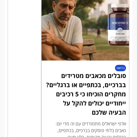
בריאות
סובלים מכאבים מטרידים
בברכיים, בכתפיים או ברגליים?
מחקרים הוכיחו כי 5 רכיבים
ייחודיים יכולים להקל על
הבעיה שלכם
אלפי ישראלים מתמודדים עם זה מדי יום:
כאבים בלתי פוסקים בברכיים, בכתפיים,
ברגליים ובעוד מקומות. בלא מעט...