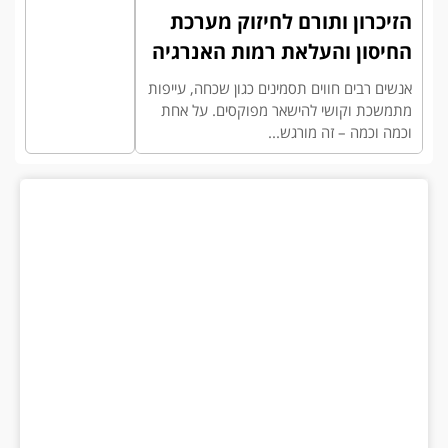
הזיכרון ותורם לחיזוק מערכת
החיסון והעלאת רמות האנרגיה
אנשים רבים חווים תסמינים כגון שכחה, עייפות
מתמשכת וקושי להישאר מפוקסים. על אחת
וכמה וכמה – זה מורגש...