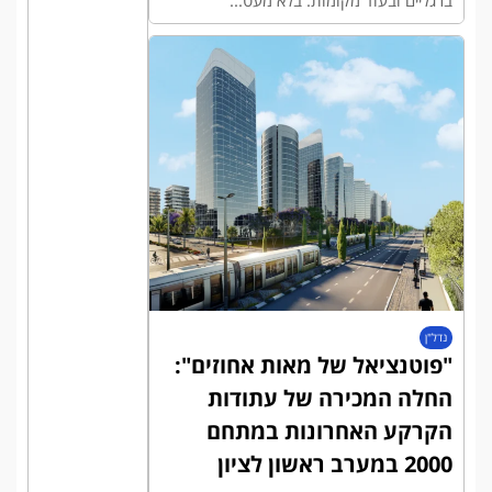
נדל"ן
"פוטנציאל של מאות אחוזים":
החלה המכירה של עתודות
הקרקע האחרונות במתחם
2000 במערב ראשון לציון