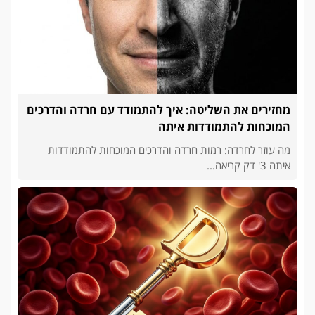
מחזירים את השליטה: איך להתמודד עם חרדה והדרכים
המוכחות להתמודדות איתה
מה עוזר לחרדה: רמות חרדה והדרכים המוכחות להתמודדות
איתה 3' דק קריאה...