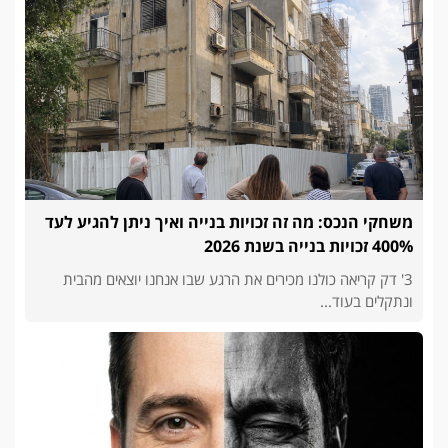
משחקי הנכס: מה זה זכויות בנייה ואיך ניתן להגיע לעד
400% זכויות בנייה בשנת 2026
3' דק קריאה כולנו מכירים את הרגע שבו אנחנו יוצאים מהבית
ונתקלים בעוד...