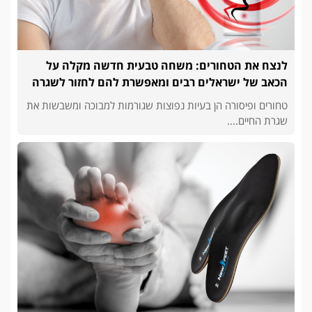
לנצח את הטחורים: משחה טבעית חדשה מקלה על
הכאב של ישראלים רבים ומאפשרת להם לחזור לשגרה
טחורים ופיסורה הן בעיות נפוצות שגורמות למבוכה ומשבשות את
שגרת החיים....