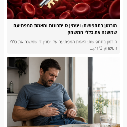
הורמון בתחפושת: ויטמין D יתרונות והאמת המפתיעה
שמשנה את כללי המשחק
הורמון בתחפושת: האמת המפתיעה על ויטמין די שמשנה את כללי
המשחק 3' דק...