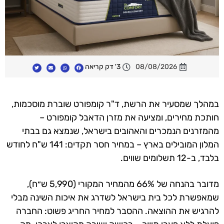
08/08/2026
3' דק קריאה
במהלך שמסעיר את הרשת, ד"ר קומפורט שוברת מוסכמות,
חותכת מחירים, ומציעה את מזרן הדאבל קומפורט –
מהמזרנים הנמכרים והאהובים בישראל, שנמצא גם בבתי
המלון המובילים בארץ – במחיר חסר תקדים: 141 ש"ח לחודש
בלבד, ב-12 תשלומים שווים.
מדובר בהנחה של 66% מהמחיר המקורי (5,990 ש״ח),
שמאפשרת לכל בית בישראל לשדרג את איכות השינה מבלי
להרגיש את ההוצאה. ההסבר למחיר החריג פשוט: החברה