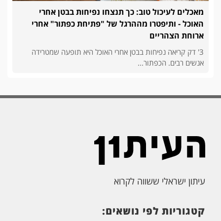
מאכלים לעיכול טוב: כך תנצחו נפיחות בבטן אחרי
האוכל - ותיפטרו מההרגל של "פתיחת כפתור" אחרי
ארוחת הצהריים
3' דק קריאה נפיחות בבטן אחרי האוכל היא תופעה שמטרידה
אנשים רבים. הכפתור...
עיתון ישראלי ששווה לקרוא
קטגוריות לפי נושאים: