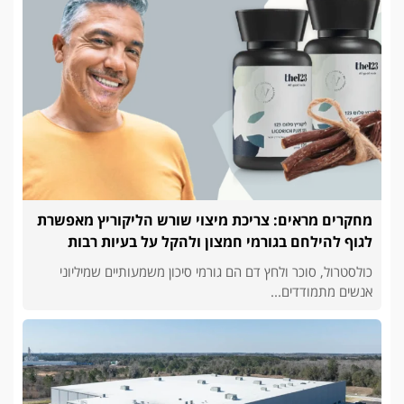
מחקרים מראים: צריכת מיצוי שורש הליקוריץ מאפשרת
לגוף להילחם בגורמי חמצון ולהקל על בעיות רבות
כולסטרול, סוכר ולחץ דם הם גורמי סיכון משמעותיים שמיליוני
אנשים מתמודדים...