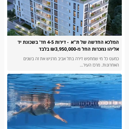
המלכא החדשה של ת"א - דירות 4-5 חד' בשכונת יד
אליהו נמכרות החל מ-₪3,950,000 בלבד
כמעט כל מי שמחפש דירה בתל אביב מרגיש את זה בשנים
האחרונות. מרכז העיר...