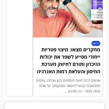
בריאות
מחקרים מצאו: מיצוי פטריות
ייחודי מסייע לשפר את יכולות
הזיכרון ותורם לחיזוק מערכת
החיסון והעלאת רמות האנרגיה
אנשים רבים חווים תסמינים כגון שכחה, עייפות
מתמשכת וקושי להישאר מפוקסים. על אחת
וכמה וכמה – זה מורגש...