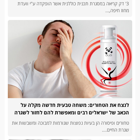
3' דק קריאה במסגרת תכנית כוללנית אשר הופקדה ע"י וועדת
מחוז חיפה,...
לנצח את הטחורים: משחה טבעית חדשה מקלה על
הכאב של ישראלים רבים ומאפשרת להם לחזור לשגרה
טחורים ופיסורה הן בעיות נפוצות שגורמות למבוכה ומשבשות את
שגרת החיים....