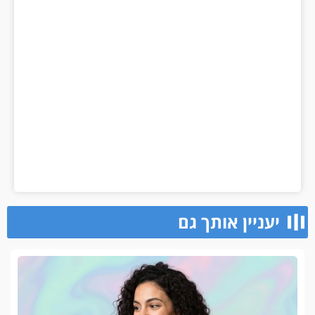
יעניין אותך גם