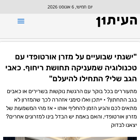
יום חמישי, 6 אוגוסט 2026
"ישנתי שבועיים על מזרן אורטופדי עם
טכנולוגיה שמעניקה תחושת ריחוף. כאבי
הגב שלי? התחילו להיעלם"
מתעוררים בכל בוקר עם הרגשת נוקשות בשרירים או כאבים
בגב התחתון? • ייתכן ואלו סימני אזהרה לכך שהמזרון לא
מתאים לכם והגיע הזמן להחליף אותו • אז מהי המשמעות של
מזרון אורטופדי, והאם באמת יש הבדל בינו למזרונים אחרים?
יצאנו לבדוק