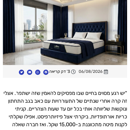
06/08/2026
3' דק קריאה
"יש רגע מסוים בחיים שבו מפסיקים להאמין שזה ישתפר. אצלי
זה קרה אחרי שנתיים של התעוררויות עם כאב בגב התחתון
ונוקשות שליוותה אותי בכל יום עד שעות הצהריים. קניתי
כריות אורתופדיות, ביקרתי אצל פיזיותרפיסט, אפילו שקלתי
לקנות מיטה מתכווננת ב-15,000 שקל. ואז חברה שאלה