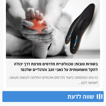
בשורות טובות: טכנולוגיית מדרסים פורצת דרך יכולה
להקל משמעותית על כאבי הגב והרגליים שלכם!
ניו-פיט המתמחה בייצור מדרסים איכותיים החליטה לעשות מעשה:
לאפשר לכם...
שווה לדעת