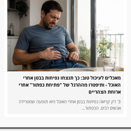
מאכלים לעיכול טוב: כך תנצחו נפיחות בבטן אחרי
האוכל - ותיפטרו מההרגל של "פתיחת כפתור" אחרי
ארוחת הצהריים
3' דק קריאה נפיחות בבטן אחרי האוכל היא תופעה שמטרידה
אנשים רבים. הכפתור...