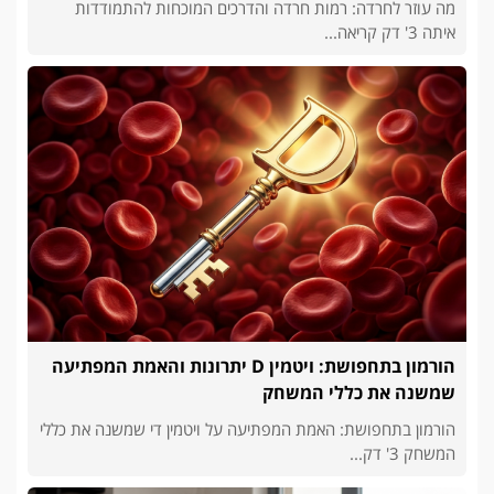
מה עוזר לחרדה: רמות חרדה והדרכים המוכחות להתמודדות
איתה 3' דק קריאה...
הורמון בתחפושת: ויטמין D יתרונות והאמת המפתיעה
שמשנה את כללי המשחק
הורמון בתחפושת: האמת המפתיעה על ויטמין די שמשנה את כללי
המשחק 3' דק...