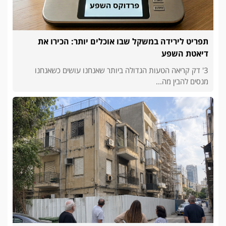
תפריט לירידה במשקל שבו אוכלים יותר: הכירו את
דיאטת השפע
3' דק קריאה הטעות הגדולה ביותר שאנחנו עושים כשאנחנו
מנסים להבין מה...