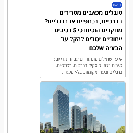
בריאות
סובלים מכאבים מטרידים
בברכיים, בכתפיים או ברגליים?
מחקרים הוכיחו כי 5 רכיבים
ייחודיים יכולים להקל על
הבעיה שלכם
אלפי ישראלים מתמודדים עם זה מדי יום:
כאבים בלתי פוסקים בברכיים, בכתפיים,
ברגליים ובעוד מקומות. בלא מעט...