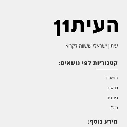
עיתון ישראלי ששווה לקרוא
קטגוריות לפי נושאים:
חדשנות
בריאות
פיננסים
נדל”ן
מידע נוסף: