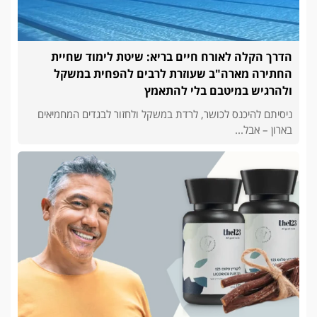
הדרך הקלה לאורח חיים בריא: שיטת לימוד שחיית
החתירה מארה"ב שעוזרת לרבים להפחית במשקל
ולהרגיש במיטבם בלי להתאמץ
ניסיתם להיכנס לכושר, לרדת במשקל ולחזור לבגדים המחמיאים
בארון – אבל...