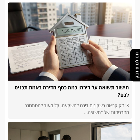
תנו לנו פידבק
חישוב תשואה על דירה: כמה כסף הדירה באמת תכניס
לכם?
3' דק קריאה כשקונים דירה להשקעה, קל מאוד להסתחרר
מהבטחות של "תשואה...