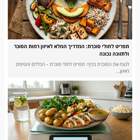
תפריט לחולי סוכרת: המדריך המלא לאיזון רמות הסוכר
ולתזונה נכונה
לנצח את הסוכרת בכיף: תפריט לחולי סוכרת – הכללים והטיפים
לאיזון...