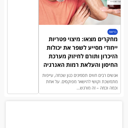
בריאות
מחקרים מצאו: מיצוי פטריות
ייחודי מסייע לשפר את יכולות
הזיכרון ותורם לחיזוק מערכת
החיסון והעלאת רמות האנרגיה
אנשים רבים חווים תסמינים כגון שכחה, עייפות
מתמשכת וקושי להישאר מפוקסים. על אחת
וכמה וכמה – זה מורגש...