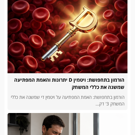
הורמון בתחפושת: ויטמין D יתרונות והאמת המפתיעה
שמשנה את כללי המשחק
הורמון בתחפושת: האמת המפתיעה על ויטמין די שמשנה את כללי
המשחק 3' דק...