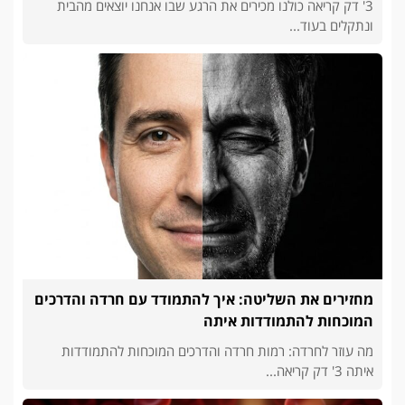
3' דק קריאה כולנו מכירים את הרגע שבו אנחנו יוצאים מהבית
ונתקלים בעוד...
מחזירים את השליטה: איך להתמודד עם חרדה והדרכים
המוכחות להתמודדות איתה
מה עוזר לחרדה: רמות חרדה והדרכים המוכחות להתמודדות
איתה 3' דק קריאה...