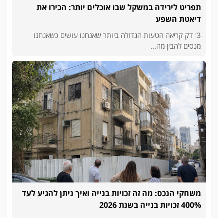
תפריט לירידה במשקל שבו אוכלים יותר: הכירו את
דיאטת השפע
3' דק קריאה הטעות הגדולה ביותר שאנחנו עושים כשאנחנו
מנסים להבין מה...
משחקי הנכס: מה זה זכויות בנייה ואיך ניתן להגיע לעד
400% זכויות בנייה בשנת 2026