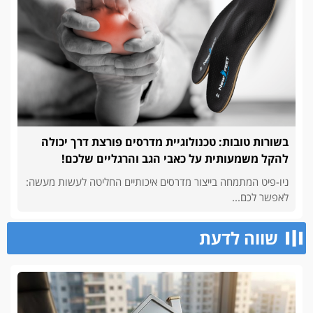
בשורות טובות: טכנולוגיית מדרסים פורצת דרך יכולה
להקל משמעותית על כאבי הגב והרגליים שלכם!
ניו-פיט המתמחה בייצור מדרסים איכותיים החליטה לעשות מעשה:
לאפשר לכם...
שווה לדעת