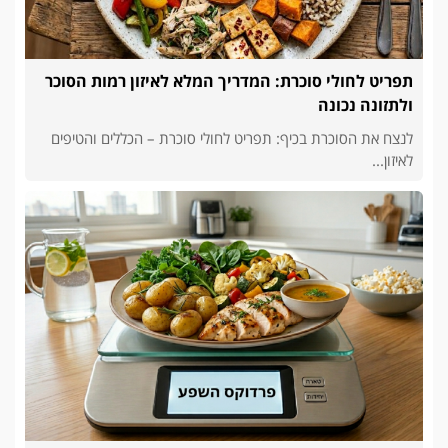
תפריט לחולי סוכרת: המדריך המלא לאיזון רמות הסוכר
ולתזונה נכונה
לנצח את הסוכרת בכיף: תפריט לחולי סוכרת – הכללים והטיפים
לאיזון...