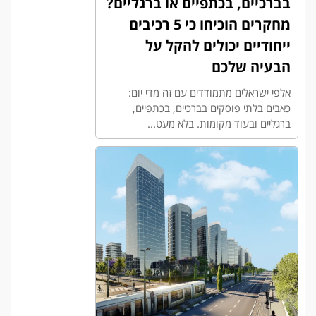
בברכיים, בכתפיים או ברגליים?
מחקרים הוכיחו כי 5 רכיבים
ייחודיים יכולים להקל על
הבעיה שלכם
אלפי ישראלים מתמודדים עם זה מדי יום:
כאבים בלתי פוסקים בברכיים, בכתפיים,
ברגליים ובעוד מקומות. בלא מעט...