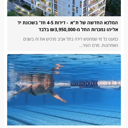
המלכא החדשה של ת"א - דירות 4-5 חד' בשכונת יד
אליהו נמכרות החל מ-₪3,950,000 בלבד
כמעט כל מי שמחפש דירה בתל אביב מרגיש את זה בשנים
האחרונות. מרכז העיר...