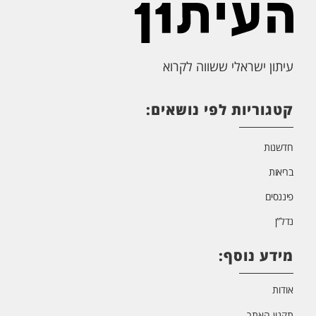
עיתון ישראלי ששווה לקרוא
קטגוריות לפי נושאים:
חדשנות
בריאות
פיננסים
נדל”ן
מידע נוסף:
אודות
תקנון האתר