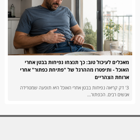
מאכלים לעיכול טוב: כך תנצחו נפיחות בבטן אחרי
האוכל - ותיפטרו מההרגל של "פתיחת כפתור" אחרי
ארוחת הצהריים
3' דק קריאה נפיחות בבטן אחרי האוכל היא תופעה שמטרידה
אנשים רבים. הכפתור...