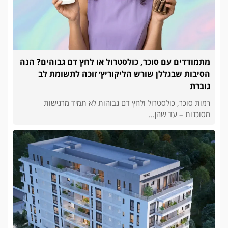
מתמודדים עם סוכר, כולסטרול או לחץ דם גבוהים? הנה
הסיבות שבגללן שורש הליקוריץ׳ זוכה לתשומת לב
גוברת
רמות סוכר, כולסטרול ולחץ דם גבוהות לא תמיד מרגישות
מסוכנות – עד שהן...