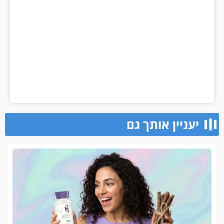
יעניין אותך גם