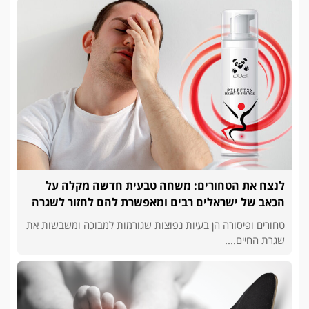
לנצח את הטחורים: משחה טבעית חדשה מקלה על
הכאב של ישראלים רבים ומאפשרת להם לחזור לשגרה
טחורים ופיסורה הן בעיות נפוצות שגורמות למבוכה ומשבשות את
שגרת החיים....