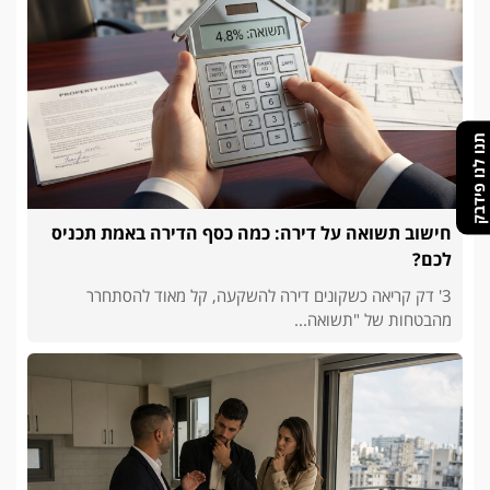
תנו לנו פידבק
חישוב תשואה על דירה: כמה כסף הדירה באמת תכניס
לכם?
3' דק קריאה כשקונים דירה להשקעה, קל מאוד להסתחרר
מהבטחות של "תשואה...