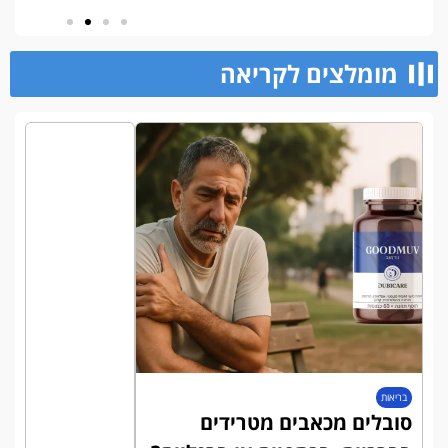
מומלצים לקריאה​
בריאות
סובלים מכאבים מטרידים