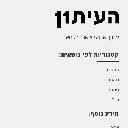
עיתון ישראלי ששווה לקרוא
קטגוריות לפי נושאים:
חדשנות
בריאות
פיננסים
נדל”ן
מידע נוסף:
אודות