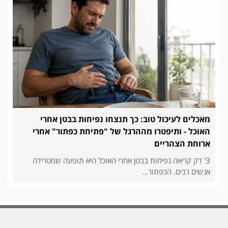
מאכלים לעיכול טוב: כך תנצחו נפיחות בבטן אחרי
האוכל - ותיפטרו מההרגל של "פתיחת כפתור" אחרי
ארוחת הצהריים
3' דק קריאה נפיחות בבטן אחרי האוכל היא תופעה שמטרידה
אנשים רבים. הכפתור...