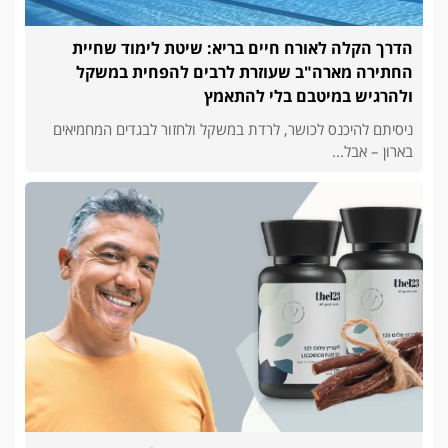
הדרך הקלה לאורח חיים בריא: שיטת לימוד שחיית
החתירה מארה"ב שעוזרת לרבים להפחית במשקל
ולהרגיש במיטבם בלי להתאמץ
ניסיתם להיכנס לכושר, לרדת במשקל ולחזור לבגדים המחמיאים
בארון – אבל...