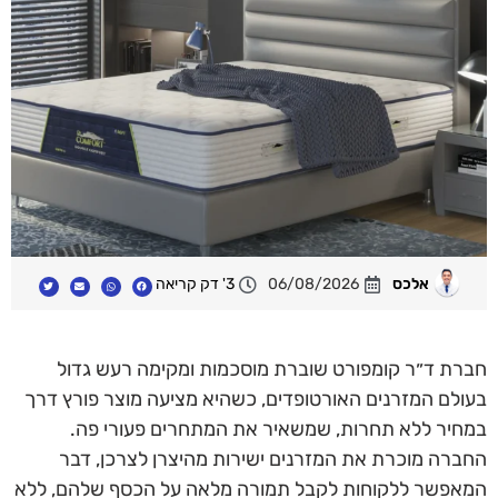
אלכס
06/08/2026
3' דק קריאה
חברת ד״ר קומפורט שוברת מוסכמות ומקימה רעש גדול
בעולם המזרנים האורטופדים, כשהיא מציעה מוצר פורץ דרך
במחיר ללא תחרות, שמשאיר את המתחרים פעורי פה.
החברה מוכרת את המזרנים ישירות מהיצרן לצרכן, דבר
המאפשר ללקוחות לקבל תמורה מלאה על הכסף שלהם, ללא