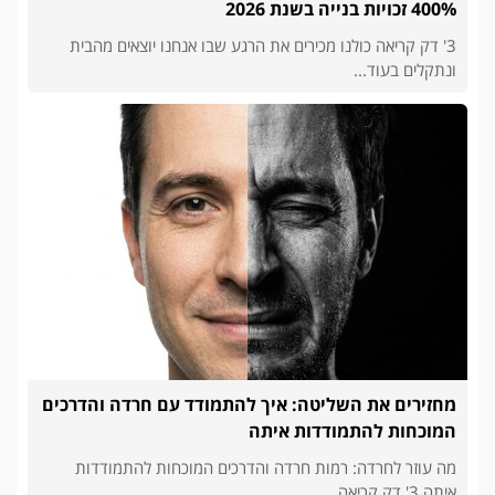
400% זכויות בנייה בשנת 2026
3' דק קריאה כולנו מכירים את הרגע שבו אנחנו יוצאים מהבית
ונתקלים בעוד...
מחזירים את השליטה: איך להתמודד עם חרדה והדרכים
המוכחות להתמודדות איתה
מה עוזר לחרדה: רמות חרדה והדרכים המוכחות להתמודדות
איתה 3' דק קריאה...