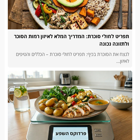
תפריט לחולי סוכרת: המדריך המלא לאיזון רמות הסוכר
ולתזונה נכונה
לנצח את הסוכרת בכיף: תפריט לחולי סוכרת – הכללים והטיפים
לאיזון...