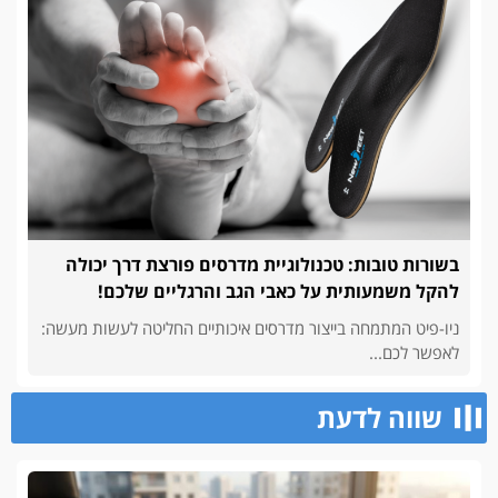
בשורות טובות: טכנולוגיית מדרסים פורצת דרך יכולה
להקל משמעותית על כאבי הגב והרגליים שלכם!
ניו-פיט המתמחה בייצור מדרסים איכותיים החליטה לעשות מעשה:
לאפשר לכם...
שווה לדעת