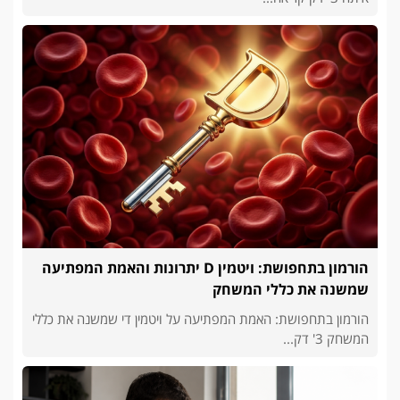
הורמון בתחפושת: ויטמין D יתרונות והאמת המפתיעה
שמשנה את כללי המשחק
הורמון בתחפושת: האמת המפתיעה על ויטמין די שמשנה את כללי
המשחק 3' דק...