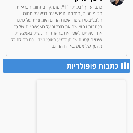
כתב ועורך "בעיתון 11", מתמקד בתחומי הבריאות,
הלייף סטייל, התזונה והפנאי עם דגש על תחומי
הלונג'יביטי ושיפור איכות החיים היומיומית של כולנו.
בכתבותיו הוא שם את הזרקור על האפשרויות של כל
אחד מאיתנו לשפר את בריאותו והרגשתו באמצעות
שינויים קטנים שניתן לבצע באופן מיידי - גם בלי לחולל
מהפך של ממש באורח החיים.
כתבות פופולריות​