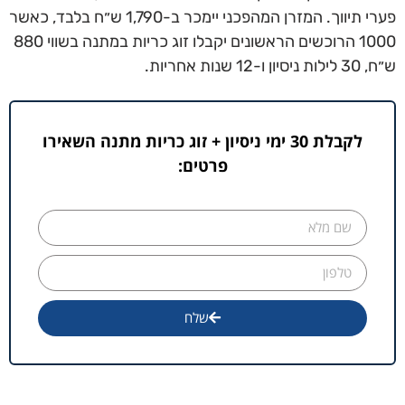
פערי תיווך. המזרן המהפכני יימכר ב-1,790 ש״ח בלבד, כאשר
1000 הרוכשים הראשונים יקבלו זוג כריות במתנה בשווי 880
ש״ח, 30 לילות ניסיון ו-12 שנות אחריות.
לקבלת 30 ימי ניסיון + זוג כריות מתנה השאירו
פרטים:
שלח