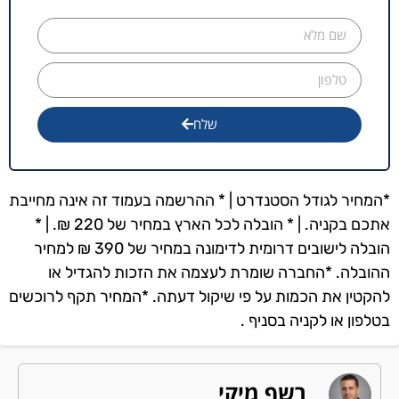
שלח
*המחיר לגודל הסטנדרט | * ההרשמה בעמוד זה אינה מחייבת
אתכם בקניה. | * הובלה לכל הארץ במחיר של 220 ₪. | *
הובלה לישובים דרומית לדימונה במחיר של 390 ₪ למחיר
ההובלה. *החברה שומרת לעצמה את הזכות להגדיל או
להקטין את הכמות על פי שיקול דעתה. *המחיר תקף לרוכשים
בטלפון או לקניה בסניף .
רשף מיקי