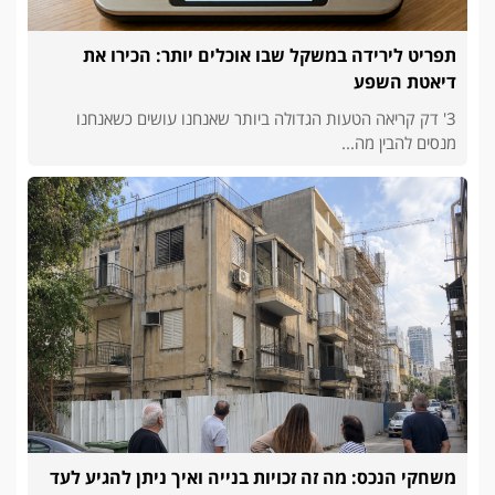
תפריט לירידה במשקל שבו אוכלים יותר: הכירו את
דיאטת השפע
3' דק קריאה הטעות הגדולה ביותר שאנחנו עושים כשאנחנו
מנסים להבין מה...
משחקי הנכס: מה זה זכויות בנייה ואיך ניתן להגיע לעד