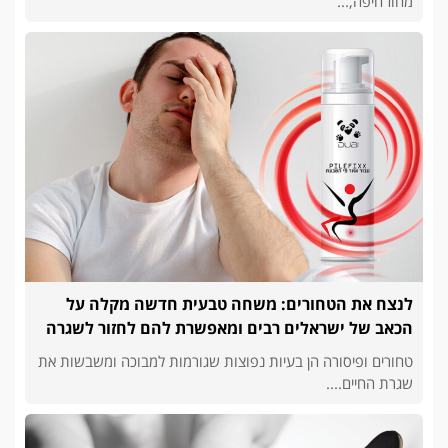
מחוז חיפה,...
לנצח את הטחורים: משחה טבעית חדשה מקלה על
הכאב של ישראלים רבים ומאפשרת להם לחזור לשגרה
טחורים ופיסורה הן בעיות נפוצות שגורמות למבוכה ומשבשות את
שגרת החיים....