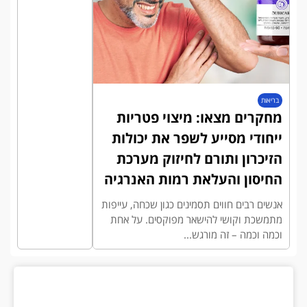
בריאות
מחקרים מצאו: מיצוי פטריות
ייחודי מסייע לשפר את יכולות
הזיכרון ותורם לחיזוק מערכת
החיסון והעלאת רמות האנרגיה
אנשים רבים חווים תסמינים כגון שכחה, עייפות
מתמשכת וקושי להישאר מפוקסים. על אחת
וכמה וכמה – זה מורגש...