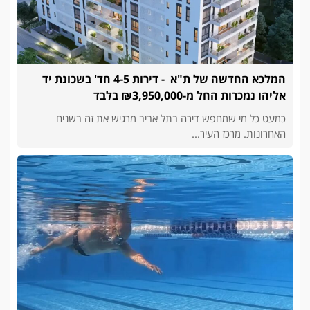
המלכא החדשה של ת"א - דירות 4-5 חד' בשכונת יד
אליהו נמכרות החל מ-₪3,950,000 בלבד
כמעט כל מי שמחפש דירה בתל אביב מרגיש את זה בשנים
האחרונות. מרכז העיר...