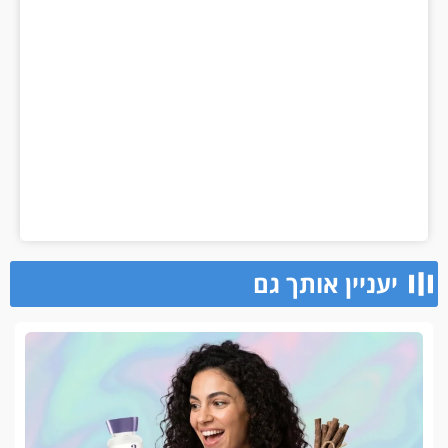
יעניין אותך גם