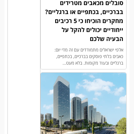
סובלים מכאבים מטרידים
בברכיים, בכתפיים או ברגליים?
מחקרים הוכיחו כי 5 רכיבים
ייחודיים יכולים להקל על
הבעיה שלכם
אלפי ישראלים מתמודדים עם זה מדי יום:
כאבים בלתי פוסקים בברכיים, בכתפיים,
ברגליים ובעוד מקומות. בלא מעט...