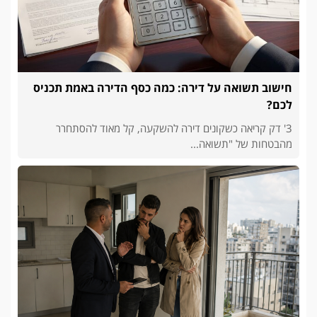
חישוב תשואה על דירה: כמה כסף הדירה באמת תכניס
לכם?
3' דק קריאה כשקונים דירה להשקעה, קל מאוד להסתחרר
מהבטחות של "תשואה...