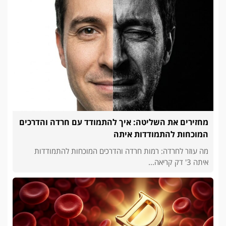
מחזירים את השליטה: איך להתמודד עם חרדה והדרכים
המוכחות להתמודדות איתה
מה עוזר לחרדה: רמות חרדה והדרכים המוכחות להתמודדות
איתה 3' דק קריאה...