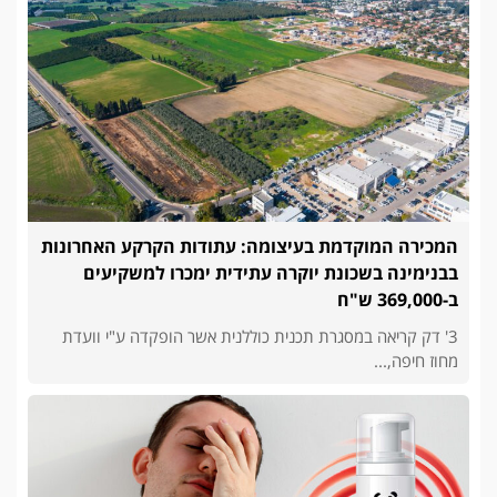
המכירה המוקדמת בעיצומה: עתודות הקרקע האחרונות
בבנימינה בשכונת יוקרה עתידית ימכרו למשקיעים
ב-369,000 ש"ח
3' דק קריאה במסגרת תכנית כוללנית אשר הופקדה ע"י וועדת
מחוז חיפה,...