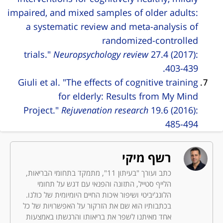
impaired, and mixed samples of older adults:
a systematic review and meta-analysis of
randomized-controlled
trials."
Neuropsychology review
27.4 (2017):
403-439.
Giuli et al. "The effects of cognitive training
for elderly: Results from My Mind
Project."
Rejuvenation research
19.6 (2016):
485-494
רשף מיקי
כתב ועורך "בעיתון 11", מתמקד בתחומי הבריאות,
הלייף סטייל, התזונה והפנאי עם דגש על תחומי
הלונג'יביטי ושיפור איכות החיים היומיומית של כולנו.
בכתבותיו הוא שם את הזרקור על האפשרויות של כל
אחד מאיתנו לשפר את בריאותו והרגשתו באמצעות