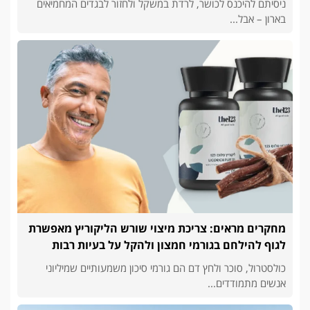
ניסיתם להיכנס לכושר, לרדת במשקל ולחזור לבגדים המחמיאים
בארון – אבל...
מחקרים מראים: צריכת מיצוי שורש הליקוריץ מאפשרת
לגוף להילחם בגורמי חמצון ולהקל על בעיות רבות
כולסטרול, סוכר ולחץ דם הם גורמי סיכון משמעותיים שמיליוני
אנשים מתמודדים...