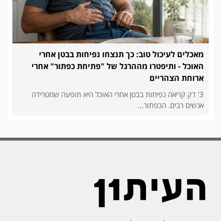
מאכלים לעיכול טוב: כך תנצחו נפיחות בבטן אחרי
האוכל - ותיפטרו מההרגל של "פתיחת כפתור" אחרי
ארוחת הצהריים
3' דק קריאה נפיחות בבטן אחרי האוכל היא תופעה שמטרידה
אנשים רבים. הכפתור...