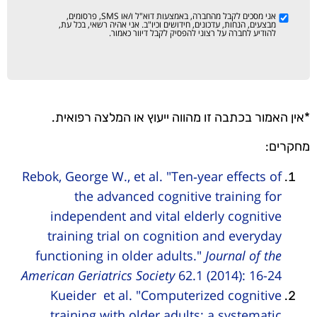
אני מסכים לקבל מהחברה, באמצעות דוא"ל ו/או SMS, פרסומים,
מבצעים, הנחות, עדכונים, חידושים וכיו"ב. אני אהיה רשאי, בכל עת,
להודיע לחברה על רצוני להפסיק לקבל דיוור כאמור.
*אין האמור בכתבה זו מהווה ייעוץ או המלצה רפואית.
מחקרים:
Rebok, George W., et al. "Ten‐year effects of
the advanced cognitive training for
independent and vital elderly cognitive
training trial on cognition and everyday
functioning in older adults."
Journal of the
American Geriatrics Society
62.1 (2014): 16-24
Kueider et al. "Computerized cognitive
training with older adults: a systematic