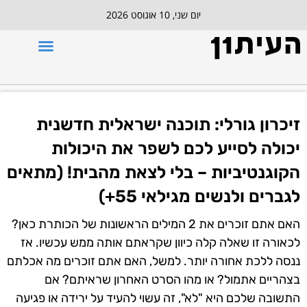
יום שני, 10 אוגוסט 2026
זיכרון גורלי: תוכנה ישראלית חדשנית
יכולה לסייע לכם לשפר את היכולות
הקוגנטיביות – בלי לצאת מהבית! (מתאים
לגברים ולנשים מגילאי 55+)
האם אתם זוכרים את 2 המילים הראשונות של הכותרת כאן?
לכאורה זו שאלה קלה כיוון שקראתם אותה ממש עכשיו. אז
ננסה ללכת אחורה יותר. למשל, האם אתם זוכרים מה אכלתם
בצהריים אתמול? או מהו הסרט האחרון שראיתם? אם
התשובה שלכם היא "לא", זה עשוי להעיד על ירידה או פגיעה