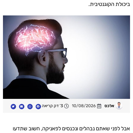
ביכולת הקוגנטיבית.
אלכס
10/08/2026
3' דק קריאה
אבל לפני שאתם נבהלים ונכנסים לפאניקה, חשוב שתדעו