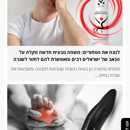
לנצח את הטחורים: משחה טבעית חדשה מקלה על
הכאב של ישראלים רבים ומאפשרת להם לחזור לשגרה
טחורים ופיסורה הן בעיות נפוצות שגורמות למבוכה ומשבשות את
שגרת החיים....