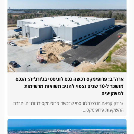
ארה"ב: פרופימקס רכשה נכס לוגיסטי בג'ורג'יה; הנכס
מושכר ל-10 שנים וצפוי להניב תשואות מרשימות
למשקיעים
3' דק קריאה הנכס הלוגיסטי שרכשה פרופימקס בג'ורג'יה. חברת
ההשקעות פרופימקס...