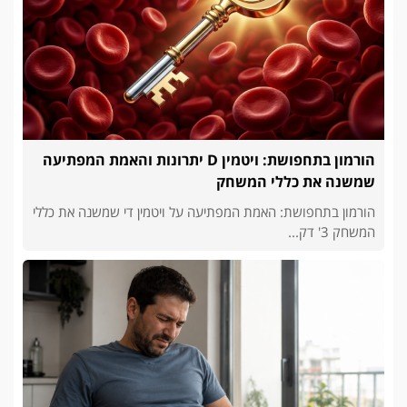
הורמון בתחפושת: ויטמין D יתרונות והאמת המפתיעה
שמשנה את כללי המשחק
הורמון בתחפושת: האמת המפתיעה על ויטמין די שמשנה את כללי
המשחק 3' דק...