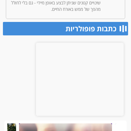
שינויים קטנים שניתן לבצע באופן מיידי - גם בלי לחולל
מהפך של ממש באורח החיים.
כתבות פופולריות​