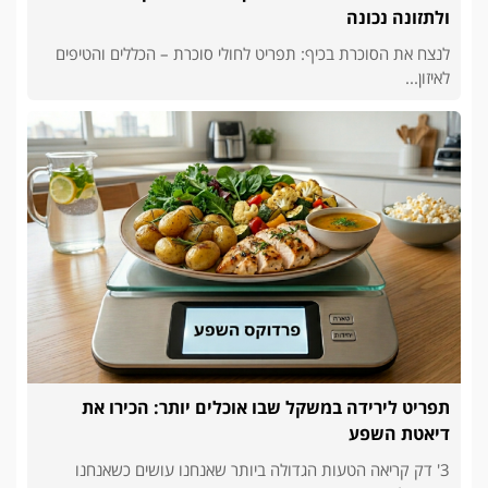
ולתזונה נכונה
לנצח את הסוכרת בכיף: תפריט לחולי סוכרת – הכללים והטיפים
לאיזון...
תפריט לירידה במשקל שבו אוכלים יותר: הכירו את
דיאטת השפע
3' דק קריאה הטעות הגדולה ביותר שאנחנו עושים כשאנחנו