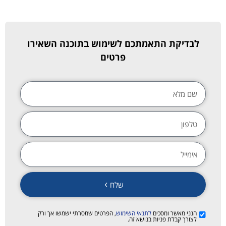
לבדיקת התאמתכם לשימוש בתוכנה השאירו
פרטים
שלח
הנני מאשר ומסכים
לתנאי השימוש
, הפרטים שמסרתי ישמשו אך ורק
לצורך קבלת פניות בנושא זה.