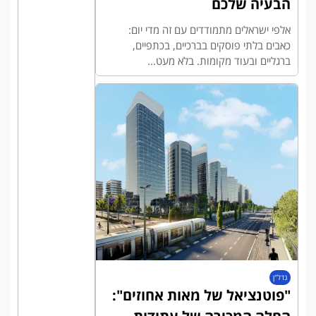
הבעיה שלכם
אלפי ישראלים מתמודדים עם זה מדי יום:
כאבים בלתי פוסקים בברכיים, בכתפיים,
ברגליים ובעוד מקומות. בלא מעט...
נדל"ן
"פוטנציאל של מאות אחוזים":