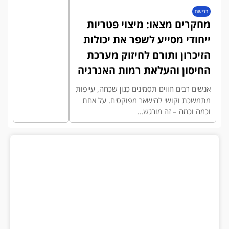
בריאות
מחקרים מצאו: מיצוי פטריות
ייחודי מסייע לשפר את יכולות
הזיכרון ותורם לחיזוק מערכת
החיסון והעלאת רמות האנרגיה
אנשים רבים חווים תסמינים כגון שכחה, עייפות
מתמשכת וקושי להישאר מפוקסים. על אחת
וכמה וכמה – זה מורגש...