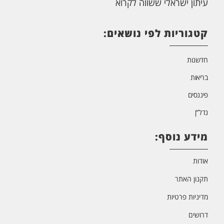
עיתון ישראלי ששווה לקרוא
קטגוריות לפי נושאים:
חדשנות
בריאות
פיננסים
נדל”ן
מידע נוסף:
אודות
תקנון האתר
מדיניות פרטיות
דרושים