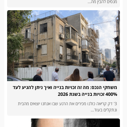
מנסים להבין מה...
משחקי הנכס: מה זה זכויות בנייה ואיך ניתן להגיע לעד
400% זכויות בנייה בשנת 2026
3' דק קריאה כולנו מכירים את הרגע שבו אנחנו יוצאים מהבית
ונתקלים בעוד...