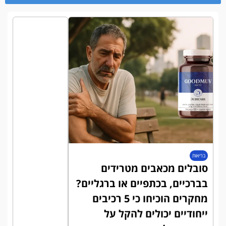
בריאות
סובלים מכאבים מטרידים
בברכיים, בכתפיים או ברגליים?
מחקרים הוכיחו כי 5 רכיבים
ייחודיים יכולים להקל על