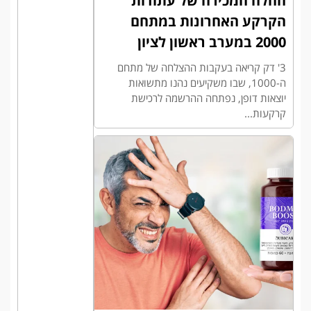
החלה המכירה של עתודות
הקרקע האחרונות במתחם
2000 במערב ראשון לציון
3' דק קריאה בעקבות ההצלחה של מתחם
ה-1000, שבו משקיעים נהנו מתשואות
יוצאות דופן, נפתחה ההרשמה לרכישת
קרקעות...