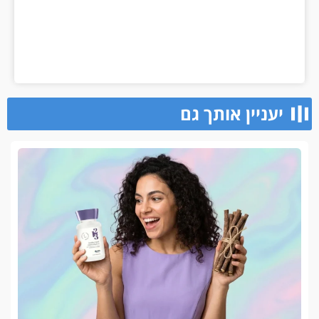
יעניין אותך גם