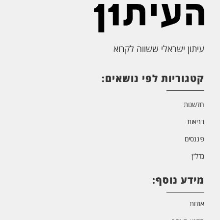
עיתון ישראלי ששווה לקרוא
קטגוריות לפי נושאים:
חדשנות
בריאות
פיננסים
נדל”ן
מידע נוסף:
אודות