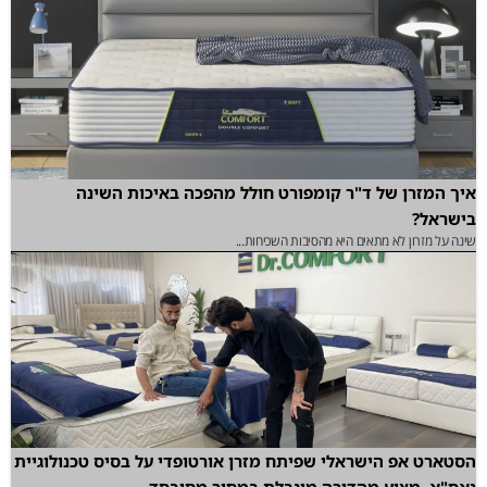
איך המזרן של ד"ר קומפורט חולל מהפכה באיכות השינה
בישראל?
שינה על מזרון לא מתאים היא מהסיבות השכיחות...
הסטארט אפ הישראלי שפיתח מזרן אורטופדי על בסיס טכנולוגיית