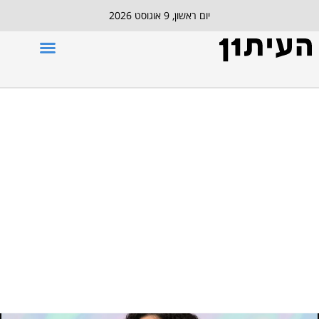
יום ראשון, 9 אוגוסט 2026