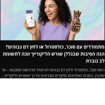
מתמודדים עם סוכר, כולסטרול או לחץ דם גבוהים?
הנה הסיבות שבגללן שורש הליקוריץ׳ זוכה לתשומת
לב גוברת
רמות סוכר, כולסטרול ולחץ דם גבוהות לא תמיד מרגישות מסוכנות – עד
שהן כן. בשנים האחרונות מחקרים מצביעים על כך ששורש הליקוריץ׳...