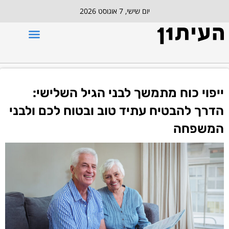
יום שישי, 7 אוגוסט 2026
ייפוי כוח מתמשך לבני הגיל השלישי:
הדרך להבטיח עתיד טוב ובטוח לכם ולבני
המשפחה