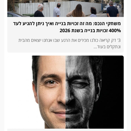
משחקי הנכס: מה זה זכויות בנייה ואיך ניתן להגיע לעד
400% זכויות בנייה בשנת 2026
3' דק קריאה כולנו מכירים את הרגע שבו אנחנו יוצאים מהבית
ונתקלים בעוד...