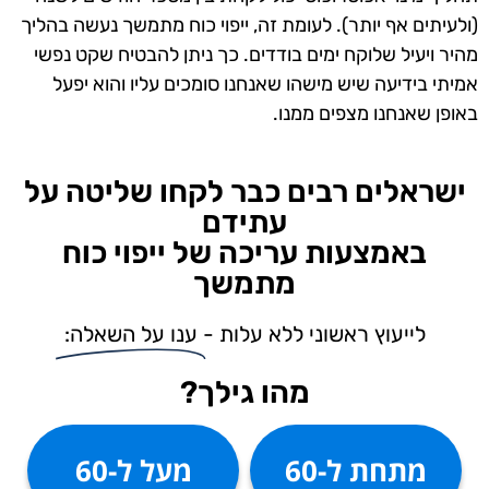
(ולעיתים אף יותר). לעומת זה, ייפוי כוח מתמשך נעשה בהליך
מהיר ויעיל שלוקח ימים בודדים. כך ניתן להבטיח שקט נפשי
אמיתי בידיעה שיש מישהו שאנחנו סומכים עליו והוא יפעל
באופן שאנחנו מצפים ממנו.
ישראלים רבים כבר לקחו שליטה על
עתידם
באמצעות עריכה של ייפוי כוח
מתמשך
לייעוץ ראשוני ללא עלות -
ענו על השאלה:
מהו גילך?
מתחת ל-60
מעל ל-60