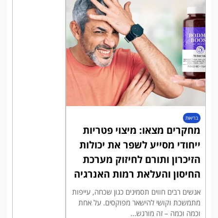
בריאות
מחקרים מצאו: מיצוי פטריות
ייחודי מסייע לשפר את יכולות
הזיכרון ותורם לחיזוק מערכת
החיסון והעלאת רמות האנרגיה
אנשים רבים חווים תסמינים כגון שכחה, עייפות
מתמשכת וקושי להישאר מפוקסים. על אחת
וכמה וכמה – זה מורגש...