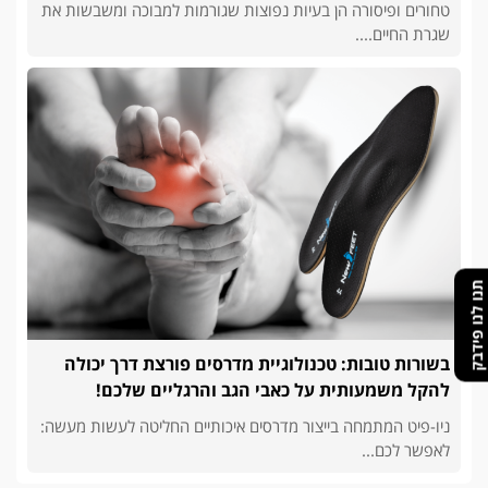
טחורים ופיסורה הן בעיות נפוצות שגורמות למבוכה ומשבשות את
שגרת החיים....
תנו לנו פידבק
בשורות טובות: טכנולוגיית מדרסים פורצת דרך יכולה
להקל משמעותית על כאבי הגב והרגליים שלכם!
ניו-פיט המתמחה בייצור מדרסים איכותיים החליטה לעשות מעשה:
לאפשר לכם...