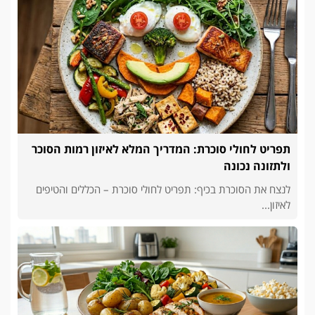
תפריט לחולי סוכרת: המדריך המלא לאיזון רמות הסוכר
ולתזונה נכונה
לנצח את הסוכרת בכיף: תפריט לחולי סוכרת – הכללים והטיפים
לאיזון...