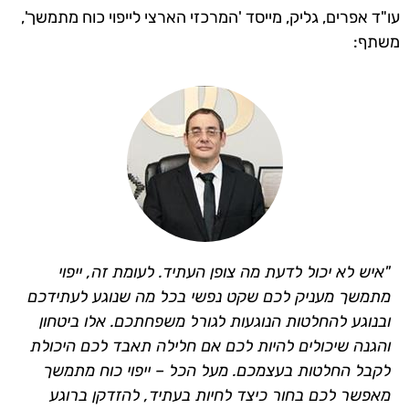
עו"ד אפרים, גליק, מייסד 'המרכזי הארצי לייפוי כוח מתמשך',
משתף:
"איש לא יכול לדעת מה צופן העתיד. לעומת זה, ייפוי
מתמשך מעניק לכם שקט נפשי בכל מה שנוגע לעתידכם
ובנוגע להחלטות הנוגעות לגורל משפחתכם. אלו ביטחון
והגנה שיכולים להיות לכם אם חלילה תאבד לכם היכולת
לקבל החלטות בעצמכם. מעל הכל – ייפוי כוח מתמשך
מאפשר לכם בחור כיצד לחיות בעתיד, להזדקן ברוגע