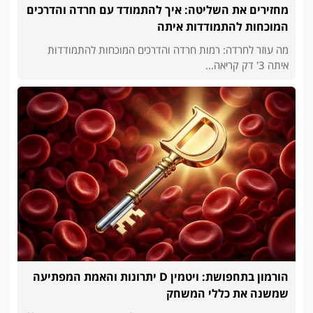
מחזירים את השליטה: איך להתמודד עם חרדה והדרכים
המוכחות להתמודדות איתה
מה עוזר לחרדה: רמות חרדה והדרכים המוכחות להתמודדות
איתה 3' דק קריאה...
הורמון בתחפושת: ויטמין D יתרונות והאמת המפתיעה
שמשנה את כללי המשחק