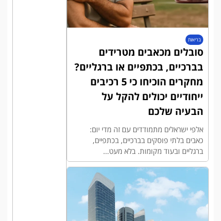
בריאות
סובלים מכאבים מטרידים
בברכיים, בכתפיים או ברגליים?
מחקרים הוכיחו כי 5 רכיבים
ייחודיים יכולים להקל על
הבעיה שלכם
אלפי ישראלים מתמודדים עם זה מדי יום:
כאבים בלתי פוסקים בברכיים, בכתפיים,
ברגליים ובעוד מקומות. בלא מעט...