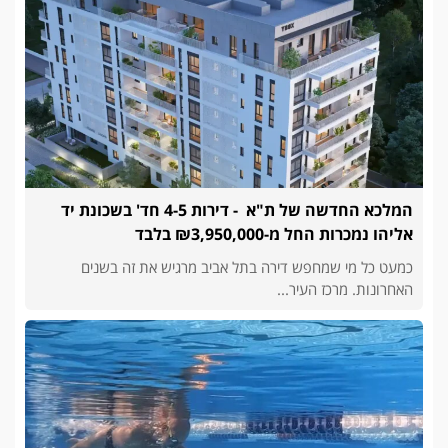
המלכא החדשה של ת"א - דירות 4-5 חד' בשכונת יד
אליהו נמכרות החל מ-₪3,950,000 בלבד
כמעט כל מי שמחפש דירה בתל אביב מרגיש את זה בשנים
האחרונות. מרכז העיר...