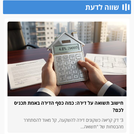
שווה לדעת
חישוב תשואה על דירה: כמה כסף הדירה באמת תכניס
לכם?
3' דק קריאה כשקונים דירה להשקעה, קל מאוד להסתחרר
מהבטחות של "תשואה...