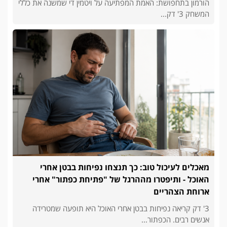
הורמון בתחפושת: האמת המפתיעה על ויטמין די שמשנה את כללי
המשחק 3' דק...
מאכלים לעיכול טוב: כך תנצחו נפיחות בבטן אחרי
האוכל - ותיפטרו מההרגל של "פתיחת כפתור" אחרי
ארוחת הצהריים
3' דק קריאה נפיחות בבטן אחרי האוכל היא תופעה שמטרידה
אנשים רבים. הכפתור...