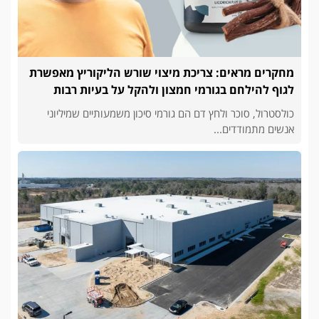
מחקרים מראים: צריכת מיצוי שורש הליקוריץ מאפשרת
לגוף להילחם בגורמי חמצון ולהקל על בעיות רבות
כולסטרול, סוכר ולחץ דם הם גורמי סיכון משמעותיים שמיליוני
אנשים מתמודדים...