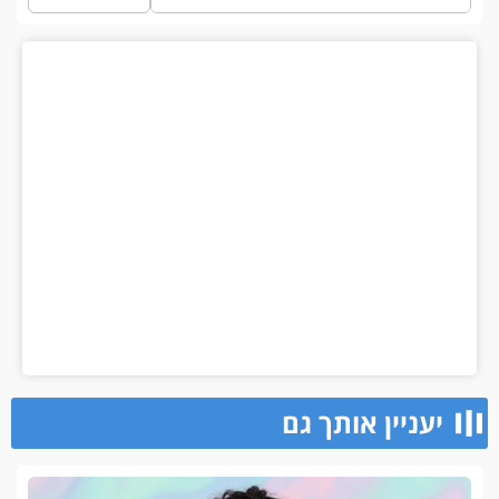
יעניין אותך גם