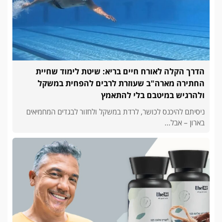
הדרך הקלה לאורח חיים בריא: שיטת לימוד שחיית
החתירה מארה"ב שעוזרת לרבים להפחית במשקל
ולהרגיש במיטבם בלי להתאמץ
ניסיתם להיכנס לכושר, לרדת במשקל ולחזור לבגדים המחמיאים
בארון – אבל...