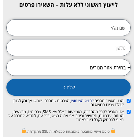
לייעוץ ראשוני ללא עלות – השאירו פרטים
שלח
הנני מאשר ומסכים
לתנאי השימוש
, הפרטים שמסרתי ישמשו אך ורק לצורך
קבלת פניות בנושא זה.
אני מסכים לקבל מהחברה, באמצעות דוא"ל ו/או SMS, פרסומים, מבצעים,
הנחות, עדכונים, חידושים וכיו"ב. אני אהיה רשאי, בכל עת, להודיע לחברה על
רצוני להפסיק לקבל דיוור כאמור.
טופס אישי ומאובטח באמצעות טכנולוגיית SSL מתקדמת.