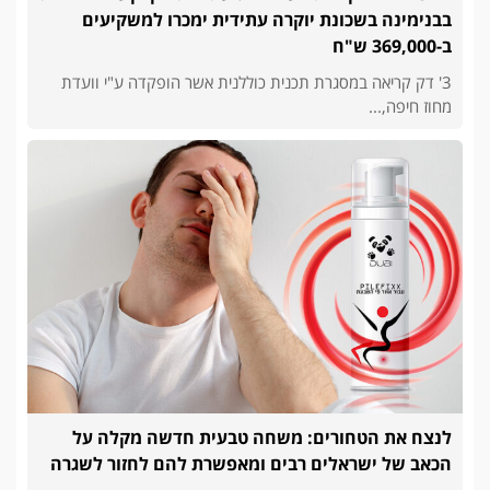
בבנימינה בשכונת יוקרה עתידית ימכרו למשקיעים
ב-369,000 ש"ח
3' דק קריאה במסגרת תכנית כוללנית אשר הופקדה ע"י וועדת
מחוז חיפה,...
לנצח את הטחורים: משחה טבעית חדשה מקלה על
הכאב של ישראלים רבים ומאפשרת להם לחזור לשגרה