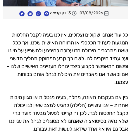
07/08/2026
3' דק קריאה
כל עוד אנחנו שקולים וצלולים, אין לנו בעיה לקבל החלטות
הנוגעות לעתיד הכלכלי או הרווחה האישית שלנו. אך ככל
שאנו מתבגרים היכולת הזו עלולה להיפגע ולהשפיע על חיינו
ועל עתיד היקרים לנו. לשם כך קבע המחוקק תהליך חדשני
ופשוט המאפשר לקבוע כיצד ינוהלו העניינים האישיים שלנו –
אם וכאשר אנו מאבדים את היכולת לנהל אותם בכוחות
עצמנו.
בין אם בעקבות תאונה, מחלה, בעיה מנטלית או מגוון סיבות
אחרות – אנו עשויים (חלילה) להגיע למצב שאין לנו יכולת
לקבל החלטות לבד. לכן זה קריטי לפעול מבעוד מועד כדי
שלא נהיה בסיטואציה שאנחנו לא מסוגלים לנהל את ענייננו
אבל גם אין אף אחד שידאג לעשות זאת עבורנו.