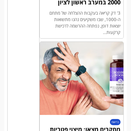
2000 במערב ראשון לציון
3' דק קריאה בעקבות ההצלחה של מתחם
ה-1000, שבו משקיעים נהנו מתשואות
יוצאות דופן, נפתחה ההרשמה לרכישת
קרקעות...
בריאות
מחקרים מצאו: מיצוי פטריות