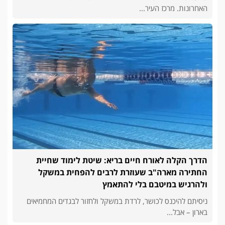
האחרונות. מרכז העיר...
הדרך הקלה לאורח חיים בריא: שיטת לימוד שחיית
החתירה מארה"ב שעוזרת לרבים להפחית במשקל
ולהרגיש במיטבם בלי להתאמץ
ניסיתם להיכנס לכושר, לרדת במשקל ולחזור לבגדים המחמיאים
בארון – אבל...