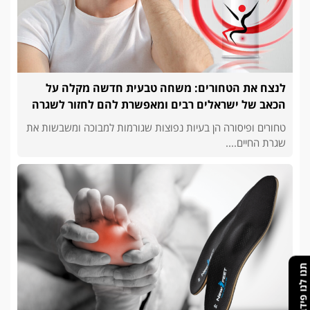
לנצח את הטחורים: משחה טבעית חדשה מקלה על
הכאב של ישראלים רבים ומאפשרת להם לחזור לשגרה
טחורים ופיסורה הן בעיות נפוצות שגורמות למבוכה ומשבשות את
שגרת החיים....
תנו לנו פידבק