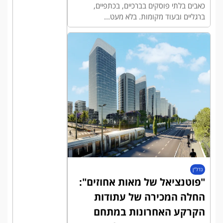
כאבים בלתי פוסקים בברכיים, בכתפיים,
ברגליים ובעוד מקומות. בלא מעט...
נדל"ן
"פוטנציאל של מאות אחוזים":
החלה המכירה של עתודות
הקרקע האחרונות במתחם