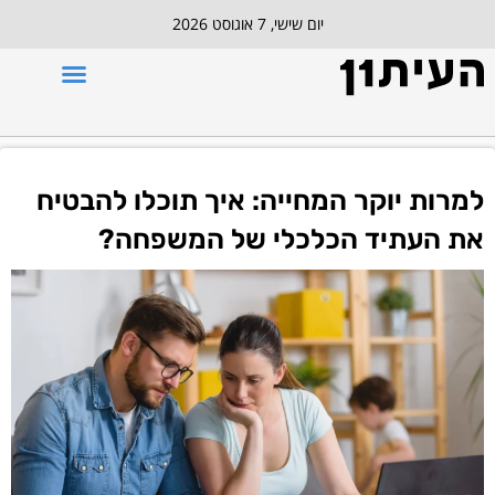
יום שישי, 7 אוגוסט 2026
למרות יוקר המחייה: איך תוכלו להבטיח
את העתיד הכלכלי של המשפחה?