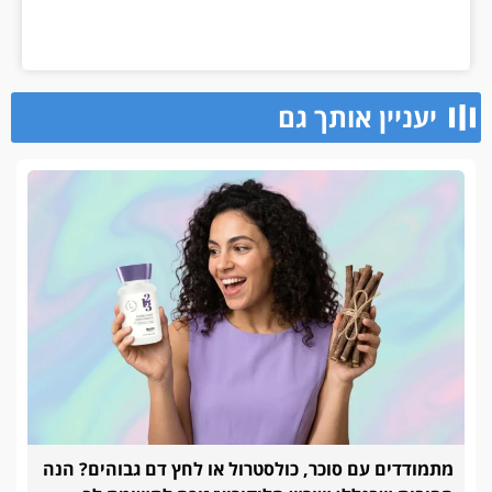
יעניין אותך גם
מתמודדים עם סוכר, כולסטרול או לחץ דם גבוהים? הנה