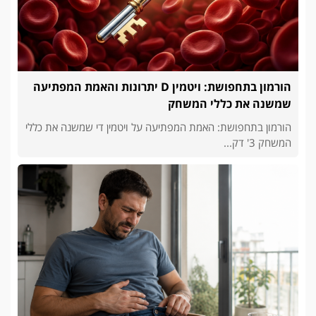
הורמון בתחפושת: ויטמין D יתרונות והאמת המפתיעה
שמשנה את כללי המשחק
הורמון בתחפושת: האמת המפתיעה על ויטמין די שמשנה את כללי
המשחק 3' דק...