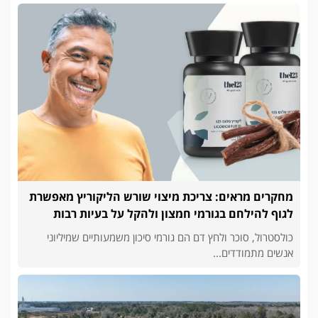
מחקרים מראים: צריכת מיצוי שורש הליקוריץ מאפשרת
לגוף להילחם בגורמי חמצון ולהקל על בעיות רבות
כולסטרול, סוכר ולחץ דם הם גורמי סיכון משמעותיים שמיליוני
אנשים מתמודדים...