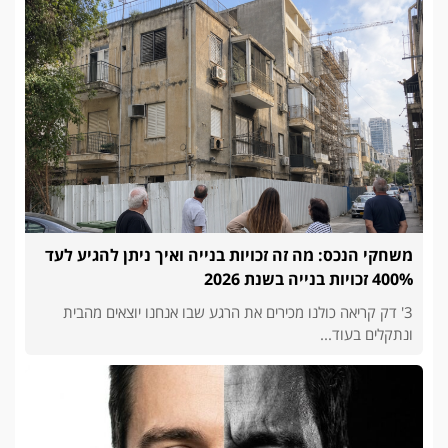
משחקי הנכס: מה זה זכויות בנייה ואיך ניתן להגיע לעד
400% זכויות בנייה בשנת 2026
3' דק קריאה כולנו מכירים את הרגע שבו אנחנו יוצאים מהבית
ונתקלים בעוד...