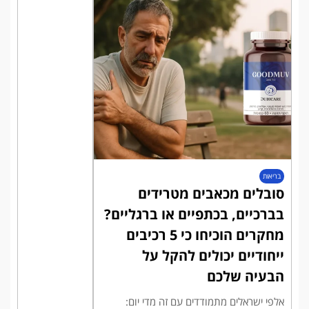
בריאות
סובלים מכאבים מטרידים
בברכיים, בכתפיים או ברגליים?
מחקרים הוכיחו כי 5 רכיבים
ייחודיים יכולים להקל על
הבעיה שלכם
אלפי ישראלים מתמודדים עם זה מדי יום: