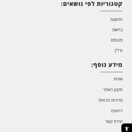
קטגוריות לפי נושאים:
חדשנות
בריאות
פיננסים
נדל”ן
מידע נוסף:
אודות
תקנון האתר
מדיניות פרטיות
דרושים
יצירת קשר
פתח סרגל נגישות