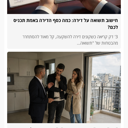
חישוב תשואה על דירה: כמה כסף הדירה באמת תכניס
לכם?
3' דק קריאה כשקונים דירה להשקעה, קל מאוד להסתחרר
מהבטחות של "תשואה...