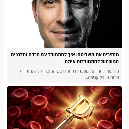
מחזירים את השליטה: איך להתמודד עם חרדה והדרכים
המוכחות להתמודדות איתה
מה עוזר לחרדה: רמות חרדה והדרכים המוכחות להתמודדות
איתה 3' דק קריאה...