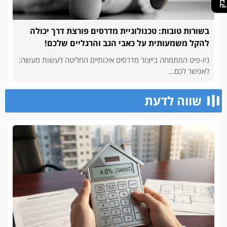
בשורות טובות: טכנולוגיית מדרסים פורצת דרך יכולה
להקל משמעותית על כאבי הגב והרגליים שלכם!
ניו-פיט המתמחה בייצור מדרסים איכותיים החליטה לעשות מעשה:
לאפשר לכם...
שווה לדעת