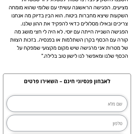
מציעים. הפגישה הראשונה עשיתי עם שלומי שהוא מומחה
השקעות שיצא מחברות ביטוח. הוא הבין בדיוק מה אנחנו
צריכים ובאילו מסלולים כדאי להפקיד את ההון שלנו.
הפגישה השנייה הייתה עם יוסי. לא היה לי חצי מושג מה
קורה עם הכסף בקרן השתלמות או בפנסיה. בזכות הצוות
של מטרות אני מרגישה שיש מקום מקצועי שמפקח על
הכסף שלנו ומאפשר לנו לישון טוב בלילה."
לאבחון פנסיוני חינם – השאירו פרטים