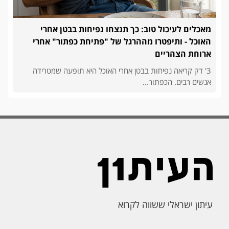
מאכלים לעיכול טוב: כך תנצחו נפיחות בבטן אחרי
האוכל - ותיפטרו מההרגל של "פתיחת כפתור" אחרי
ארוחת הצהריים
3' דק קריאה נפיחות בבטן אחרי האוכל היא תופעה שמטרידה
אנשים רבים. הכפתור...
עיתון ישראלי ששווה לקרוא