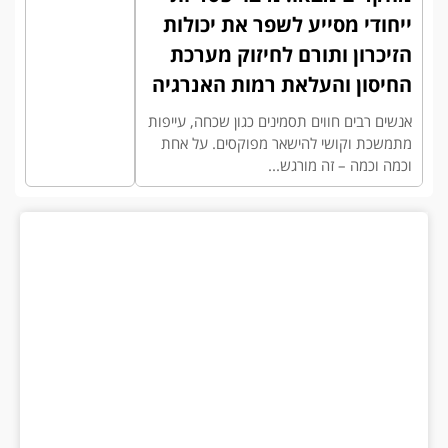
ייחודי מסייע לשפר את יכולות
הזיכרון ותורם לחיזוק מערכת
החיסון והעלאת רמות האנרגיה
אנשים רבים חווים תסמינים כגון שכחה, עייפות
מתמשכת וקושי להישאר מפוקסים. על אחת
וכמה וכמה – זה מורגש...