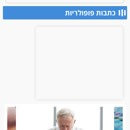
כתבות פופולריות​