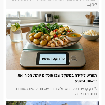
לאיזון...
תפריט לירידה במשקל שבו אוכלים יותר: הכירו את
דיאטת השפע
3' דק קריאה הטעות הגדולה ביותר שאנחנו עושים כשאנחנו
מנסים להבין מה...