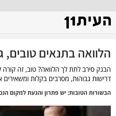
הלוואה בתנאים טובים, 
הבנק סירב לתת לך הלוואה? טוב, זה קורה ל
דרישות גבוהות, מסרבים בקלות ומשאירים א
הבשורות הטובות: יש פתרון והגעת למקום הנכו