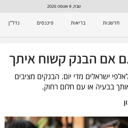
שבת, 8 אוגוסט 2026
חדשנות
בריאות
פיננסים
נדל”ן
גם אם הבנק קשוח איתך
אלפי ישראלים מדי יום. הבנקים מציבים
ותך בבעיה או עם חלום רחוק.
ן