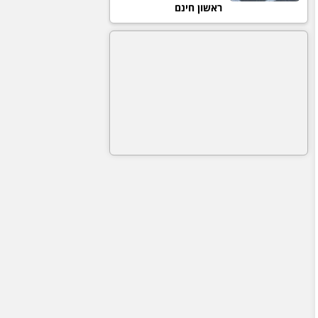
ראשון חינם