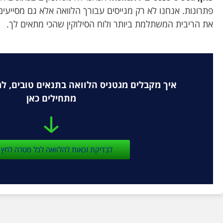
פתרונות. אנחנו לא רק מגייסים עבורך הלוואה אלא גם מסייעי
את הריבית המשתלמת ביותר ולוח הסילוקין שהכי מתאים לך.
איך מקבלים מגטניס הלוואה בתנאים טובים, ל
מתחילים כאן
לבדיקת זכאות להלוואה לכל מטרה לחץ 