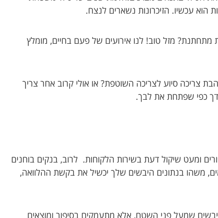
 הוא עכשיו. הזיכרונות נשארים לנצח.
 מתחתנת? מזל טוב! לנו אירועים של פעם בחיים, מומלץ
בת צריכה סיוע לצריכה השוטפת? או אולי קרוב אחר צריך
דך כפי שפתחת את לבך.
פורים ומעט שיקול דעת בשירות הלקוחות. לרוב, בנקים בוחנים
ים, משהו בנתונים היבשים שלך יכשיל את בקשת ההלוואה,
יבשים שמעל פני השטח, אלא מתעמקים בסיפור ומוצאים