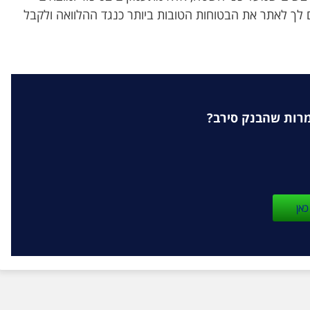
ם לך לאתר את הבטוחות הטובות ביותר כנגד ההלוואה ולקבל
מרות שהבנק סירב?
כאן