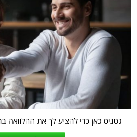
גטניס כאן כדי להציע לך את ההלוואה בת