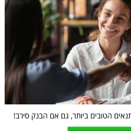
נאים הטובים ביותר, גם אם הבנק סירב!