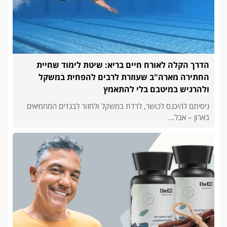
הדרך הקלה לאורח חיים בריא: שיטת לימוד שחיית
החתירה מארה"ב שעוזרת לרבים להפחית במשקל
ולהרגיש במיטבם בלי להתאמץ
ניסיתם להיכנס לכושר, לרדת במשקל ולחזור לבגדים המחמיאים
בארון – אבל...