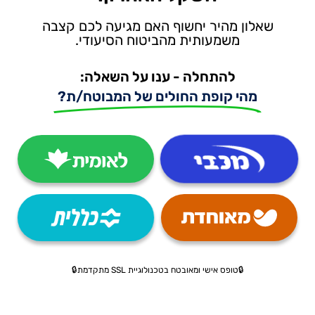
שאלון מהיר יחשוף האם מגיעה לכם קצבה
משמעותית מהביטוח הסיעודי.
להתחלה - ענו על השאלה:
מהי קופת החולים של המבוטח/ת?
🔒טופס אישי ומאובטח בטכנולוגיית SSL מתקדמת🔒