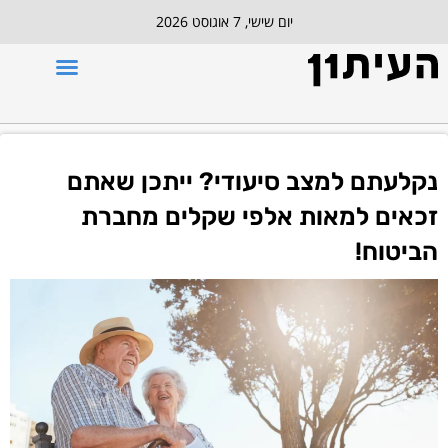
יום שישי, 7 אוגוסט 2026
נקלעתם למצב סיעודי? ייתכן שאתם
זכאים למאות אלפי שקלים מחברת
הביטוח!