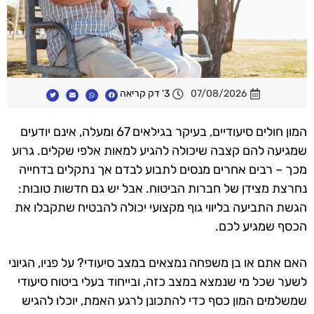
07/08/2026
3' דק קריאה
המון חולים סיעודיים, בעיקר בגילאים 67 ומעלה, אינם יודעים
שמגיעה להם קצבה שיכולה להגיע למאות אלפי שקלים. גרוע
מכך – רבים אחרים מנסים לתבוע לבדם אך נתקלים בדחייה
נחרצת מצידן של חברות הביטוח. אבל יש גם חדשות טובות:
הגשת התביעה בליווי גוף מקצועי יכולה להבטיח שתקבלו את
הכסף שמגיע לכם.
האם אתם או בן משפחה נמצאים במצב סיעודי? על פניו, הגיוני
לשער שכל מי שנמצא במצב כזה, ובייחוד בעלי ביטוח סיעודי
שמשלמים המון כסף כדי להתכונן לרגע האמת, יוכלו להגיש