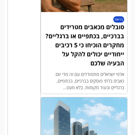
בריאות
סובלים מכאבים מטרידים
בברכיים, בכתפיים או ברגליים?
מחקרים הוכיחו כי 5 רכיבים
ייחודיים יכולים להקל על
הבעיה שלכם
אלפי ישראלים מתמודדים עם זה מדי יום:
כאבים בלתי פוסקים בברכיים, בכתפיים,
ברגליים ובעוד מקומות. בלא מעט...