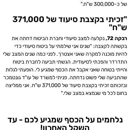
של כ-300,000 ש"ח."
"זכיתי בקצבת סיעוד של 371,000
ש"ח"
רבקה 72,
נקלעה למצב סיעודי וחברת הביטוח דחתה את
בקשתה לקצבה: "שנים אני שילמתי על ביטוח סיעודי כדי
להיות מוכנה למקרה שאני אצטרך. לפני כמה שנים המצב שלי
התדרדר והפכתי לסיעודית. הגשתי תביעה לחברת ביטוח
והייתי בטוחה שאני אקבל את הכסף שמגיע לי. הופעתי לגלות
שהתביעה שלי פשוט נדחתה. פניתי למשרד של עו"ד גונטמכר
ובזכותם זכיתי בקצבת סיעוד של 371,000 ש"ח. אני ממליצה
בחום לכל מי שנמצא במצב שלי."
נלחמים על הכסף שמגיע לכם - עד
השקל האחרון!