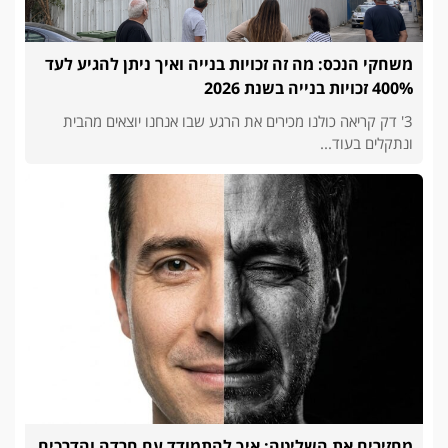
משחקי הנכס: מה זה זכויות בנייה ואיך ניתן להגיע לעד
400% זכויות בנייה בשנת 2026
3' דק קריאה כולנו מכירים את הרגע שבו אנחנו יוצאים מהבית
ונתקלים בעוד...
מחזירים את השליטה: איך להתמודד עם חרדה והדרכים