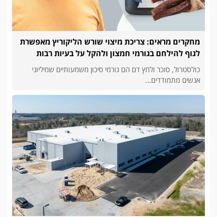
מחקרים מראים: צריכת מיצוי שורש הליקוריץ מאפשרת
לגוף להילחם בגורמי חמצון ולהקל על בעיות רבות
כולסטרול, סוכר ולחץ דם הם גורמי סיכון משמעותיים שמיליוני
אנשים מתמודדים...