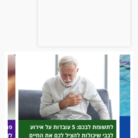
לתשומת לבכם: 5 עובדות על אירוע
פריצת
לבבי שיכולות להציל לכם את החיים
לזיהוי