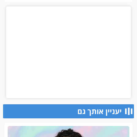
יעניין אותך גם