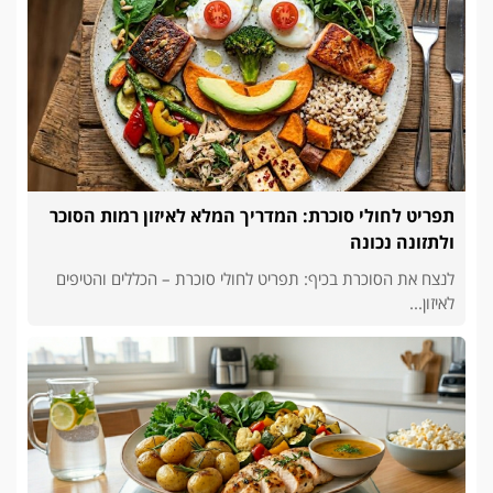
תפריט לחולי סוכרת: המדריך המלא לאיזון רמות הסוכר
ולתזונה נכונה
לנצח את הסוכרת בכיף: תפריט לחולי סוכרת – הכללים והטיפים
לאיזון...