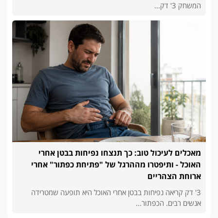
המשחק 3' דק...
מאכלים לעיכול טוב: כך תנצחו נפיחות בבטן אחרי
האוכל - ותיפטרו מההרגל של "פתיחת כפתור" אחרי
ארוחת הצהריים
3' דק קריאה נפיחות בבטן אחרי האוכל היא תופעה שמטרידה
אנשים רבים. הכפתור...