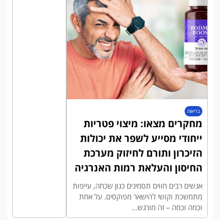
בריאות
מחקרים מצאו: מיצוי פטריות
ייחודי מסייע לשפר את יכולות
הזיכרון ותורם לחיזוק מערכת
החיסון והעלאת רמות האנרגיה
אנשים רבים חווים תסמינים כגון שכחה, עייפות
מתמשכת וקושי להישאר מפוקסים. על אחת
וכמה וכמה – זה מורגש...