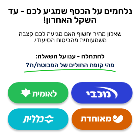
נלחמים על הכסף שמגיע לכם - עד
השקל האחרון!
שאלון מהיר יחשוף האם מגיעה לכם קצבה
משמעותית מהביטוח הסיעודי.
להתחלה - ענו על השאלה:
מהי קופת החולים של המבוטח/ת?