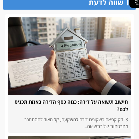
שווה לדעת
חישוב תשואה על דירה: כמה כסף הדירה באמת תכניס
לכם?
3' דק קריאה כשקונים דירה להשקעה, קל מאוד להסתחרר
מהבטחות של "תשואה...