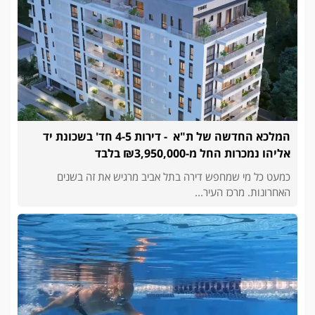
המלכא החדשה של ת"א - דירות 4-5 חד' בשכונת יד
אליהו נמכרות החל מ-₪3,950,000 בלבד
כמעט כל מי שמחפש דירה בתל אביב מרגיש את זה בשנים
האחרונות. מרכז העיר...