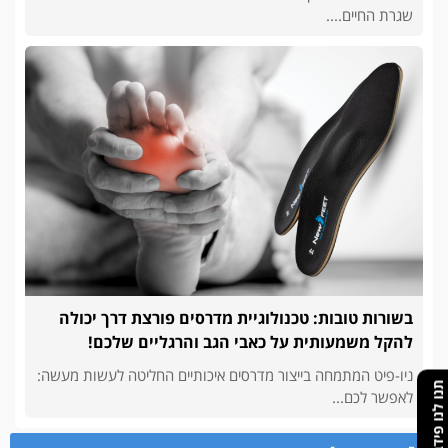
שגרת החיים....
בשורות טובות: טכנולוגיית מדרסים פורצת דרך יכולה
להקל משמעותית על כאבי הגב והרגליים שלכם!
ניו-פיט המתמחה בייצור מדרסים איכותיים החליטה לעשות מעשה:
תנו לנו פידבק
לאפשר לכם...