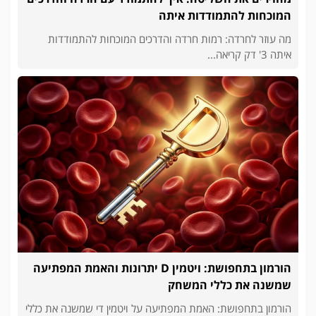
המוכחות להתמודדות איתה
מה עוזר לחרדה: רמות חרדה והדרכים המוכחות להתמודדות
איתה 3' דק קריאה...
הורמון בתחפושת: ויטמין D יתרונות והאמת המפתיעה
שמשנה את כללי המשחק
הורמון בתחפושת: האמת המפתיעה על ויטמין די שמשנה את כללי