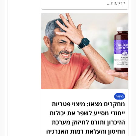
קרקעות...
בריאות
מחקרים מצאו: מיצוי פטריות
ייחודי מסייע לשפר את יכולות
הזיכרון ותורם לחיזוק מערכת
החיסון והעלאת רמות האנרגיה