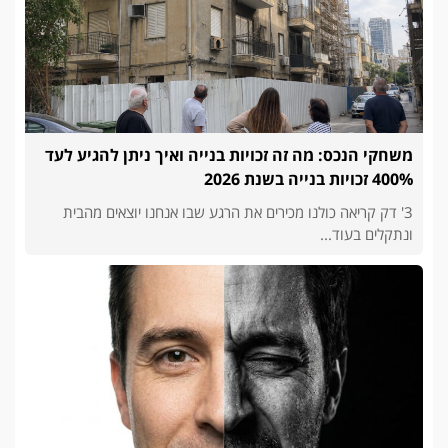
משחקי הנכס: מה זה זכויות בנייה ואיך ניתן להגיע לעד
400% זכויות בנייה בשנת 2026
3' דק קריאה כולנו מכירים את הרגע שבו אנחנו יוצאים מהבית
ונתקלים בעוד...