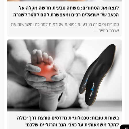
לנצח את הטחורים: משחה טבעית חדשה מקלה על
הכאב של ישראלים רבים ומאפשרת להם לחזור לשגרה
טחורים ופיסורה הן בעיות נפוצות שגורמות למבוכה ומשבשות את
שגרת החיים....
בשורות טובות: טכנולוגיית מדרסים פורצת דרך יכולה
להקל משמעותית על כאבי הגב והרגליים שלכם!