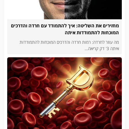
מחזירים את השליטה: איך להתמודד עם חרדה והדרכים
המוכחות להתמודדות איתה
מה עוזר לחרדה: רמות חרדה והדרכים המוכחות להתמודדות
איתה 3' דק קריאה...