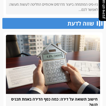
תנו לנו פידבק
ניו-פיט המתמחה בייצור מדרסים איכותיים החליטה לעשות מעשה:
לאפשר לכם...
שווה לדעת
חישוב תשואה על דירה: כמה כסף הדירה באמת תכניס
לכם?