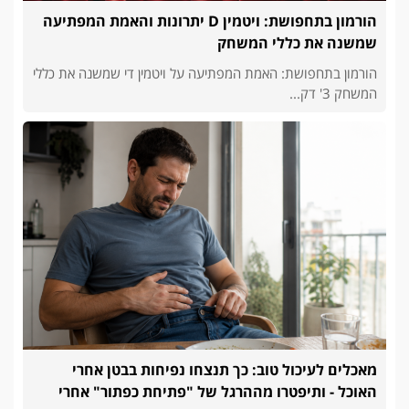
הורמון בתחפושת: ויטמין D יתרונות והאמת המפתיעה
שמשנה את כללי המשחק
הורמון בתחפושת: האמת המפתיעה על ויטמין די שמשנה את כללי
המשחק 3' דק...
מאכלים לעיכול טוב: כך תנצחו נפיחות בבטן אחרי
האוכל - ותיפטרו מההרגל של "פתיחת כפתור" אחרי