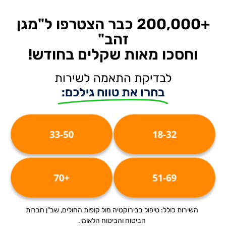
+200,000 כבר הצטרפו ל"מגן
זהב"
וחסכו מאות שקלים בחודש!
לבדיקת התאמה לשירות
בחרו את טווח גילכם:
33-50
18-32
+70
51-69
השירות כולל: טיפול בבירוקטיה מול קופות החולים, שב"ן חברות
הביטוח והביטוח הלאומי.