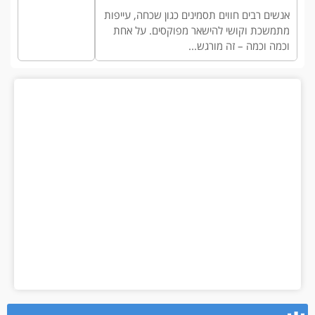
אנשים רבים חווים תסמינים כגון שכחה, עייפות
מתמשכת וקושי להישאר מפוקסים. על אחת
וכמה וכמה – זה מורגש...