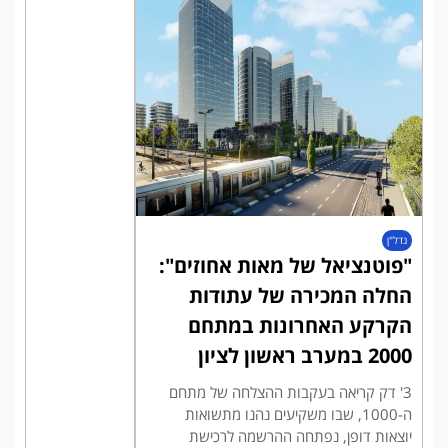
נדל"ן
"פוטנציאל של מאות אחוזים":
החלה המכירה של עתודות
הקרקע האחרונות במתחם
2000 במערב ראשון לציון
3' דק קריאה בעקבות ההצלחה של מתחם
ה-1000, שבו משקיעים נהנו מתשואות
יוצאות דופן, נפתחה ההרשמה לרכישת