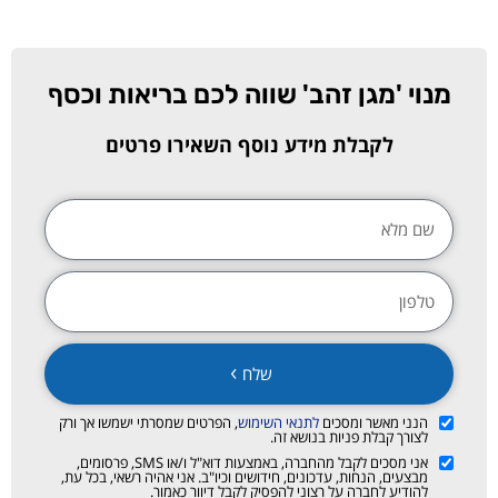
מנוי 'מגן זהב' שווה לכם בריאות וכסף
לקבלת מידע נוסף השאירו פרטים
שלח
הנני מאשר ומסכים
לתנאי השימוש
, הפרטים שמסרתי ישמשו אך ורק
לצורך קבלת פניות בנושא זה.
אני מסכים לקבל מהחברה, באמצעות דוא"ל ו/או SMS, פרסומים,
מבצעים, הנחות, עדכונים, חידושים וכיו"ב. אני אהיה רשאי, בכל עת,
להודיע לחברה על רצוני להפסיק לקבל דיוור כאמור.