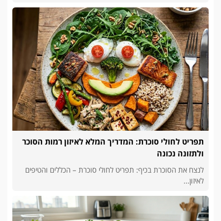
תפריט לחולי סוכרת: המדריך המלא לאיזון רמות הסוכר
ולתזונה נכונה
לנצח את הסוכרת בכיף: תפריט לחולי סוכרת – הכללים והטיפים
לאיזון...