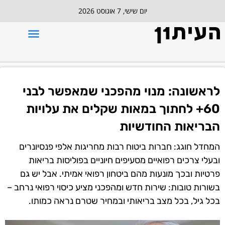
יום שישי, 7 אוגוסט 2026
לראשונה: מנוי מהפכני שמאפשר לבני
60+ לחתוך במאות שקלים את עלויות
הבריאות החודשיות
המחדל חוגג: חברות ביטוח רבות מחריגות אלפי פנסיונרים
ובעלי צרכים רפואיים מסעיפים חיוניים בפוליסות בריאות
פרטיות ובכך מונעות מהם ביטחון רפואי אמיתי. אבל יש גם
בשורות טובות: שירות חדש ומהפכני מציע כיסוי רפואי נרחב –
בכל גיל, בכל מצב בריאותי ובמחיר שטרם נראה כמותו.