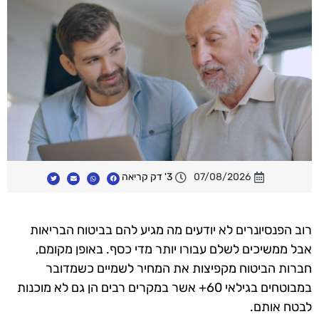
07/08/2026
3' דק קריאה
רוב הפנסיונרים לא יודעים מה מגיע להם בביטוח הבריאות
אבל ממשיכים לשלם עבורו יותר מדי כסף. באופן מקומם,
חברות הביטוח מקפיצות את המחיר לשמיים כשמדובר
במבוטחים בגילאי 60+ אשר במקרים רבים הן גם לא מוכנות
לבטח אותם.