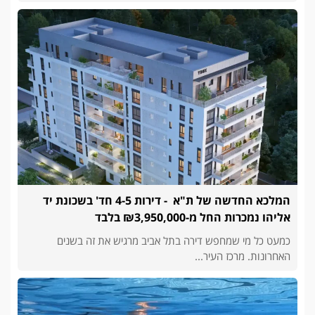
המלכא החדשה של ת"א - דירות 4-5 חד' בשכונת יד
אליהו נמכרות החל מ-₪3,950,000 בלבד
כמעט כל מי שמחפש דירה בתל אביב מרגיש את זה בשנים
האחרונות. מרכז העיר...