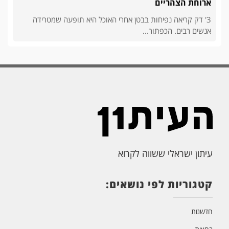
ארוחת הצהריים
3' דק קריאה נפיחות בבטן אחרי האוכל היא תופעה שמטרידה
אנשים רבים. הכפתור...
עיתון ישראלי ששווה לקרוא
קטגוריות לפי נושאים:
חדשנות