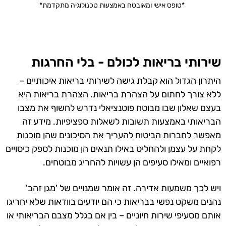
*טופס אישי ומאובטח באמצעות טכנולוגיה מתקדמת*
שירותי בריאות לכולם - בלי החרגות
היתרון הגדול הוא קבלת גישה לשירותי בריאות איכותיים –
ללא צורך לחתום על הצהרת בריאות. הצהרת בריאות היא
בעצם שאלון שבו מבוטח פוטנציאלי נדרש לחשוף את מצבו
הבריאותי באמצעות תשובות לשאלות ספציפיות. מידע זה
מאפשר לחברות הביטוח להעריך את הסיכונים שהן מוכנות
לקחת על עצמן ולהחליט באילו תנאים הן מוכנות לספק כיסויים
רפואיים ומאילו סעיפים הן עשויות להחריג מבוטחים.
ויש לכך משמעות אדירה. זה אומר שמנויים של 'מגן זהב'
נהנים משקט נפשי בבריאות כי הם יודעים בוודאות שלא יחריגו
אותם מסעיפי שירות חיוניים – בין אם בגלל מצבם הבריאותי או