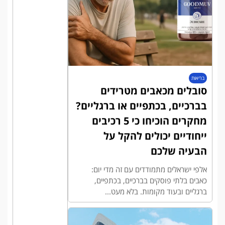
בריאות
סובלים מכאבים מטרידים
בברכיים, בכתפיים או ברגליים?
מחקרים הוכיחו כי 5 רכיבים
ייחודיים יכולים להקל על
הבעיה שלכם
אלפי ישראלים מתמודדים עם זה מדי יום:
כאבים בלתי פוסקים בברכיים, בכתפיים,
ברגליים ובעוד מקומות. בלא מעט...