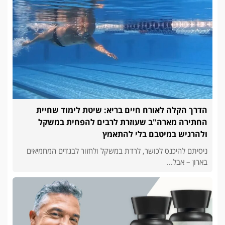
הדרך הקלה לאורח חיים בריא: שיטת לימוד שחיית
החתירה מארה"ב שעוזרת לרבים להפחית במשקל
ולהרגיש במיטבם בלי להתאמץ
ניסיתם להיכנס לכושר, לרדת במשקל ולחזור לבגדים המחמיאים
בארון – אבל...