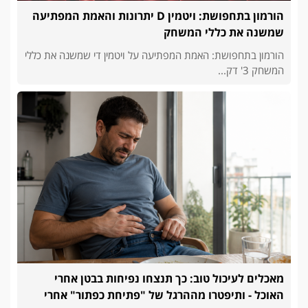
הורמון בתחפושת: ויטמין D יתרונות והאמת המפתיעה
שמשנה את כללי המשחק
הורמון בתחפושת: האמת המפתיעה על ויטמין די שמשנה את כללי
המשחק 3' דק...
מאכלים לעיכול טוב: כך תנצחו נפיחות בבטן אחרי
האוכל - ותיפטרו מההרגל של "פתיחת כפתור" אחרי