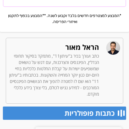
*המבצע למצטרפים חדשים בלבד וקבוע לשנה. **המבצע בכפוף לתקנון
ואיזורי הפריסה.
הראל מאור
כתב ועורך בכיר ב"עיתון11", מתמקד בסיקור תחומי
הנדל״ן, הפיננסים והצרכנות, עם דגש על נושאים
שמשפיעים ישירות על קבלת החלטות כלכליות בחיי
היום-יום כגון יוקר המחייה והשקעות. בכתבותיו ב"עיתון
11" הוא שם לו למטרה להפוך את הנושאים הפיננסיים
המורכבים - למידע נגיש לכולם, בלי צורך בידע כלכלי
מוקדם.
כתבות פופולריות​