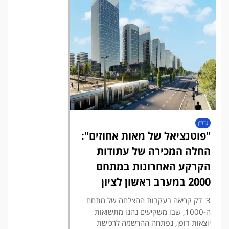
נדל"ן
"פוטנציאל של מאות אחוזים":
החלה המכירה של עתודות
הקרקע האחרונות במתחם
2000 במערב ראשון לציון
3' דק קריאה בעקבות ההצלחה של מתחם
ה-1000, שבו משקיעים נהנו מתשואות
יוצאות דופן, נפתחה ההרשמה לרכישת