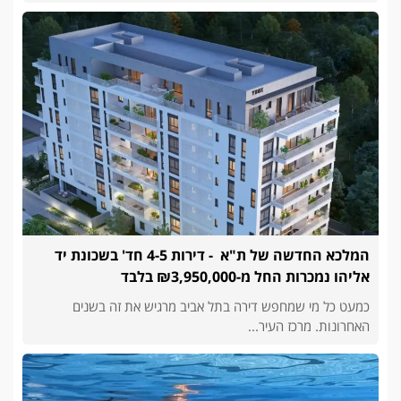
המלכא החדשה של ת"א - דירות 4-5 חד' בשכונת יד
אליהו נמכרות החל מ-₪3,950,000 בלבד
כמעט כל מי שמחפש דירה בתל אביב מרגיש את זה בשנים
האחרונות. מרכז העיר...