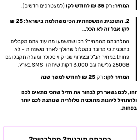
המחיר:
רק
35 ₪ לחודש לקו
(למצטרפים חדשים).
2.
התוכנית המשפחתית הכי משתלמת בישראל: 25 ₪
לקו אבל זה לא הכל…
התלהבתם מהמחיר? חכו שתשמעו מה עוד אתם מקבלים
בתוכנית כי מדובר במסלול שהולך לאחד משפחות – לא
פחות! במחיר הנ"ל ובצירוף שני קווי סלולר ומעלה תקבלו גם
250GB גלישה וגם 3,000 דקות שיחה ו-SMS בארץ.
המחיר לקו:
רק
25 ₪ לחודש למשך שנה
זהו, לכם נשאר רק לבחור את הדיל שהכי מתאים לכם
ולהתחיל ליהנות מתוכנית סלולרית שנותנת לכם יותר
בפחות.
בחרתם תוכנית? מתלבטים?