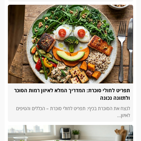
תפריט לחולי סוכרת: המדריך המלא לאיזון רמות הסוכר
ולתזונה נכונה
לנצח את הסוכרת בכיף: תפריט לחולי סוכרת – הכללים והטיפים
לאיזון...