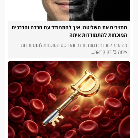
מחזירים את השליטה: איך להתמודד עם חרדה והדרכים
המוכחות להתמודדות איתה
מה עוזר לחרדה: רמות חרדה והדרכים המוכחות להתמודדות
איתה 3' דק קריאה...