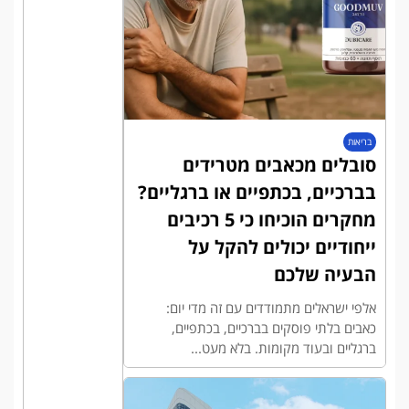
בריאות
סובלים מכאבים מטרידים
בברכיים, בכתפיים או ברגליים?
מחקרים הוכיחו כי 5 רכיבים
ייחודיים יכולים להקל על
הבעיה שלכם
אלפי ישראלים מתמודדים עם זה מדי יום:
כאבים בלתי פוסקים בברכיים, בכתפיים,
ברגליים ובעוד מקומות. בלא מעט...