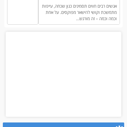
אנשים רבים חווים תסמינים כגון שכחה, עייפות
מתמשכת וקושי להישאר מפוקסים. על אחת
וכמה וכמה – זה מורגש...