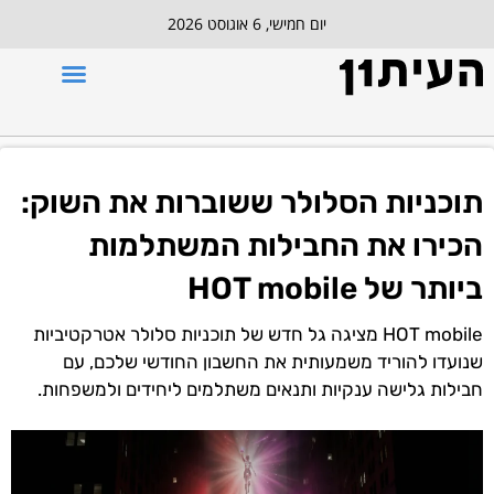
יום חמישי, 6 אוגוסט 2026
תוכניות הסלולר ששוברות את השוק:
הכירו את החבילות המשתלמות
ביותר של HOT mobile
HOT mobile מציגה גל חדש של תוכניות סלולר אטרקטיביות
שנועדו להוריד משמעותית את החשבון החודשי שלכם, עם
חבילות גלישה ענקיות ותנאים משתלמים ליחידים ולמשפחות.