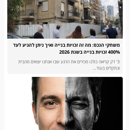
משחקי הנכס: מה זה זכויות בנייה ואיך ניתן להגיע לעד
400% זכויות בנייה בשנת 2026
3' דק קריאה כולנו מכירים את הרגע שבו אנחנו יוצאים מהבית
ונתקלים בעוד...