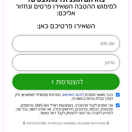
למימוש ההטבה השאירו פרטים ונחזור
אליכם:
השאירו פרטיכם כאן:
להצטרפות
הנני מאשר ומסכים
לתנאי השימוש
, הפרטים שמסרתי ישמשו אך ורק
לצורך קבלת פניות בנושא זה.
אני מסכים לקבל מהחברה, באמצעות דוא"ל ו/או SMS, פרסומים,
מבצעים, הנחות, עדכונים, חידושים וכיו"ב. אני אהיה רשאי, בכל עת,
להודיע לחברה על רצוני להפסיק לקבל דיוור כאמור.
🔒 טופס אישי ומאובטח באמצעות טכנולוגיית SSL מתקדמת.🔒