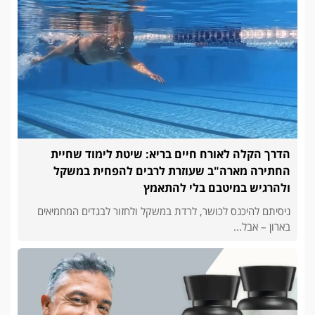
הדרך הקלה לאורח חיים בריא: שיטת לימוד שחיית
החתירה מארה"ב שעוזרת לרבים להפחית במשקל
ולהרגיש במיטבם בלי להתאמץ
ניסיתם להיכנס לכושר, לרדת במשקל ולחזור לבגדים המחמיאים
בארון – אבל...