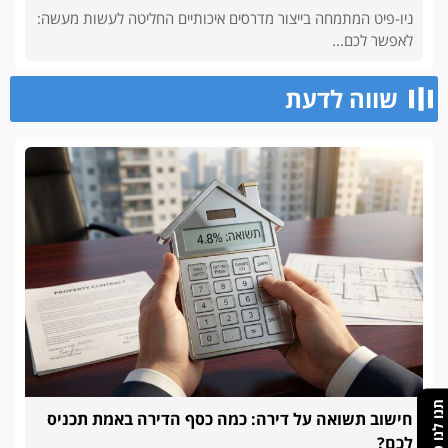
ניו-פיט המתמחה בייצור מדרסים איכותיים החליטה לעשות מעשה:
לאפשר לכם...
שווה לדעת
תנו לנו פידבק
חישוב תשואה על דירה: כמה כסף הדירה באמת תכניס
לכם?