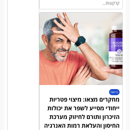
קרקעות...
בריאות
מחקרים מצאו: מיצוי פטריות
ייחודי מסייע לשפר את יכולות
הזיכרון ותורם לחיזוק מערכת
החיסון והעלאת רמות האנרגיה