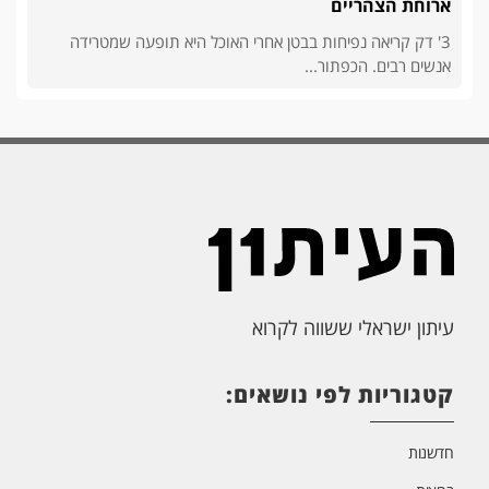
ארוחת הצהריים
3' דק קריאה נפיחות בבטן אחרי האוכל היא תופעה שמטרידה
אנשים רבים. הכפתור...
עיתון ישראלי ששווה לקרוא
קטגוריות לפי נושאים:
חדשנות