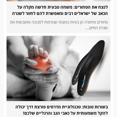
לנצח את הטחורים: משחה טבעית חדשה מקלה על
הכאב של ישראלים רבים ומאפשרת להם לחזור לשגרה
טחורים ופיסורה הן בעיות נפוצות שגורמות למבוכה ומשבשות את
שגרת החיים....
בשורות טובות: טכנולוגיית מדרסים פורצת דרך יכולה
להקל משמעותית על כאבי הגב והרגליים שלכם!