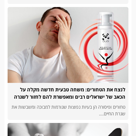
לנצח את הטחורים: משחה טבעית חדשה מקלה על
הכאב של ישראלים רבים ומאפשרת להם לחזור לשגרה
טחורים ופיסורה הן בעיות נפוצות שגורמות למבוכה ומשבשות את
שגרת החיים....