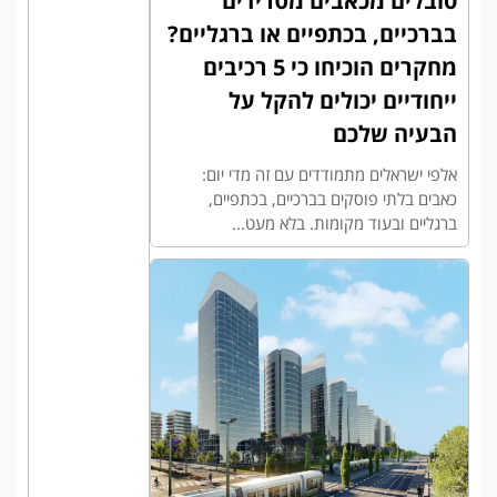
סובלים מכאבים מטרידים
בברכיים, בכתפיים או ברגליים?
מחקרים הוכיחו כי 5 רכיבים
ייחודיים יכולים להקל על
הבעיה שלכם
אלפי ישראלים מתמודדים עם זה מדי יום:
כאבים בלתי פוסקים בברכיים, בכתפיים,
ברגליים ובעוד מקומות. בלא מעט...