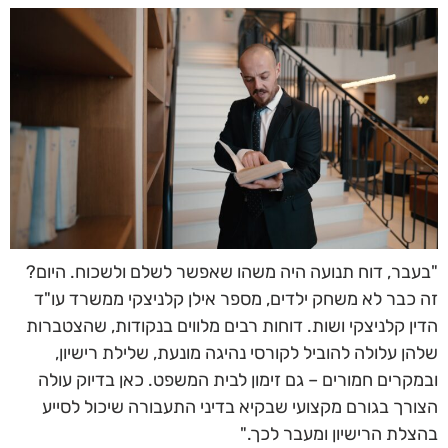
"בעבר, דוח תנועה היה משהו שאפשר לשלם ולשכוח. היום?
זה כבר לא משחק ילדים, מספר אילן קלניצקי ממשרד עו"ד
הדין קלניצקי ושות. דוחות רבים מלווים בנקודות, שהצטברות
שלהן עלולה להוביל לקורסי נהיגה מונעת, שלילת רישיון,
ובמקרים חמורים – גם זימון לבית המשפט. כאן בדיוק עולה
הצורך בגורם מקצועי שבקיא בדיני התעבורה שיכול לסייע
בהצלת הרישיון ומעבר לכך."