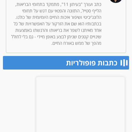
כתב ועורך "בעיתון 11", מתמקד בתחומי הבריאות,
הלייף סטייל, התזונה והפנאי עם דגש על תחומי
הלונג'יביטי ושיפור איכות החיים היומיומית של כולנו.
בכתבותיו הוא שם את הזרקור על האפשרויות של כל
אחד מאיתנו לשפר את בריאותו והרגשתו באמצעות
שינויים קטנים שניתן לבצע באופן מיידי - גם בלי לחולל
מהפך של ממש באורח החיים.
כתבות פופולריות​