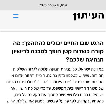
שבת, 8 אוגוסט 2026
הרגע שבו החיים יכולים להתהפך: מה
קורה כשדוח קטן הופך לסכנה לרישיון
הנהיגה שלכם?
במדינת ישראל, כל עבירת תנועה עלולה לגרור השלכות
חמורות. שימוש בטלפון בזמן נהיגה, חציית רמזור אדום או
מהירות מופרזת יכולים להצטבר ולהוביל להחלטות דרמטיות
של משרד הרישוי ובית המשפט, עד כדי שלילת רישיון. אך
ישראלים רבים גילו שאפשר להפוך את הקערה על פיה,
להפחית נקודות, לערער על עונשים ולמנוע את שלילת הרישיון