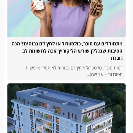
מתמודדים עם סוכר, כולסטרול או לחץ דם גבוהים? הנה
הסיבות שבגללן שורש הליקוריץ׳ זוכה לתשומת לב
גוברת
רמות סוכר, כולסטרול ולחץ דם גבוהות לא תמיד מרגישות
מסוכנות – עד שהן...