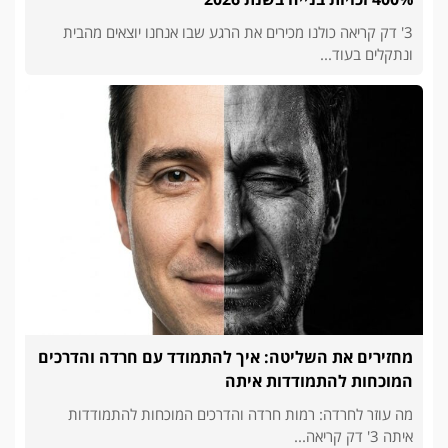
3' דק קריאה כולנו מכירים את הרגע שבו אנחנו יוצאים מהבית
ונתקלים בעוד...
מחזירים את השליטה: איך להתמודד עם חרדה והדרכים
המוכחות להתמודדות איתה
מה עוזר לחרדה: רמות חרדה והדרכים המוכחות להתמודדות
איתה 3' דק קריאה...