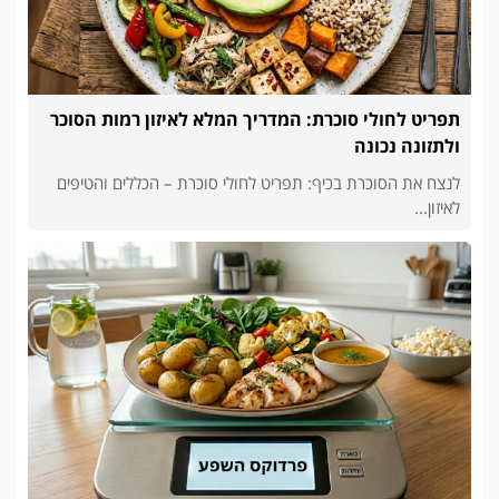
תפריט לחולי סוכרת: המדריך המלא לאיזון רמות הסוכר
ולתזונה נכונה
לנצח את הסוכרת בכיף: תפריט לחולי סוכרת – הכללים והטיפים
לאיזון...