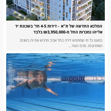
המלכא החדשה של ת"א - דירות 4-5 חד' בשכונת יד
אליהו נמכרות החל מ-₪3,950,000 בלבד
כמעט כל מי שמחפש דירה בתל אביב מרגיש את זה בשנים
האחרונות. מרכז העיר...