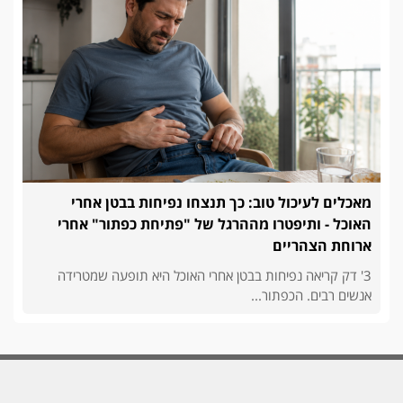
מאכלים לעיכול טוב: כך תנצחו נפיחות בבטן אחרי
האוכל - ותיפטרו מההרגל של "פתיחת כפתור" אחרי
ארוחת הצהריים
3' דק קריאה נפיחות בבטן אחרי האוכל היא תופעה שמטרידה
אנשים רבים. הכפתור...