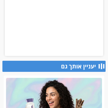
יעניין אותך גם