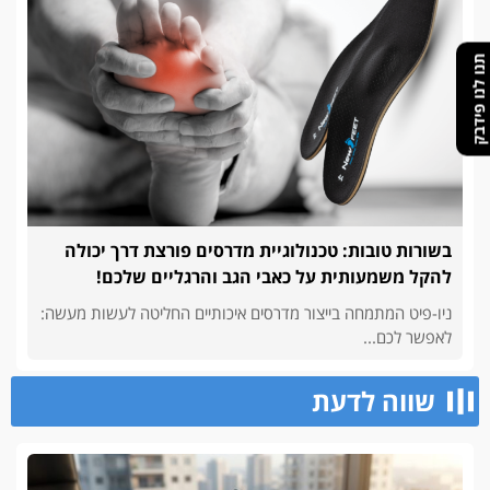
תנו לנו פידבק
בשורות טובות: טכנולוגיית מדרסים פורצת דרך יכולה
להקל משמעותית על כאבי הגב והרגליים שלכם!
ניו-פיט המתמחה בייצור מדרסים איכותיים החליטה לעשות מעשה:
לאפשר לכם...
שווה לדעת