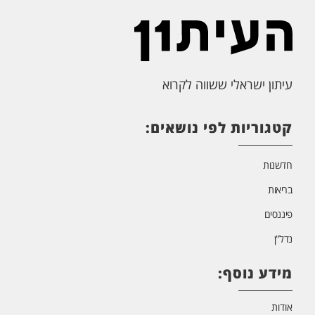
עיתון ישראלי ששווה לקרוא
קטגוריות לפי נושאים:
חדשנות
בריאות
פיננסים
נדל”ן
מידע נוסף:
אודות