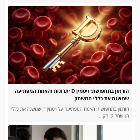
הורמון בתחפושת: ויטמין D יתרונות והאמת המפתיעה
שמשנה את כללי המשחק
הורמון בתחפושת: האמת המפתיעה על ויטמין די שמשנה את כללי
המשחק 3' דק...