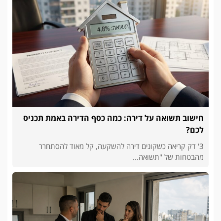
חישוב תשואה על דירה: כמה כסף הדירה באמת תכניס
לכם?
3' דק קריאה כשקונים דירה להשקעה, קל מאוד להסתחרר
מהבטחות של "תשואה...