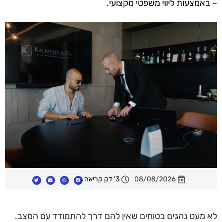
– באמצעות ליווי משפטי מקצועי.
08/08/2026
3' דק קריאה
לא מעט נהגים בטוחים שאין להם דרך להתמודד עם המצב.