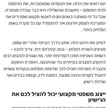
הם רואים את הדוח, את הנקודות שמצטברות, את ההזמנה
לבית המשפט – וחושבים שהשלילה היא כבר עובדה מוגמרת.
אבל כל זה משתנה כשהם פונים לאנשי מקצוע שמכירים את
המערכת לעומק ויודעים איך להתמודד עם כל מקרה באופן
המדויק ביותר.
דמיינו את הרגע הזה: אתם בדרך הביתה אחרי יום עמוס,
מציצים לשנייה לטלפון – ובום, קיבלתם דוח. צריך להבין –
רשויות האכיפה הפכו לקפדניות יותר, מה שגורם לנהגים רבים
להיקלע למצבים בעייתיים בלי שהתכוונו. החמרת החוקים
והגברת האכיפה הובילו לכך שדוחות המלווים בנקודות עשויים
להוביל לקורסי נהיגה מונעת, הזמנה לדין, קנסות כבדים ואף
שלילת רישיון.
ייצוג משפטי מקצועי יכול להציל לכם את
הרישיון