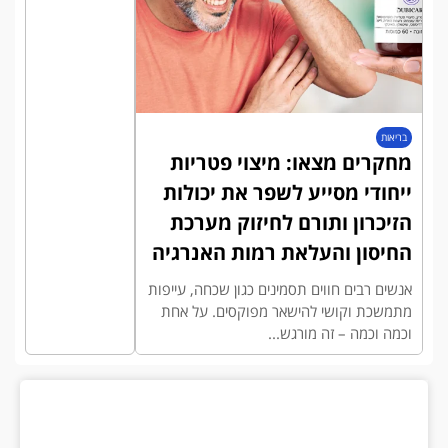
בריאות
מחקרים מצאו: מיצוי פטריות
ייחודי מסייע לשפר את יכולות
הזיכרון ותורם לחיזוק מערכת
החיסון והעלאת רמות האנרגיה
אנשים רבים חווים תסמינים כגון שכחה, עייפות
מתמשכת וקושי להישאר מפוקסים. על אחת
וכמה וכמה – זה מורגש...