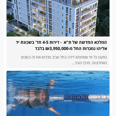
המלכא החדשה של ת"א - דירות 4-5 חד' בשכונת יד
אליהו נמכרות החל מ-₪3,950,000 בלבד
כמעט כל מי שמחפש דירה בתל אביב מרגיש את זה בשנים
האחרונות. מרכז העיר...