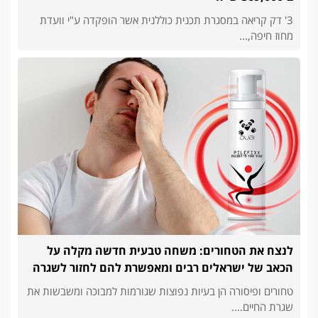
3' דק קריאה במסגרת תכנית כוללנית אשר הופקדה ע"י וועדת
מחוז חיפה,...
לנצח את הטחורים: משחה טבעית חדשה מקלה על
הכאב של ישראלים רבים ומאפשרת להם לחזור לשגרה
טחורים ופיסורה הן בעיות נפוצות שגורמות למבוכה ומשבשות את
שגרת החיים....