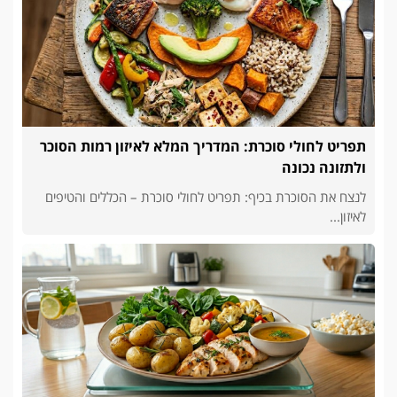
תפריט לחולי סוכרת: המדריך המלא לאיזון רמות הסוכר
ולתזונה נכונה
לנצח את הסוכרת בכיף: תפריט לחולי סוכרת – הכללים והטיפים
לאיזון...