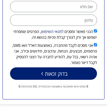
הנני מאשר ומסכים
לתנאי השימוש
, הפרטים שמסרתי
ישמשו אך ורק לצורך קבלת פניות בנושא זה.
אני מסכים לקבל מהחברה, באמצעות דוא"ל ו/או SMS,
פרסומים, מבצעים, הנחות, עדכונים, חידושים וכיו"ב. אני
אהיה רשאי, בכל עת, להודיע לחברה על רצוני להפסיק
לקבל דיוור כאמור.
בדוק זכאות
🔒 טופס אישי ומאובטח באמצעות טכנולוגיית SSL מתקדמת.🔒