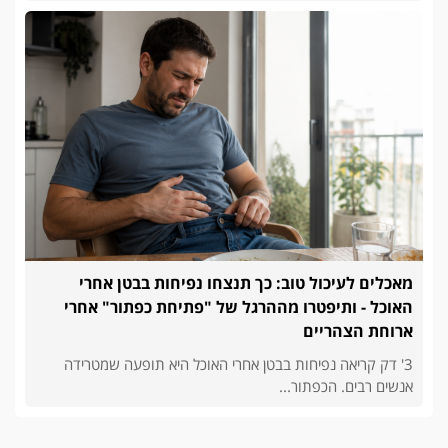
מאכלים לעיכול טוב: כך תנצחו נפיחות בבטן אחרי
האוכל - ותיפטרו מההרגל של "פתיחת כפתור" אחרי
ארוחת הצהריים
3' דק קריאה נפיחות בבטן אחרי האוכל היא תופעה שמטרידה
אנשים רבים. הכפתור...