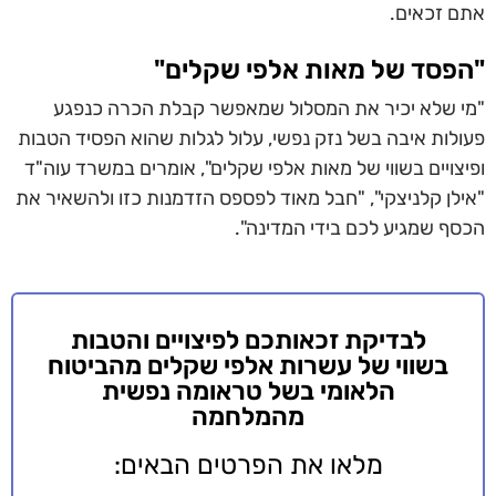
אתם זכאים.
"הפסד של מאות אלפי שקלים"
"מי שלא יכיר את המסלול שמאפשר קבלת הכרה כנפגע
פעולות איבה בשל נזק נפשי, עלול לגלות שהוא הפסיד הטבות
ופיצויים בשווי של מאות אלפי שקלים", אומרים במשרד עוה"ד
"אילן קלניצקי", "חבל מאוד לפספס הזדמנות כזו ולהשאיר את
הכסף שמגיע לכם בידי המדינה".
לבדיקת זכאותכם לפיצויים והטבות
בשווי של עשרות אלפי שקלים מהביטוח
הלאומי בשל טראומה נפשית
מהמלחמה
מלאו את הפרטים הבאים: