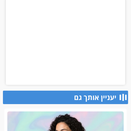
יעניין אותך גם