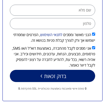
הנני מאשר ומסכים
לתנאי השימוש
, הפרטים שמסרתי
ישמשו אך ורק לצורך קבלת פניות בנושא זה.
אני מסכים לקבל מהחברה, באמצעות דוא"ל ו/או SMS,
פרסומים, מבצעים, הנחות, עדכונים, חידושים וכיו"ב. אני
אהיה רשאי, בכל עת, להודיע לחברה על רצוני להפסיק
לקבל דיוור כאמור.
בדוק זכאות
🔒 טופס אישי ומאובטח באמצעות טכנולוגיית SSL מתקדמת.🔒