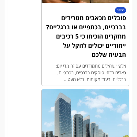
בריאות
סובלים מכאבים מטרידים
בברכיים, בכתפיים או ברגליים?
מחקרים הוכיחו כי 5 רכיבים
ייחודיים יכולים להקל על
הבעיה שלכם
אלפי ישראלים מתמודדים עם זה מדי יום:
כאבים בלתי פוסקים בברכיים, בכתפיים,
ברגליים ובעוד מקומות. בלא מעט...