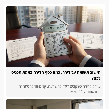
חישוב תשואה על דירה: כמה כסף הדירה באמת תכניס
לכם?
3' דק קריאה כשקונים דירה להשקעה, קל מאוד להסתחרר
מהבטחות של "תשואה...