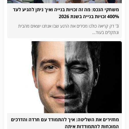
משחקי הנכס: מה זה זכויות בנייה ואיך ניתן להגיע לעד
400% זכויות בנייה בשנת 2026
3' דק קריאה כולנו מכירים את הרגע שבו אנחנו יוצאים מהבית
ונתקלים בעוד...
מחזירים את השליטה: איך להתמודד עם חרדה והדרכים
המוכחות להתמודדות איתה