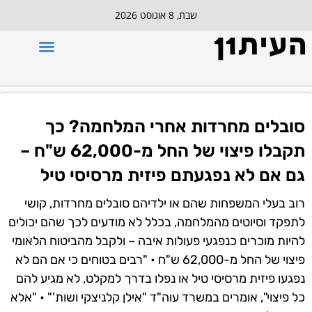
שבת, 8 אוגוסט 2026
סובלים מחרדות אחרי המלחמה? כך
תקבלו פיצוי של החל מ-62,000 ש"ח –
גם אם לא נפגעתם פיזית מרסיסי טיל
רוב בעלי המשפחות שהם או ילדיהם סובלים מחרדות, קושי
לתפקד וסיוטים מהמלחמה, בכלל לא מודעים לכך שהם יכולים
להיות מוכרים כנפגעי פעולות איבה – ולקבל מהביטוח הלאומי
פיצוי של החל מ-62,000 ש"ח • "רבים בטוחים כי אם הם לא
נפגעו פיזית מרסיסי טיל או נפלו בדרך למקלט, לא מגיע להם
כל פיצוי", אומרים במשרד עוה"ד "אילן קלניצקי ושות'" • "אלא