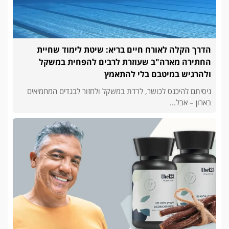
הדרך הקלה לאורח חיים בריא: שיטת לימוד שחיית
החתירה מארה"ב שעוזרת לרבים להפחית במשקל
ולהרגיש במיטבם בלי להתאמץ
ניסיתם להיכנס לכושר, לרדת במשקל ולחזור לבגדים המחמיאים
בארון – אבל...