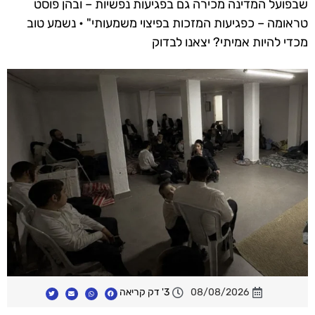
שבפועל המדינה מכירה גם בפגיעות נפשיות – ובהן פוסט
טראומה – כפגיעות המזכות בפיצוי משמעותי" • נשמע טוב
מכדי להיות אמיתי? יצאנו לבדוק
08/08/2026
3' דק קריאה