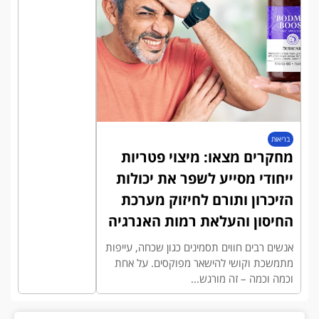
בריאות
מחקרים מצאו: מיצוי פטריות
ייחודי מסייע לשפר את יכולות
הזיכרון ותורם לחיזוק מערכת
החיסון והעלאת רמות האנרגיה
אנשים רבים חווים תסמינים כגון שכחה, עייפות
מתמשכת וקושי להישאר מפוקסים. על אחת
וכמה וכמה – זה מורגש...