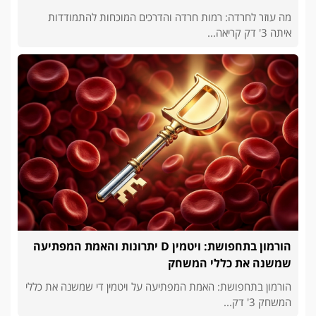
מה עוזר לחרדה: רמות חרדה והדרכים המוכחות להתמודדות
איתה 3' דק קריאה...
הורמון בתחפושת: ויטמין D יתרונות והאמת המפתיעה
שמשנה את כללי המשחק
הורמון בתחפושת: האמת המפתיעה על ויטמין די שמשנה את כללי
המשחק 3' דק...