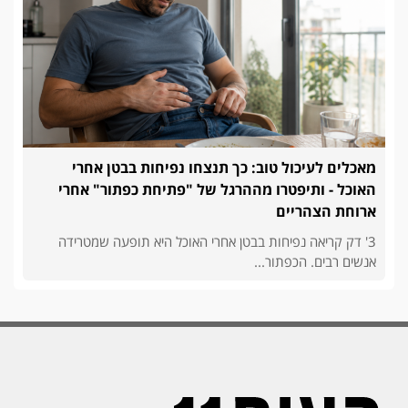
מאכלים לעיכול טוב: כך תנצחו נפיחות בבטן אחרי
האוכל - ותיפטרו מההרגל של "פתיחת כפתור" אחרי
ארוחת הצהריים
3' דק קריאה נפיחות בבטן אחרי האוכל היא תופעה שמטרידה
אנשים רבים. הכפתור...