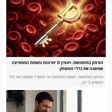
הורמון בתחפושת: ויטמין D יתרונות והאמת המפתיעה
שמשנה את כללי המשחק
הורמון בתחפושת: האמת המפתיעה על ויטמין די שמשנה את כללי
המשחק 3' דק...