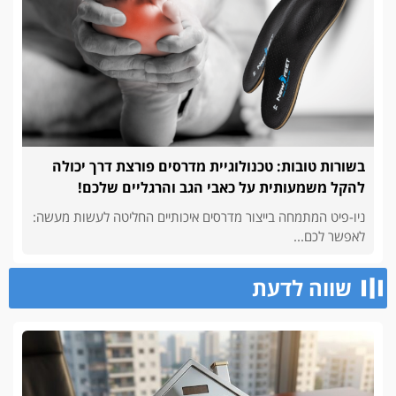
בשורות טובות: טכנולוגיית מדרסים פורצת דרך יכולה
להקל משמעותית על כאבי הגב והרגליים שלכם!
ניו-פיט המתמחה בייצור מדרסים איכותיים החליטה לעשות מעשה:
לאפשר לכם...
שווה לדעת