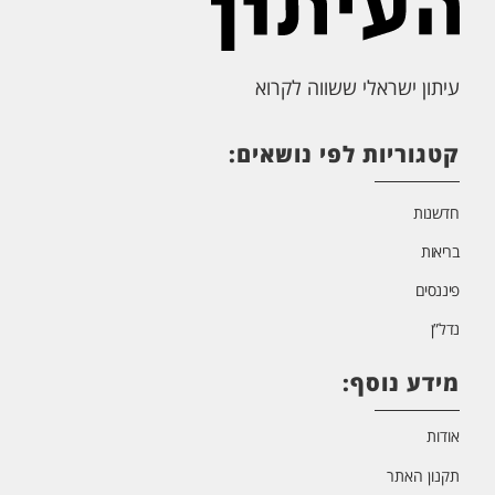
עיתון ישראלי ששווה לקרוא
קטגוריות לפי נושאים:
חדשנות
בריאות
פיננסים
נדל”ן
מידע נוסף:
אודות
תקנון האתר