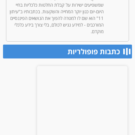
שמשפיעים ישירות על קבלת החלטות כלכליות בחיי
היום-יום כגון יוקר המחייה והשקעות. בכתבותיו ב"עיתון
11" הוא שם לו למטרה להפוך את הנושאים הפיננסיים
המורכבים - למידע נגיש לכולם, בלי צורך בידע כלכלי
מוקדם.
כתבות פופולריות​