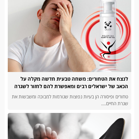
לנצח את הטחורים: משחה טבעית חדשה מקלה על
הכאב של ישראלים רבים ומאפשרת להם לחזור לשגרה
טחורים ופיסורה הן בעיות נפוצות שגורמות למבוכה ומשבשות את
שגרת החיים....