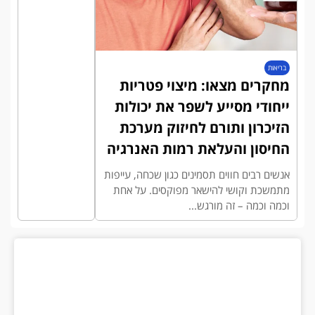
בריאות
מחקרים מצאו: מיצוי פטריות
ייחודי מסייע לשפר את יכולות
הזיכרון ותורם לחיזוק מערכת
החיסון והעלאת רמות האנרגיה
אנשים רבים חווים תסמינים כגון שכחה, עייפות
מתמשכת וקושי להישאר מפוקסים. על אחת
וכמה וכמה – זה מורגש...