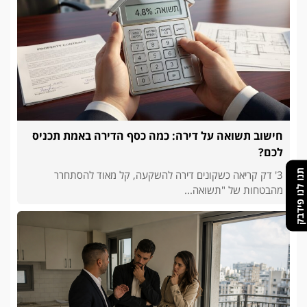
חישוב תשואה על דירה: כמה כסף הדירה באמת תכניס
לכם?
תנו לנו פידבק
3' דק קריאה כשקונים דירה להשקעה, קל מאוד להסתחרר
מהבטחות של "תשואה...