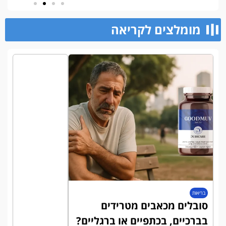
מומלצים לקריאה​
בריאות
סובלים מכאבים מטרידים
בברכיים, בכתפיים או ברגליים?