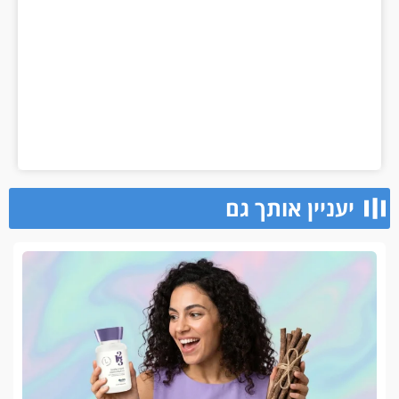
יעניין אותך גם