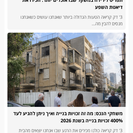
דיאטת השפע
3' דק קריאה הטעות הגדולה ביותר שאנחנו עושים כשאנחנו
מנסים להבין מה...
משחקי הנכס: מה זה זכויות בנייה ואיך ניתן להגיע לעד
400% זכויות בנייה בשנת 2026
3' דק קריאה כולנו מכירים את הרגע שבו אנחנו יוצאים מהבית