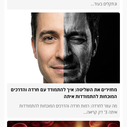
ונתקלים בעוד...
מחזירים את השליטה: איך להתמודד עם חרדה והדרכים
המוכחות להתמודדות איתה
מה עוזר לחרדה: רמות חרדה והדרכים המוכחות להתמודדות
איתה 3' דק קריאה...