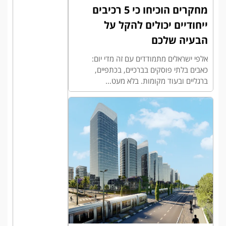
מחקרים הוכיחו כי 5 רכיבים
ייחודיים יכולים להקל על
הבעיה שלכם
אלפי ישראלים מתמודדים עם זה מדי יום:
כאבים בלתי פוסקים בברכיים, בכתפיים,
ברגליים ובעוד מקומות. בלא מעט...