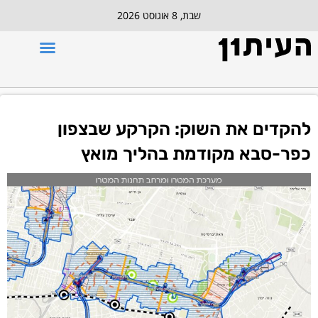
שבת, 8 אוגוסט 2026
להקדים את השוק: הקרקע שבצפון
כפר-סבא מקודמת בהליך מואץ