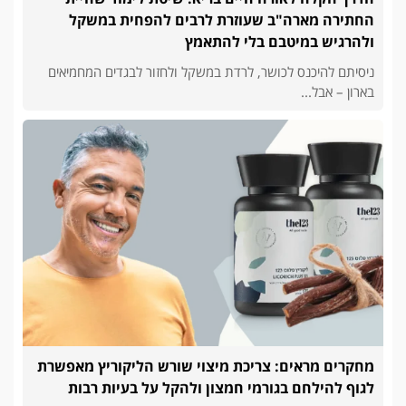
החתירה מארה"ב שעוזרת לרבים להפחית במשקל
ולהרגיש במיטבם בלי להתאמץ
ניסיתם להיכנס לכושר, לרדת במשקל ולחזור לבגדים המחמיאים
בארון – אבל...
מחקרים מראים: צריכת מיצוי שורש הליקוריץ מאפשרת
לגוף להילחם בגורמי חמצון ולהקל על בעיות רבות