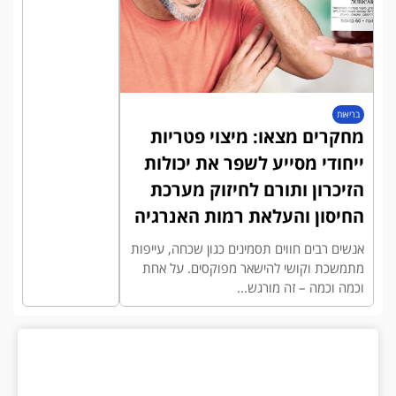
בריאות
מחקרים מצאו: מיצוי פטריות
ייחודי מסייע לשפר את יכולות
הזיכרון ותורם לחיזוק מערכת
החיסון והעלאת רמות האנרגיה
אנשים רבים חווים תסמינים כגון שכחה, עייפות
מתמשכת וקושי להישאר מפוקסים. על אחת
וכמה וכמה – זה מורגש...