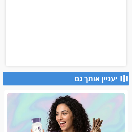
יעניין אותך גם