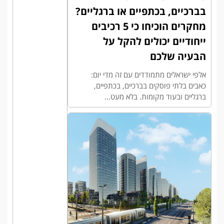
בברכיים, בכתפיים או ברגליים?
מחקרים הוכיחו כי 5 רכיבים
ייחודיים יכולים להקל על
הבעיה שלכם
אלפי ישראלים מתמודדים עם זה מדי יום:
כאבים בלתי פוסקים בברכיים, בכתפיים,
ברגליים ובעוד מקומות. בלא מעט...