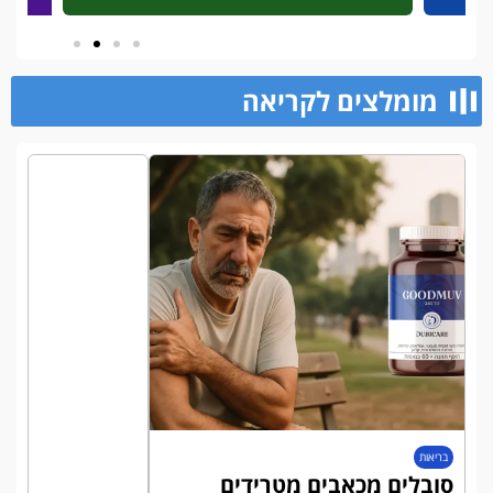
מומלצים לקריאה​
בריאות
סובלים מכאבים מטרידים