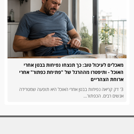
מאכלים לעיכול טוב: כך תנצחו נפיחות בבטן אחרי
האוכל - ותיפטרו מההרגל של "פתיחת כפתור" אחרי
ארוחת הצהריים
3' דק קריאה נפיחות בבטן אחרי האוכל היא תופעה שמטרידה
אנשים רבים. הכפתור...