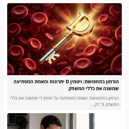
הורמון בתחפושת: ויטמין D יתרונות והאמת המפתיעה
שמשנה את כללי המשחק
הורמון בתחפושת: האמת המפתיעה על ויטמין די שמשנה את כללי
המשחק 3' דק...