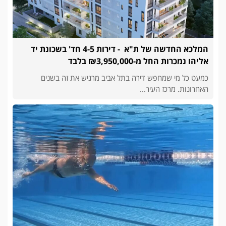
המלכא החדשה של ת"א - דירות 4-5 חד' בשכונת יד
אליהו נמכרות החל מ-₪3,950,000 בלבד
כמעט כל מי שמחפש דירה בתל אביב מרגיש את זה בשנים
האחרונות. מרכז העיר...