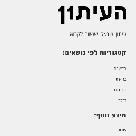
עיתון ישראלי ששווה לקרוא
קטגוריות לפי נושאים:
חדשנות
בריאות
פיננסים
נדל”ן
מידע נוסף:
אודות