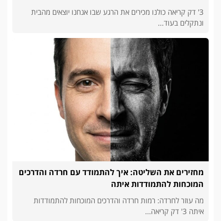
3' דק קריאה כולנו מכירים את הרגע שבו אנחנו יוצאים מהבית
ונתקלים בעוד...
מחזירים את השליטה: איך להתמודד עם חרדה והדרכים
המוכחות להתמודדות איתה
מה עוזר לחרדה: רמות חרדה והדרכים המוכחות להתמודדות
איתה 3' דק קריאה...