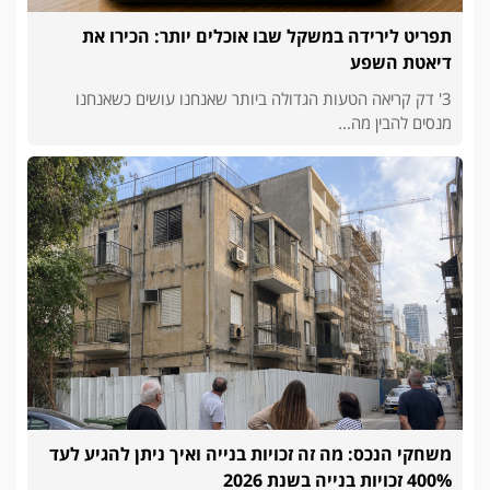
תפריט לירידה במשקל שבו אוכלים יותר: הכירו את
דיאטת השפע
3' דק קריאה הטעות הגדולה ביותר שאנחנו עושים כשאנחנו
מנסים להבין מה...
משחקי הנכס: מה זה זכויות בנייה ואיך ניתן להגיע לעד
400% זכויות בנייה בשנת 2026