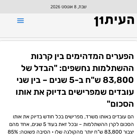
שבת, 8 אוגוסט 2026
הפערים המדהימים בין קרנות
ההשתלמות נחשפים: "הבדל של
83,800 ש"ח ב-5 שנים – בין שני
עובדים שמפרישים בדיוק את אותו
הסכום"
הם עובדים באותו משרד, מפרישים בכל חודש בדיוק את אותו
הסכום לקרן ההשתלמות – ובכל זאת בעוד 5 שנים, אחד מהם
יצבור 83,800 ש"ח יותר מהקולגה שלו • הסיבה פשוטה: 85%