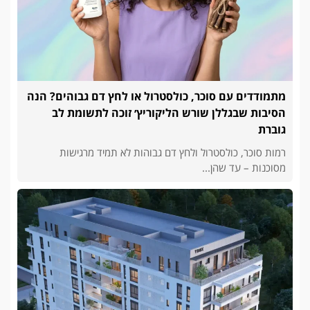
מתמודדים עם סוכר, כולסטרול או לחץ דם גבוהים? הנה
הסיבות שבגללן שורש הליקוריץ׳ זוכה לתשומת לב
גוברת
רמות סוכר, כולסטרול ולחץ דם גבוהות לא תמיד מרגישות
מסוכנות – עד שהן...