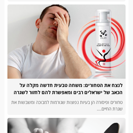
לנצח את הטחורים: משחה טבעית חדשה מקלה על
הכאב של ישראלים רבים ומאפשרת להם לחזור לשגרה
טחורים ופיסורה הן בעיות נפוצות שגורמות למבוכה ומשבשות את
שגרת החיים....