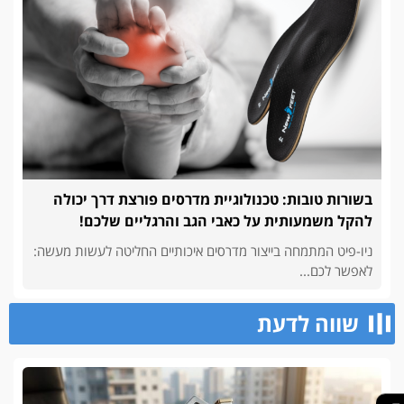
בשורות טובות: טכנולוגיית מדרסים פורצת דרך יכולה
להקל משמעותית על כאבי הגב והרגליים שלכם!
ניו-פיט המתמחה בייצור מדרסים איכותיים החליטה לעשות מעשה:
לאפשר לכם...
שווה לדעת