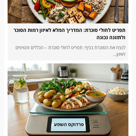
תפריט לחולי סוכרת: המדריך המלא לאיזון רמות הסוכר
ולתזונה נכונה
לנצח את הסוכרת בכיף: תפריט לחולי סוכרת – הכללים והטיפים
לאיזון...