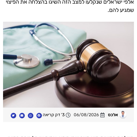
אלפי ישראלים שנקלעו למצב הזה השיגו בהצלחה את הפיצוי
שמגיע להם.
אלכס
06/08/2026
3' דק קריאה