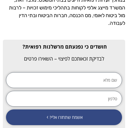
המשרד מייצג אלפי לקוחות בתהליכי מימוש זכויות – לרבות
מול ביטוח לאומי, מס הכנסה, חברות הביטוח ובתי הדין
לעבודה.
חושדים כי נפגעתם מרשלנות רפואית?
לבדיקת זכאותכם לפיצוי – השאירו פרטים
אשמח שתחזרו אליי!