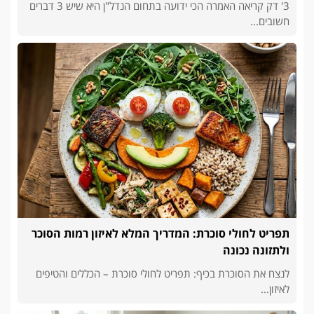
3' דק קריאה האמרה הכי ידועה בתחום הנדל"ן היא שיש 3 דברים
חשובים...
תפריט לחולי סוכרת: המדריך המלא לאיזון רמות הסוכר
ולתזונה נכונה
לנצח את הסוכרת בכיף: תפריט לחולי סוכרת – הכללים והטיפים
לאיזון...