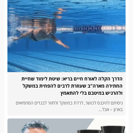
הדרך הקלה לאורח חיים בריא: שיטת לימוד שחיית
החתירה מארה"ב שעוזרת לרבים להפחית במשקל
ולהרגיש במיטבם בלי להתאמץ
ניסיתם להיכנס לכושר, לרדת במשקל ולחזור לבגדים המחמיאים
בארון – אבל...