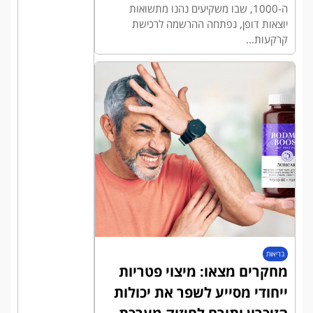
ה-1000, שבו משקיעים נהנו מתשואות
יוצאות דופן, נפתחה ההרשמה לרכישת
קרקעות...
בריאות
מחקרים מצאו: מיצוי פטריות
ייחודי מסייע לשפר את יכולות