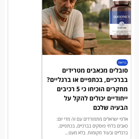
בריאות
סובלים מכאבים מטרידים
בברכיים, בכתפיים או ברגליים?
מחקרים הוכיחו כי 5 רכיבים
ייחודיים יכולים להקל על
הבעיה שלכם
אלפי ישראלים מתמודדים עם זה מדי יום:
כאבים בלתי פוסקים בברכיים, בכתפיים,
ברגליים ובעוד מקומות. בלא מעט...