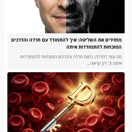
מחזירים את השליטה: איך להתמודד עם חרדה והדרכים
המוכחות להתמודדות איתה
מה עוזר לחרדה: רמות חרדה והדרכים המוכחות להתמודדות
איתה 3' דק קריאה...