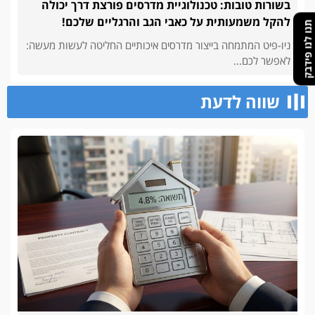
בשורות טובות: טכנולוגיית מדרסים פורצת דרך יכולה
להקל משמעותית על כאבי הגב והרגליים שלכם!
תנו לנו פידבק
ניו-פיט המתמחה בייצור מדרסים איכותיים החליטה לעשות מעשה:
לאפשר לכם...
שווה לדעת