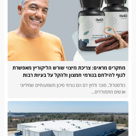
מחקרים מראים: צריכת מיצוי שורש הליקוריץ מאפשרת
לגוף להילחם בגורמי חמצון ולהקל על בעיות רבות
כולסטרול, סוכר ולחץ דם הם גורמי סיכון משמעותיים שמיליוני
אנשים מתמודדים...