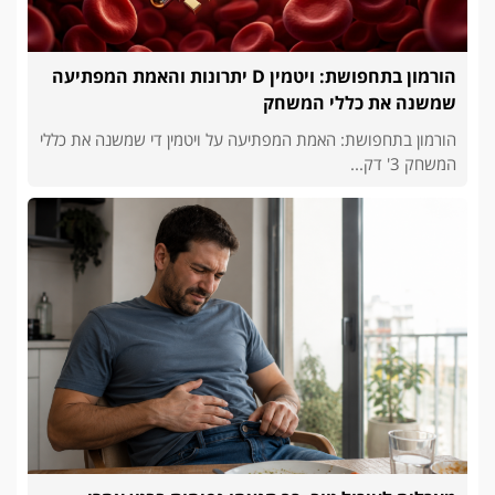
הורמון בתחפושת: ויטמין D יתרונות והאמת המפתיעה
שמשנה את כללי המשחק
הורמון בתחפושת: האמת המפתיעה על ויטמין די שמשנה את כללי
המשחק 3' דק...