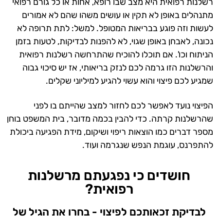
רשלנות רפואית היא מצב שבו רופא, אחות או כל גורם רפואי
מתנהלים באופן לא תקין או עושים משהו שהם לא אמורים
לעשות וזה פוגע בבריאות המטופל. למשל: לתת תרופה לא
נכונה, לאבחן באופן שגוי, לא להפנות לבדיקות, לטעות בזמן
הניתוח וכו'. אם תוכלו להוכיח שהתרחשה רשלנות רפואית
והרשלנות הזו גרמה לכם לנזק בריאותי, אז יש סיכוי גבוה
שמגיע לכם פיצוי והוא עשוי להגיע למיליוני שקלים.
הפיצוי נועד לאפשר לכם לחזור למצב שהייתם בו לפני
שהרשלנות קרתה. כדי להבין בכמה מדובר, בית המשפט בוחן
מספר דברים כמו הוצאות ריפוי ושיקום, מידת הפגיעה ביכולת
להתפרנס, עוגמת הנפש שנגרמה ועוד.
חושדים כי נפגעתם מרשלנות
רפואית?
לבדיקת זכאותכם לפיצוי - בחרו את הגיל של