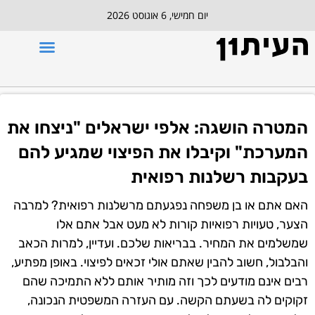
יום חמישי, 6 אוגוסט 2026
המטרה הושגה: אלפי ישראלים "ניצחו את
המערכת" וקיבלו את הפיצוי שמגיע להם
בעקבות רשלנות רפואית
האם אתם או בן משפחה נפגעתם מרשלנות רפואית? למרבה
הצער, טעויות רפואיות קורות לא מעט אבל אתם אלו
שמשלמים את המחיר. בבריאות שלכם. ועדיין, למרות הכאב
והבלבול, חשוב להבין שאתם אולי זכאים לפיצוי. באופן מפתיע,
רבים אינם מודעים לכך וזה מותיר אותם ללא התמיכה שהם
זקוקים לה בשעתם הקשה. עם העזרה המשפטית הנכונה,