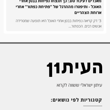
מאכלים לעיכול טוב: כך תנצחו נפיחות בבטן אחרי
האוכל - ותיפטרו מההרגל של "פתיחת כפתור" אחרי
ארוחת הצהריים
3' דק קריאה נפיחות בבטן אחרי האוכל היא תופעה שמטרידה
אנשים רבים. הכפתור...
עיתון ישראלי ששווה לקרוא
קטגוריות לפי נושאים: