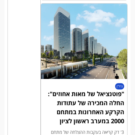
נדל"ן
"פוטנציאל של מאות אחוזים":
החלה המכירה של עתודות
הקרקע האחרונות במתחם
2000 במערב ראשון לציון
3' דק קריאה בעקבות ההצלחה של מתחם