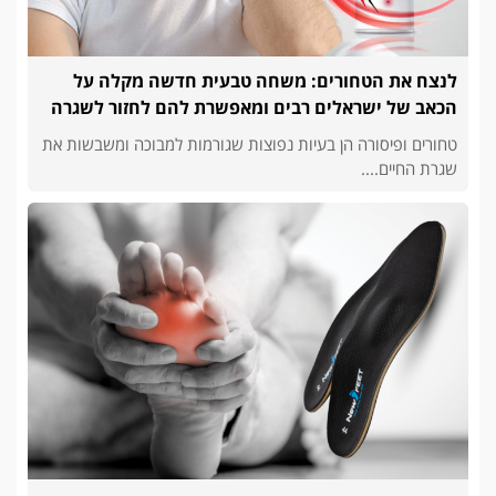
לנצח את הטחורים: משחה טבעית חדשה מקלה על
הכאב של ישראלים רבים ומאפשרת להם לחזור לשגרה
טחורים ופיסורה הן בעיות נפוצות שגורמות למבוכה ומשבשות את
שגרת החיים....