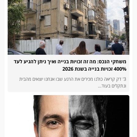
משחקי הנכס: מה זה זכויות בנייה ואיך ניתן להגיע לעד
400% זכויות בנייה בשנת 2026
3' דק קריאה כולנו מכירים את הרגע שבו אנחנו יוצאים מהבית
ונתקלים בעוד...