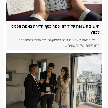
חישוב תשואה על דירה: כמה כסף הדירה באמת תכניס
לכם?
3' דק קריאה כשקונים דירה להשקעה, קל מאוד להסתחרר
מהבטחות של "תשואה...