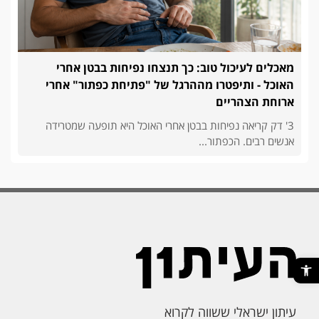
מאכלים לעיכול טוב: כך תנצחו נפיחות בבטן אחרי
האוכל - ותיפטרו מההרגל של "פתיחת כפתור" אחרי
ארוחת הצהריים
3' דק קריאה נפיחות בבטן אחרי האוכל היא תופעה שמטרידה
אנשים רבים. הכפתור...
פתח סרגל נגישות
עיתון ישראלי ששווה לקרוא