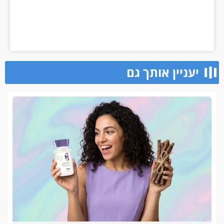
יעניין אותך גם