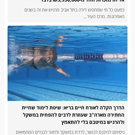
כמעט כל מי שמחפש דירה בתל אביב מרגיש את זה בשנים
האחרונות. מרכז העיר...
הדרך הקלה לאורח חיים בריא: שיטת לימוד שחיית
החתירה מארה"ב שעוזרת לרבים להפחית במשקל
ולהרגיש במיטבם בלי להתאמץ
ניסיתם להיכנס לכושר, לרדת במשקל ולחזור לבגדים המחמיאים