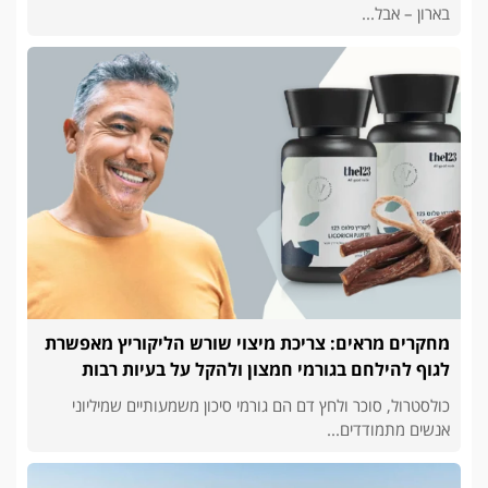
בארון – אבל...
מחקרים מראים: צריכת מיצוי שורש הליקוריץ מאפשרת
לגוף להילחם בגורמי חמצון ולהקל על בעיות רבות
כולסטרול, סוכר ולחץ דם הם גורמי סיכון משמעותיים שמיליוני
אנשים מתמודדים...