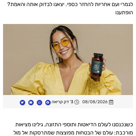
לגמרי ועם אחריות להחזר כספי. יצאנו לבדוק אותה והאמת?
הופתענו
08/08/2026
3' דק קריאה
כשנכנסנו לעולם הדיאטות ותוספי התזונה, גילינו מציאות
מורכבת: עולם של הבטחות מפוצצות שמתרסקות אל מול