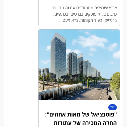
אלפי ישראלים מתמודדים עם זה מדי יום:
כאבים בלתי פוסקים בברכיים, בכתפיים,
ברגליים ובעוד מקומות. בלא מעט...
נדל"ן
"פוטנציאל של מאות אחוזים":
החלה המכירה של עתודות