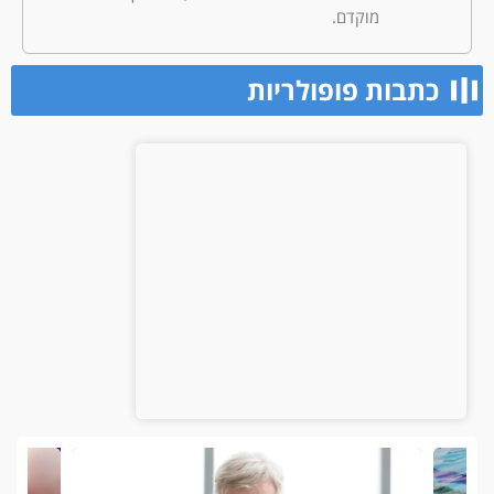
מוקדם.
כתבות פופולריות​