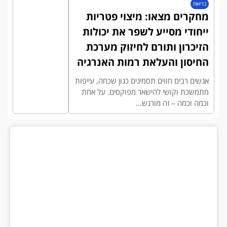
בריאות
מחקרים מצאו: מיצוי פטריות
ייחודי מסייע לשפר את יכולות
הזיכרון ותורם לחיזוק מערכת
החיסון והעלאת רמות האנרגיה
אנשים רבים חווים תסמינים כגון שכחה, עייפות
מתמשכת וקושי להישאר מפוקסים. על אחת
וכמה וכמה – זה מורגש...