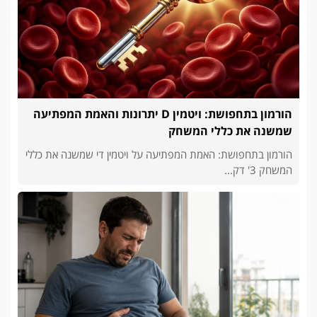
הורמון בתחפושת: ויטמין D יתרונות והאמת המפתיעה
שמשנה את כללי המשחק
הורמון בתחפושת: האמת המפתיעה על ויטמין די שמשנה את כללי
המשחק 3' דק...