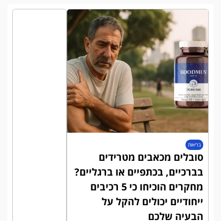
בריאות
סובלים מכאבים מטרידים
בברכיים, בכתפיים או ברגליים?
מחקרים הוכיחו כי 5 רכיבים
ייחודיים יכולים להקל על
הבעיה שלכם