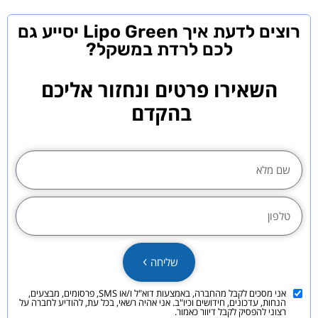
רוצים לדעת איך Lipo Green יסייע גם
לכם לרדת במשקל?
השאירו פרטים ונחזור אליכם
בהקדם
שליחה
אני מסכים לקבל מהחברה, באמצעות דוא"ל ו/או SMS, פרסומים, מבצעים,
הנחות, עדכונים, חידושים וכיו"ב. אני אהיה רשאי, בכל עת, להודיע לחברה על
רצוני להפסיק לקבל דיוור כאמור.