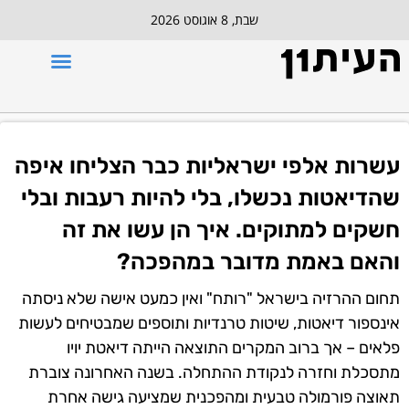
שבת, 8 אוגוסט 2026
עשרות אלפי ישראליות כבר הצליחו איפה
שהדיאטות נכשלו, בלי להיות רעבות ובלי
חשקים למתוקים. איך הן עשו את זה
והאם באמת מדובר במהפכה?
תחום ההרזיה בישראל "רותח" ואין כמעט אישה שלא ניסתה
אינספור דיאטות, שיטות טרנדיות ותוספים שמבטיחים לעשות
פלאים – אך ברוב המקרים התוצאה הייתה דיאטת יויו
מתסכלת וחזרה לנקודת ההתחלה. בשנה האחרונה צוברת
תאוצה פורמולה טבעית ומהפכנית שמציעה גישה אחרת