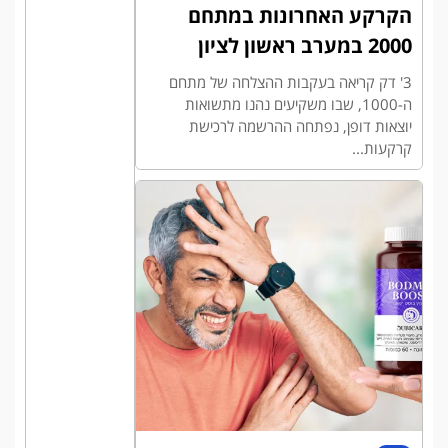
הקרקע האחרונות במתחם
2000 במערב ראשון לציון
3' דק קריאה בעקבות ההצלחה של מתחם
ה-1000, שבו משקיעים נהנו מתשואות
יוצאות דופן, נפתחה ההרשמה לרכישת
קרקעות...