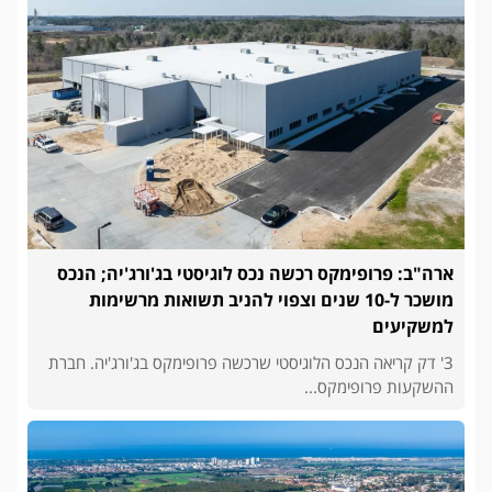
ארה"ב: פרופימקס רכשה נכס לוגיסטי בג'ורג'יה; הנכס
מושכר ל-10 שנים וצפוי להניב תשואות מרשימות
למשקיעים
3' דק קריאה הנכס הלוגיסטי שרכשה פרופימקס בג'ורג'יה. חברת
ההשקעות פרופימקס...