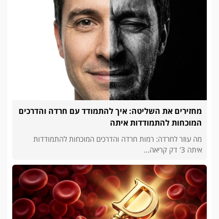
מחזירים את השליטה: איך להתמודד עם חרדה והדרכים
המוכחות להתמודדות איתה
מה עוזר לחרדה: רמות חרדה והדרכים המוכחות להתמודדות
איתה 3' דק קריאה...