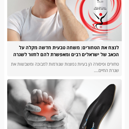
לנצח את הטחורים: משחה טבעית חדשה מקלה על
הכאב של ישראלים רבים ומאפשרת להם לחזור לשגרה
טחורים ופיסורה הן בעיות נפוצות שגורמות למבוכה ומשבשות את
שגרת החיים....