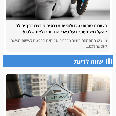
בשורות טובות: טכנולוגיית מדרסים פורצת דרך יכולה
להקל משמעותית על כאבי הגב והרגליים שלכם!
ניו-פיט המתמחה בייצור מדרסים איכותיים החליטה לעשות מעשה:
לאפשר לכם...
שווה לדעת