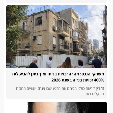
משחקי הנכס: מה זה זכויות בנייה ואיך ניתן להגיע לעד
400% זכויות בנייה בשנת 2026
3' דק קריאה כולנו מכירים את הרגע שבו אנחנו יוצאים מהבית
ונתקלים בעוד...