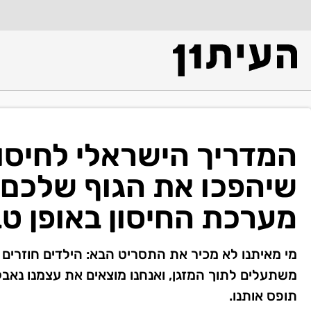
המדריך הישראלי לחיסו
שיהפכו את הגוף שלכם ל
מערכת החיסון באופן טב
מי מאיתנו לא מכיר את התסריט הבא: הילדים חוזרים
משתעלים לתוך המזגן, ואנחנו מוצאים את עצמנו נאבק
תופס אותנו.