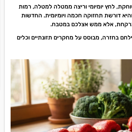
חקת, לחץ יומיומי וריצה ממטלה למטלה, רמות
היא דורשת תחזוקה חכמה ויומיומית. החדשות
מרקחת, אלא ממש אצלכם במטבח.
חם בחזרה, מבוסס על מחקרים תזונתיים וכלים