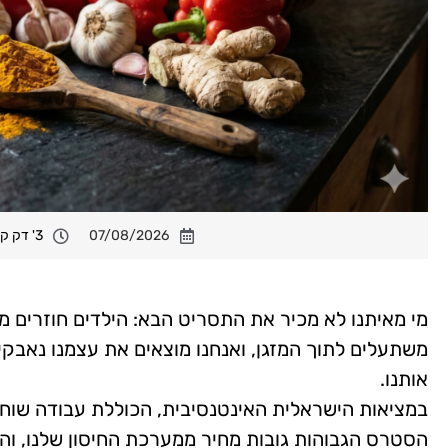
07/08/2026
3' דק קריאה
מי מאיתנו לא מכיר את התסריט הבא: הילדים חוזרים מ
משתעלים לתוך המזגן, ואנחנו מוצאים את עצמנו נאבקים
אותנו.
במציאות הישראלית האינטנסיבית, הכוללת עבודה שוחק
הסטרס הגבוהות גובות מחיר ממערכת החיסון שלנו, והי