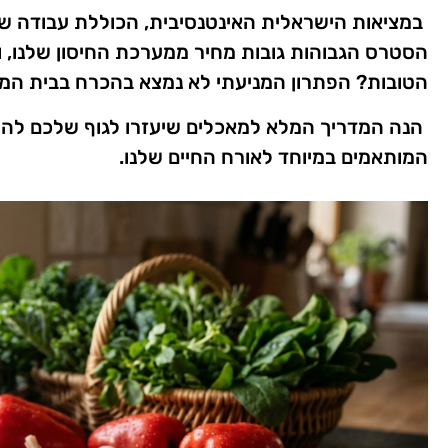
במציאות הישראלית האינטנסיבית, הכוללת עבודה שו
הסטרס הגבוהות גובות מחיר ממערכת החיסון שלנו, ו
הטובות? הפתרון המניעתי לא נמצא בהכרח בבית ה
הנה המדריך המלא למאכלים שיעזרו לגוף שלכם להיל
המותאמים במיוחד לאורח החיים שלנו.