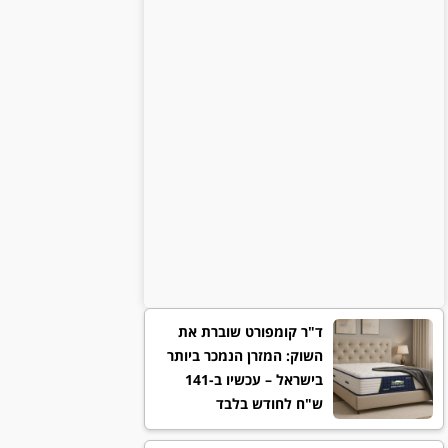
ד"ר קומפורט שוברת את
השוק: המזרן הנמכר ביותר
בישראל – עכשיו ב-141
ש"ח לחודש בלבד