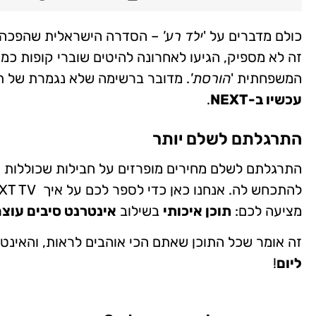
כולם מדברים על '
ילד רע'
– הסדרה הישראלית שהפכה ל
זה לא מספיק, הגיעו לאחרונה להיטים שוברי קופות כמו
המשפחתית '
הורסת'
. מדובר ברשימה שלא נגמרת של תו
עכשיו ב-NEXT
.
התרגלתם לשלם יותר
התרגלתם לשלם מחירים מופרזים על חבילות שכוללות
מציעה לכם:
תוכן איכותי
בשילוב
אינטרנט סיבים עוצ
זה אומר שכל התוכן שאתם הכי אוהבים לראות, והאינטר
ליום
!