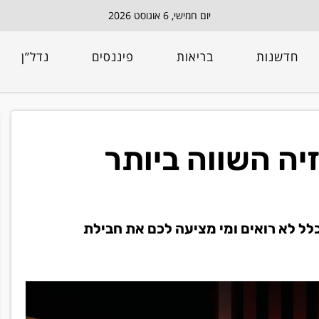
יום חמישי, 6 אוגוסט 2026
חדשנות
בריאות
פיננסים
נדל”ן
יה השווה ביותר
ל לא רואים ומי מציעה לכם את חבילת