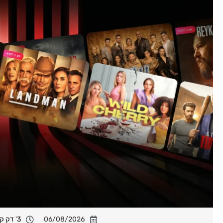
06/08/2026
3' דק קריאה