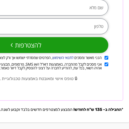
להצטרפות
הנני מאשר ומסכים
לתנאי השימוש
, הפרטים שמסרתי ישמשו אך ורק לצור
אני מסכים לקבל מהחברה, באמצעות ד
אהיה רשאי, בכל עת, להודיע לחברה על רצוני להפסיק לקבל דיוור כאמור.
🔒 טופס אישי ומאובטח באמצעות טכנולוגיית SSL מתקדמת.🔒
*
החבילה ב- 135 ש"ח לחודש!
המבצע למצטרפים חדשים בלבד וקבוע לשנה.