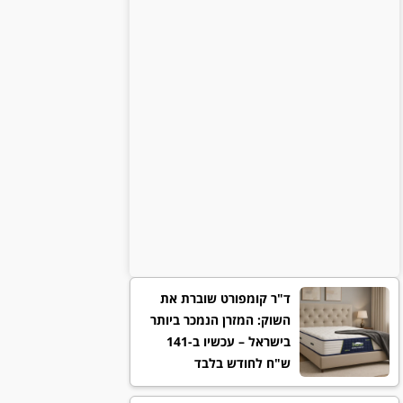
ד"ר קומפורט שוברת את
השוק: המזרן הנמכר ביותר
בישראל – עכשיו ב-141
ש"ח לחודש בלבד