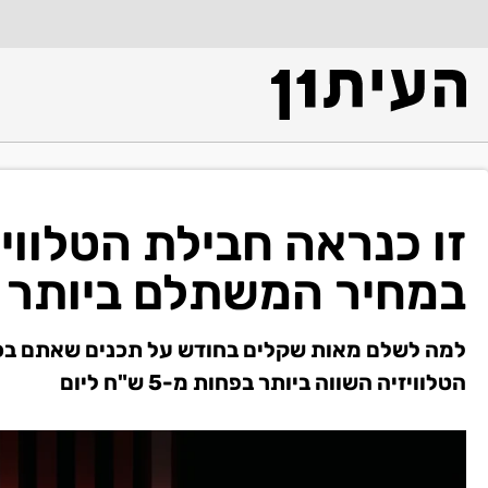
זו כנראה חבילת הטלוויז
במחיר המשתלם ביותר
למה לשלם מאות שקלים בחודש על תכנים שאתם בכל
הטלוויזיה השווה ביותר בפחות מ-5 ש"ח ליום