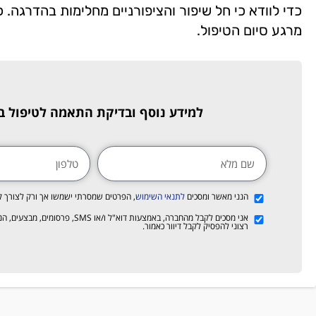
מרגע סיום הטיפול.
למידע נוסף ובדיקת התאמה לטיפול ב
הנני מאשר ומסכים
לתנאי השימוש
, הפרטים שמסרתי ישמשו אך ורק לצורך ק
אני מסכים לקבל מהחברה, באמצעות ד
רצוני להפסיק לקבל דיוור כאמור.