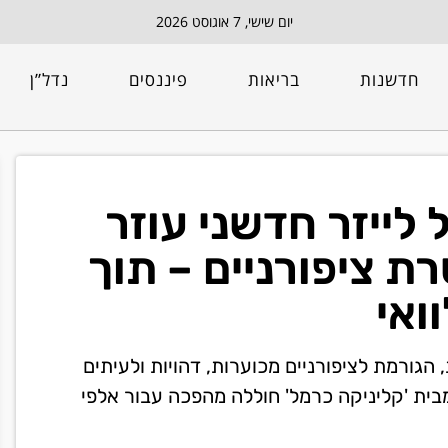
יום שישי, 7 אוגוסט 2026
חדשנות
בריאות
פיננסים
נדל”ן
 לייזר חדשני עוזר
 ציפורניים – תוך
ואי
גורמת לציפורניים מכוערות, דהויות ולעיתים
 מבית 'קליניקה כרמל' חוללה מהפכה עבור אלפי