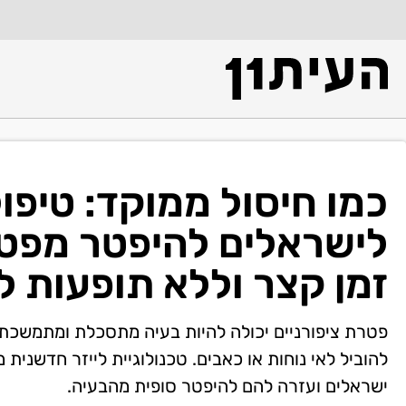
כמו חיסול ממוקד: טיפול
לישראלים להיפטר מפטרת
זמן קצר וללא תופעות לו
פטרת ציפורניים יכולה להיות בעיה מתסכלת ומתמשכת, ה
להוביל לאי נוחות או כאבים. טכנולוגיית לייזר חדשנית
ישראלים ועזרה להם להיפטר סופית מהבעיה.