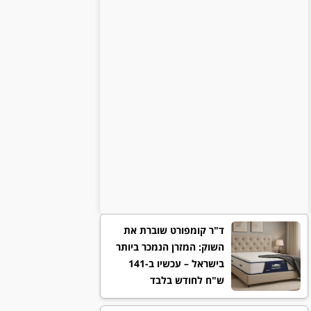
ד"ר קומפורט שוברת את
השוק: המזרן הנמכר ביותר
בישראל – עכשיו ב-141
ש"ח לחודש בלבד