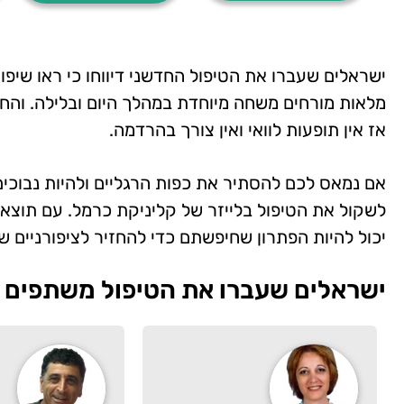
ישראלים שעברו את הטיפול החדשני דיווחו כי ראו שיפ
מלאות מורחים משחה מיוחדת במהלך היום ובלילה. והחלק 
אז אין תופעות לוואי ואין צורך בהרדמה.
אם נמאס לכם להסתיר את כפות הרגליים ולהיות נבוכים
יכול להיות הפתרון שחיפשתם כדי להחזיר לציפורניים ש
ישראלים שעברו את הטיפול משתפים