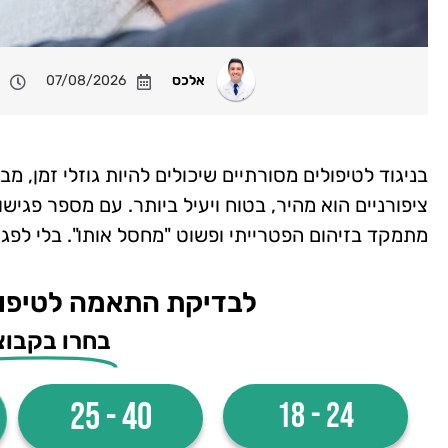
אלכס
07/08/2026
בניגוד לטיפולים מסורתיים שיכולים להיות גוזלי זמן, מב
מתמקד בזיהום הפטרייתי ופשוט "מחסל אותו". בלי לפגוע
לבדיקת התאמה לטיפול
בחרו בקבוצ
40 - 25
24 - 18