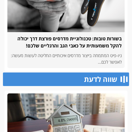
בשורות טובות: טכנולוגיית מדרסים פורצת דרך יכולה
להקל משמעותית על כאבי הגב והרגליים שלכם!
ניו-פיט המתמחה בייצור מדרסים איכותיים החליטה לעשות מעשה:
לאפשר לכם...
שווה לדעת