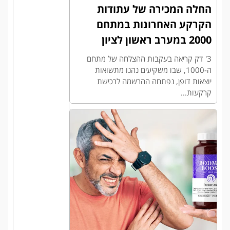
החלה המכירה של עתודות
הקרקע האחרונות במתחם
2000 במערב ראשון לציון
3' דק קריאה בעקבות ההצלחה של מתחם
ה-1000, שבו משקיעים נהנו מתשואות
יוצאות דופן, נפתחה ההרשמה לרכישת
קרקעות...