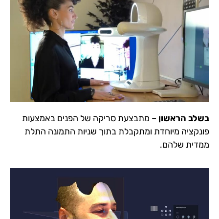
בשלב הראשון
– מתבצעת סריקה של הפנים באמצעות
פונקציה מיוחדת ומתקבלת בתוך שניות התמונה התלת
ממדית שלהם.