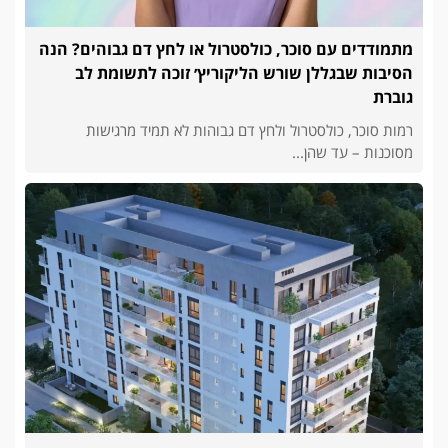
מתמודדים עם סוכר, כולסטרול או לחץ דם גבוהים? הנה
הסיבות שבגללן שורש הליקוריץ׳ זוכה לתשומת לב
גוברת
רמות סוכר, כולסטרול ולחץ דם גבוהות לא תמיד מרגישות
מסוכנות – עד שהן...