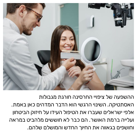
ההשפעה של ציפויי החרסינה חורגת מגבולות
האסתטיקה.
השינוי הרגשי הוא הדבר המדהים כאן באמת.
אלפי ישראלים שעברו את הטיפול העידו על חיזוק הביטחון
ועלייה ברמת האושר. הם כבר לא חוששים מלהביט במראה
וחושפים בגאווה את החיוך החדש והמושלם שלהם.