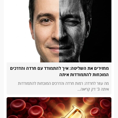
מחזירים את השליטה: איך להתמודד עם חרדה והדרכים
המוכחות להתמודדות איתה
מה עוזר לחרדה: רמות חרדה והדרכים המוכחות להתמודדות
איתה 3' דק קריאה...