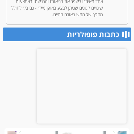
אחד מאיתנו לשפר את בריאותו והרגשתו באמצעות
שינויים קטנים שניתן לבצע באופן מיידי - גם בלי לחולל
מהפך של ממש באורח החיים.
כתבות פופולריות​