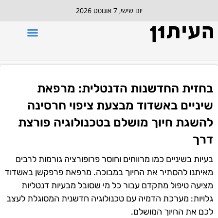
יום שישי, 7 אוגוסט 2026
בחזית החדשנות הדנטלית: מרפאת
שיניים באשדוד מבצעת ציפוי חרסינה
להשגת חיוך מושלם בטכנולוגיה פורצת
דרך
בעיות בשיניים כמו
מרווחים וחוסר פרופורציה
גורמות לרבים
מאיתנו להסתיר את החיוך במבוכה. מרפאת פרפקשן באשדוד
מציעה טיפול מתקדם עבור כל מי שסובל מבעיות דנטליות
גלויות: מערכת הדמיה עם טכנולוגיה חדשנית המסוגלת לעצב
לכם את החיוך המושלם.