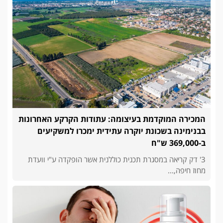
המכירה המוקדמת בעיצומה: עתודות הקרקע האחרונות
בבנימינה בשכונת יוקרה עתידית ימכרו למשקיעים
ב-369,000 ש"ח
3' דק קריאה במסגרת תכנית כוללנית אשר הופקדה ע"י וועדת
מחוז חיפה,...