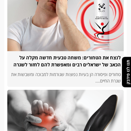
לנצח את הטחורים: משחה טבעית חדשה מקלה על
תנו לנו פידבק
הכאב של ישראלים רבים ומאפשרת להם לחזור לשגרה
טחורים ופיסורה הן בעיות נפוצות שגורמות למבוכה ומשבשות את
שגרת החיים....