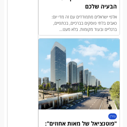
הבעיה שלכם
אלפי ישראלים מתמודדים עם זה מדי יום:
כאבים בלתי פוסקים בברכיים, בכתפיים,
ברגליים ובעוד מקומות. בלא מעט...
נדל"ן
"פוטנציאל של מאות אחוזים":