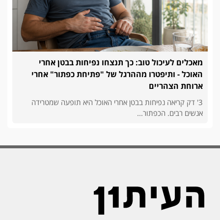
מאכלים לעיכול טוב: כך תנצחו נפיחות בבטן אחרי
האוכל - ותיפטרו מההרגל של "פתיחת כפתור" אחרי
ארוחת הצהריים
3' דק קריאה נפיחות בבטן אחרי האוכל היא תופעה שמטרידה
אנשים רבים. הכפתור...