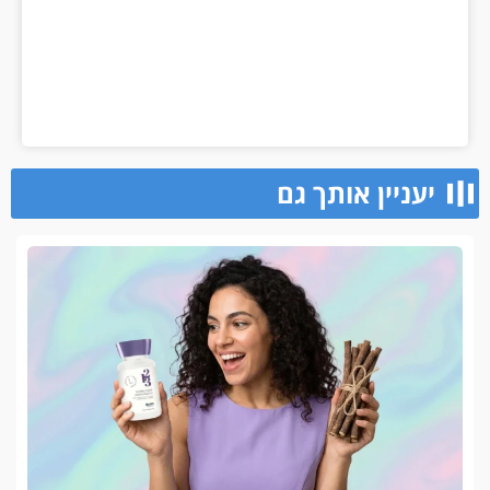
יעניין אותך גם