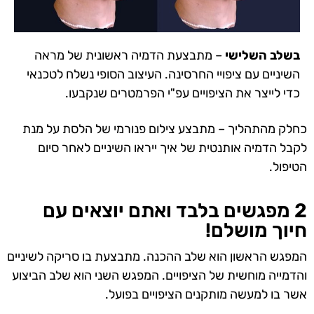
בשלב השלישי
– מתבצעת הדמיה ראשונית של מראה
השיניים עם ציפויי החרסינה.
העיצוב הסופי נשלח לטכנאי
כדי לייצר את הציפויים עפ"י הפרמטרים שנקבעו.
כחלק מהתהליך – מתבצע צילום פנורמי של הלסת על מנת
לקבל הדמיה אותנטית של איך ייראו השיניים לאחר סיום
הטיפול.
2 מפגשים בלבד ואתם יוצאים עם
חיוך מושלם!
המפגש הראשון הוא שלב ההכנה. מתבצעת בו סריקה לשיניים
והדמייה מוחשית של הציפויים. המפגש השני הוא שלב הביצוע
אשר בו למעשה מותקנים הציפויים בפועל.