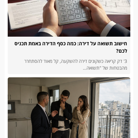
חישוב תשואה על דירה: כמה כסף הדירה באמת תכניס
לכם?
3' דק קריאה כשקונים דירה להשקעה, קל מאוד להסתחרר
מהבטחות של "תשואה...