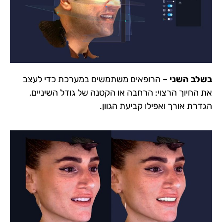
בשלב השני
– הרופאים משתמשים במערכת כדי לעצב
את החיוך הרצוי: הרחבה או הקטנה של גודל השיניים,
הגדרת אורך ואפילו קביעת הגוון.