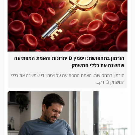
הורמון בתחפושת: ויטמין D יתרונות והאמת המפתיעה
שמשנה את כללי המשחק
הורמון בתחפושת: האמת המפתיעה על ויטמין די שמשנה את כללי
המשחק 3' דק...