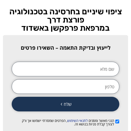
ציפוי שיניים בחרסינה בטכנולוגיה
פורצת דרך
במרפאת פרפקשן באשדוד
לייעוץ ובדיקת התאמה – השאירו פרטים
שלח
הנני מאשר ומסכים
לתנאי השימוש
, הפרטים שמסרתי ישמשו אך ורק
לצורך קבלת פניות בנושא זה.