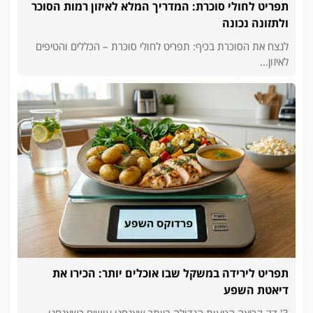
תפריט לחולי סוכרת: המדריך המלא לאיזון רמות הסוכר
ולתזונה נכונה
לנצח את הסוכרת בכיף: תפריט לחולי סוכרת – הכללים והטיפים
לאיזון...
תפריט לירידה במשקל שבו אוכלים יותר: הכירו את
דיאטת השפע