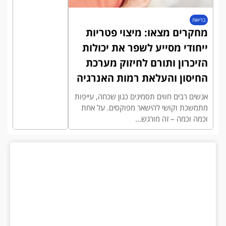
בריאות
מחקרים מצאו: מיצוי פטריות
ייחודי מסייע לשפר את יכולות
הזיכרון ותורם לחיזוק מערכת
החיסון והעלאת רמות האנרגיה
אנשים רבים חווים תסמינים כגון שכחה, עייפות
מתמשכת וקושי להישאר מפוקסים. על אחת
וכמה וכמה – זה מורגש...