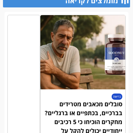
מומלצים לקריאה​
בריאות
סובלים מכאבים מטרידים
בברכיים, בכתפיים או ברגליים?
מחקרים הוכיחו כי 5 רכיבים
ייחודיים יכולים להקל על