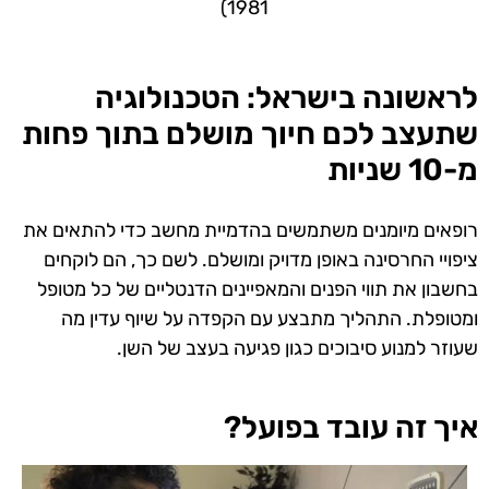
1981)
לראשונה בישראל: הטכנולוגיה
שתעצב לכם חיוך מושלם בתוך פחות
מ-10 שניות
רופאים מיומנים משתמשים בהדמיית מחשב כדי להתאים את
ציפויי החרסינה באופן מדויק ומושלם. לשם כך, הם לוקחים
בחשבון את תווי הפנים והמאפיינים הדנטליים של כל מטופל
ומטופלת. התהליך מתבצע עם הקפדה על שיוף עדין מה
שעוזר למנוע סיבוכים כגון פגיעה בעצב של השן.
איך זה עובד בפועל?